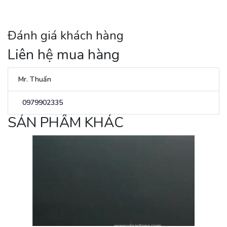
Đánh giá khách hàng
Liên hệ mua hàng
Mr. Thuấn
0979902335
SẢN PHẨM KHÁC