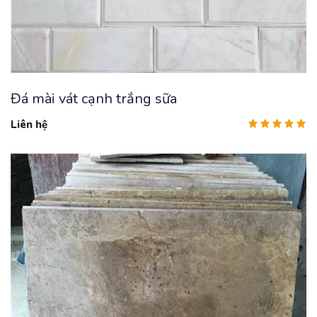
Đá mài vát cạnh trắng sữa
Liên hệ