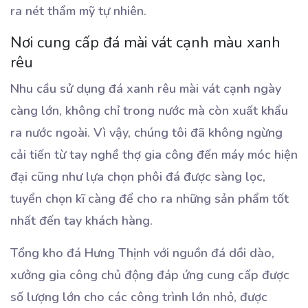
ra nét thẩm mỹ tự nhiên.
Nơi cung cấp đá mài vát cạnh màu xanh
rêu
Nhu cầu sử dụng đá xanh rêu mài vát cạnh ngày
càng lớn, không chỉ trong nước mà còn xuất khẩu
ra nước ngoài. Vì vậy, chúng tôi đã không ngừng
cải tiến từ tay nghề thợ gia công đến máy móc hiện
đại cũng như lựa chọn phôi đá được sàng lọc,
tuyển chọn kĩ càng để cho ra những sản phẩm tốt
nhất đến tay khách hàng.
Tổng kho đá Hưng Thịnh với nguồn đá dồi dào,
xưởng gia công chủ động đáp ứng cung cấp được
số lượng lớn cho các công trình lớn nhỏ, được