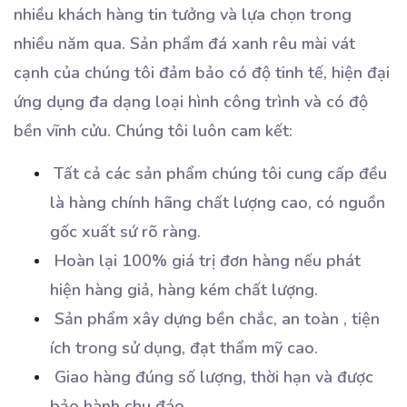
nhiều khách hàng tin tưởng và lựa chọn trong
nhiều năm qua. Sản phẩm đá xanh rêu mài vát
cạnh của chúng tôi đảm bảo có độ tinh tế, hiện đại
ứng dụng đa dạng loại hình công trình và có độ
bền vĩnh cửu. Chúng tôi luôn cam kết:
Tất cả các sản phẩm chúng tôi cung cấp đều
là hàng chính hãng chất lượng cao, có nguồn
gốc xuất sứ rõ ràng.
Hoàn lại 100% giá trị đơn hàng nếu phát
hiện hàng giả, hàng kém chất lượng.
Sản phẩm xây dựng bền chắc, an toàn , tiện
ích trong sử dụng, đạt thẩm mỹ cao.
Giao hàng đúng số lượng, thời hạn và được
bảo hành chu đáo.