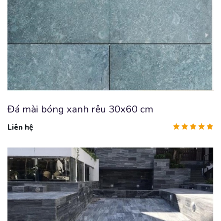
Đá mài bóng xanh rêu 30x60 cm
Liên hệ