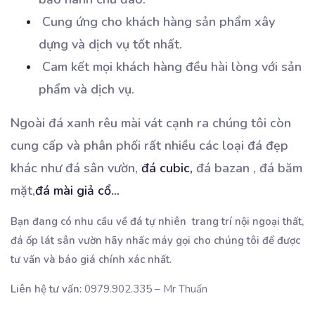
Cung ứng cho khách hàng sản phẩm xây
dựng và dịch vụ tốt nhất.
Cam kết mọi khách hàng đều hài lòng với sản
phẩm và dịch vụ.
Ngoài đá xanh rêu mài vát cạnh ra chúng tôi còn
cung cấp và phân phối rất nhiều các loại đá đẹp
khác như đá sân vườn,
đá cubic,
đá bazan , đá băm
mặt,
đá mài giả cổ...
Bạn đang có nhu cầu về đá tự nhiên trang trí nội ngoại thất,
đá ốp lát sân vườn hãy nhấc máy gọi cho chúng tôi để được
tư vấn và báo giá chính xác nhất.
Liên hệ tư vấn:
0979.902.335 – Mr Thuấn