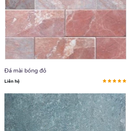
Đá mài bóng đỏ
Liên hệ