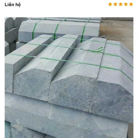
Liên hệ