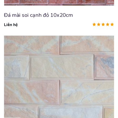
Đá mài soi cạnh đỏ 10x20cm
Liên hệ