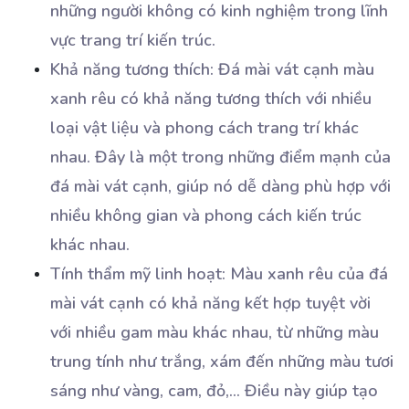
những người không có kinh nghiệm trong lĩnh
vực trang trí kiến trúc.
Khả năng tương thích: Đá mài vát cạnh màu
xanh rêu có khả năng tương thích với nhiều
loại vật liệu và phong cách trang trí khác
nhau. Đây là một trong những điểm mạnh của
đá mài vát cạnh, giúp nó dễ dàng phù hợp với
nhiều không gian và phong cách kiến trúc
khác nhau.
Tính thẩm mỹ linh hoạt: Màu xanh rêu của đá
mài vát cạnh có khả năng kết hợp tuyệt vời
với nhiều gam màu khác nhau, từ những màu
trung tính như trắng, xám đến những màu tươi
sáng như vàng, cam, đỏ,… Điều này giúp tạo