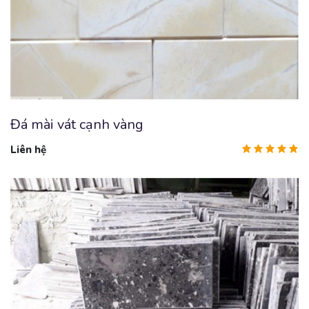
Đá mài vát cạnh vàng
Liên hệ