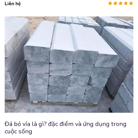
Liên hệ
Đá bó vỉa là gì? đặc điểm và ứng dụng trong
cuộc sống