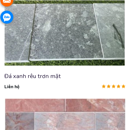
Đá xanh rêu trơn mặt
Liên hệ