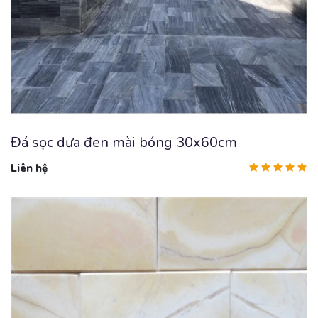
Đá sọc dưa đen mài bóng 30x60cm
Liên hệ