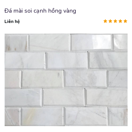
Đá mài soi cạnh hồng vàng
Liên hệ