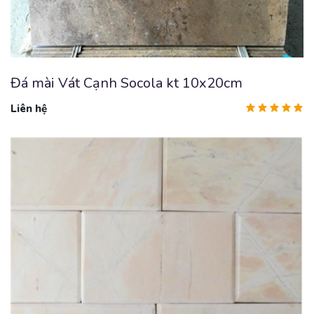
Đá mài Vát Cạnh Socola kt 10x20cm
Liên hệ