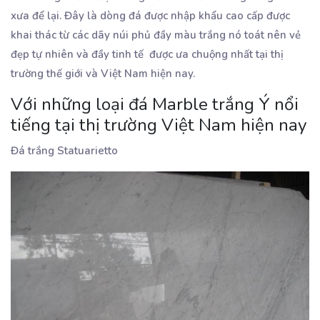
xưa để lại. Đây là dòng đá được nhập khẩu cao cấp được
khai thác từ các dãy núi phủ đầy màu trắng nó toát nên vẻ
đẹp tự nhiên và đầy tinh tế được ưa chuộng nhất tại thị
trường thế giới và Việt Nam hiện nay.
Với những loại đá Marble trắng Ý nổi
tiếng tại thị trường Việt Nam hiện nay
Đá trắng Statuarietto