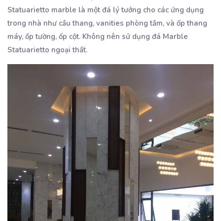
Statuarietto marble là một đá lý tưởng cho các ứng dụng
trong nhà như cầu thang, vanities phòng tắm, và ốp thang
máy, ốp tường, ốp cột. Không nên sử dụng đá Marble
Statuarietto ngoại thất.