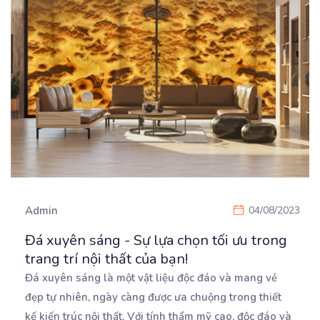
Admin
04/08/2023
Đá xuyên sáng - Sự lựa chọn tối ưu trong
trang trí nội thất của bạn!
Đá xuyên sáng là một vật liệu độc đáo và mang vẻ
đẹp tự nhiên, ngày càng được ưa chuộng
trong thiết
kế kiến trúc nội thất. Với tính thẩm mỹ cao, độc đáo và