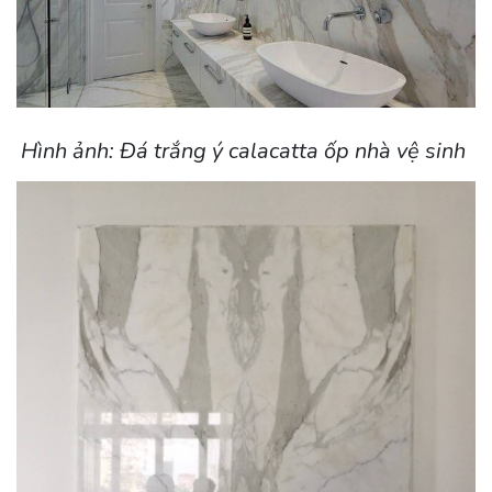
Hình ảnh: Đá trắng ý calacatta ốp nhà vệ sinh