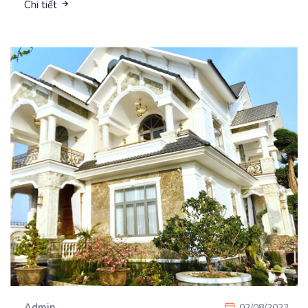
Chi tiết
Admin
02/08/2023