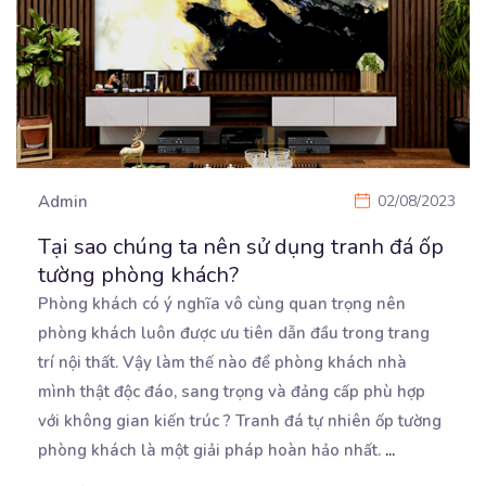
Admin
02/08/2023
Tại sao chúng ta nên sử dụng tranh đá ốp
tường phòng khách?
Phòng khách có ý nghĩa vô cùng quan trọng nên
phòng khách luôn được ưu tiên dẫn đầu trong trang
trí nội thất. Vậy làm thế nào để phòng khách nhà
mình thật độc đáo, sang trọng và đảng cấp phù hợp
với không gian kiến trúc ? Tranh đá tự nhiên ốp tường
phòng khách là một giải pháp hoàn hảo nhất.
...