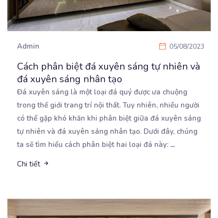
Admin
05/08/2023
Cách phân biệt đá xuyên sáng tự nhiên và
đá xuyên sáng nhân tạo
Đá xuyên sáng là một loại đá quý được ưa chuộng
trong thế giới trang trí nội thất. Tuy nhiên,
nhiều người
có thể gặp khó khăn khi phân biệt giữa đá xuyên sáng
tự nhiên và đá xuyên sáng nhân tạo. Dưới đây, chúng
ta sẽ tìm hiểu cách phân biệt hai loại đá này:
...
Chi tiết