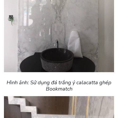
Hình ảnh: Sử dụng đá trắng ý calacatta ghép
Bookmatch