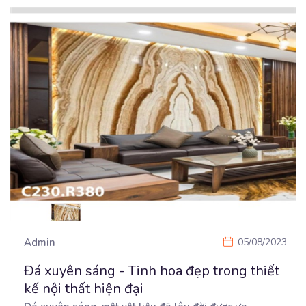
Admin
05/08/2023
Đá xuyên sáng - Tinh hoa đẹp trong thiết
kế nội thất hiện đại