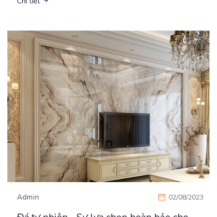
Chi tiết
Admin
02/08/2023