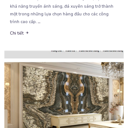
khả năng truyền ánh sáng, đá xuyên sáng trở thành
một trong những lựa chọn hàng đầu cho các công
trình cao cấp.
...
Chi tiết