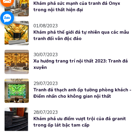
Khám phá sức mạnh của tranh đá Onyx
trong nội thất hiện đại
01/08/2023
Khám phá thế giới đá tự nhiên qua các mẫu
tranh đối vân độc đáo
30/07/2023
Xu hướng trang trí nội thất 2023: Tranh đá
xuyên
29/07/2023
Tranh đá thạch anh ốp tường phòng khách -
Điểm nhấn cho không gian nội thất
28/07/2023
Khám phá ưu điểm vượt trội của đá granit
trong ốp lát bậc tam cấp