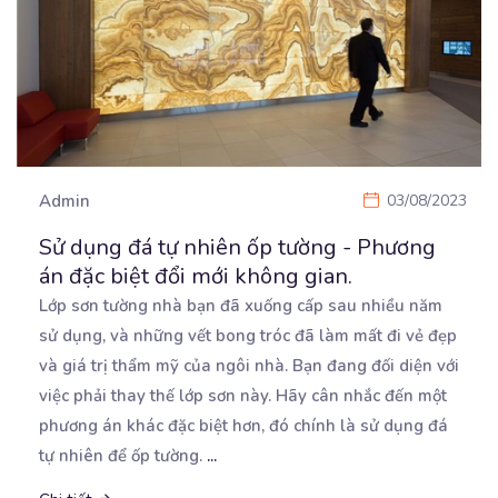
Admin
03/08/2023
Sử dụng đá tự nhiên ốp tường - Phương
án đặc biệt đổi mới không gian.
Lớp sơn tường nhà bạn đã xuống cấp sau nhiều năm
sử dụng, và những vết bong tróc đã làm
mất đi vẻ đẹp
và giá trị thẩm mỹ của ngôi nhà. Bạn đang đối diện với
việc phải thay thế lớp sơn này. Hãy cân nhắc đến một
phương án khác đặc biệt hơn, đó chính là sử dụng đá
tự nhiên để ốp tường.
...