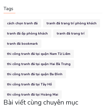
Tags
cách chọn tranh đá
tranh đá trang trí phòng khách
tranh đá ốp phòng khách
tranh đá trang trí
tranh đá bookmark
thi công tranh đá tại quận Nam Từ Liêm
thi công tranh đá tại quận Hai Bà Trưng
thi công tranh đá tại quận Ba Đình
thi công tranh đá tại Tây Hồ
thi công tranh đá tại Hoàng Mai
Bài viết cùng chuyên mục