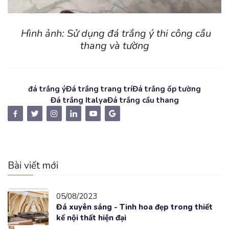
Hình ảnh: Sử dụng đá trắng ý thi công cầu
thang và tường
đá trắng ý
Đá trắng trang trí
Đá trắng ốp tường
Đá trắng Italya
Đá trắng cầu thang
Bài viết mới
05/08/2023
Đá xuyên sáng - Tinh hoa đẹp trong thiết
kế nội thất hiện đại