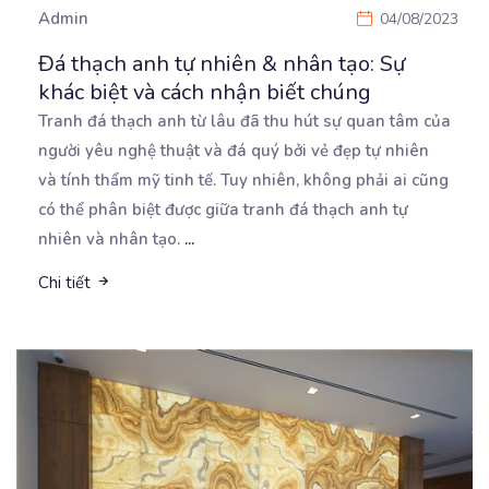
Admin
04/08/2023
Đá thạch anh tự nhiên & nhân tạo: Sự
khác biệt và cách nhận biết chúng
Tranh đá thạch anh từ lâu đã thu hút sự quan tâm của
người yêu nghệ thuật và đá quý
bởi vẻ đẹp tự nhiên
và tính thẩm mỹ tinh tế. Tuy nhiên, không phải ai cũng
có thể phân biệt được giữa tranh đá thạch anh tự
nhiên và nhân tạo.
...
Chi tiết