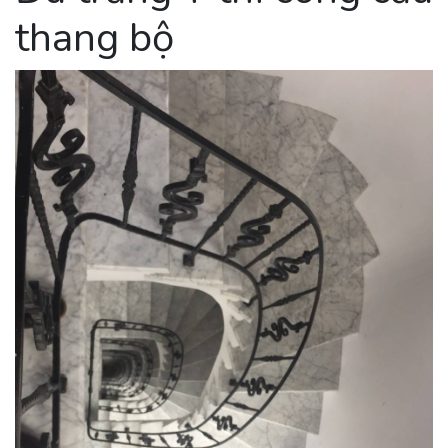
thang bộ