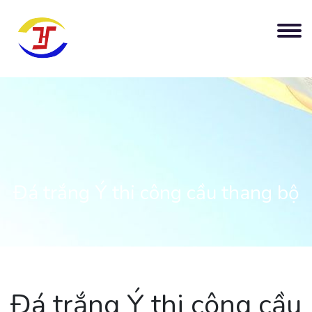
Đá trắng Ý thi công cầu thang bộ
Đá trắng Ý thi công cầu