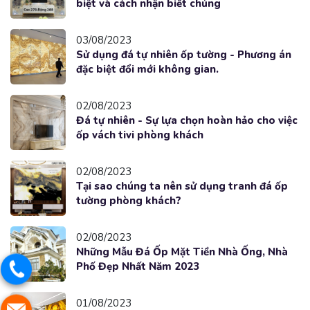
biệt và cách nhận biết chúng
03/08/2023
Sử dụng đá tự nhiên ốp tường - Phương án
đặc biệt đổi mới không gian.
02/08/2023
Đá tự nhiên - Sự lựa chọn hoàn hảo cho việc
ốp vách tivi phòng khách
02/08/2023
Tại sao chúng ta nên sử dụng tranh đá ốp
tường phòng khách?
02/08/2023
Những Mẫu Đá Ốp Mặt Tiền Nhà Ống, Nhà
Phố Đẹp Nhất Năm 2023
01/08/2023