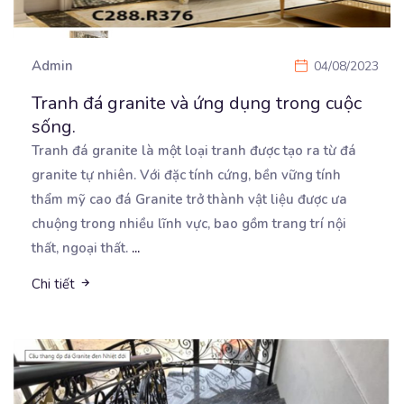
Admin
04/08/2023
Tranh đá granite và ứng dụng trong cuộc
sống.
Tranh đá granite là một loại tranh được tạo ra từ đá
granite tự nhiên. Với đặc tính cứng, bền
vững tính
thẩm mỹ cao đá Granite trở thành vật liệu được ưa
chuộng trong nhiều lĩnh vực, bao gồm trang trí nội
thất, ngoại thất.
...
Chi tiết