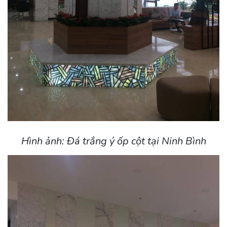
Hình ảnh: Đá trắng ý ốp cột tại Ninh Bình