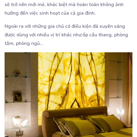
sẽ trở nên mới mẻ, khác biệt mà hoàn toàn không ảnh
hưởng đến việc sinh hoạt của cả gia đình.
Ngoài ra với những gia chủ có điều kiện đá xuyên sáng
được dùng với nhiều vị trí khác như:ốp cầu thang, phòng
tắm, phòng ngủ..
.