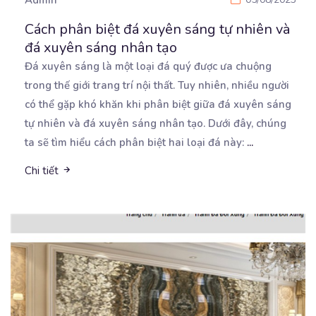
Cách phân biệt đá xuyên sáng tự nhiên và
đá xuyên sáng nhân tạo
Đá xuyên sáng là một loại đá quý được ưa chuộng
trong thế giới trang trí nội thất. Tuy nhiên,
nhiều người
có thể gặp khó khăn khi phân biệt giữa đá xuyên sáng
tự nhiên và đá xuyên sáng nhân tạo. Dưới đây, chúng
ta sẽ tìm hiểu cách phân biệt hai loại đá này:
...
Chi tiết