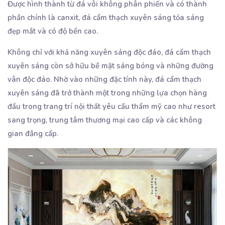
Được hình thành từ đá vôi không phân phiến và có thành
phần chính là canxit, đá cẩm thạch xuyên sáng tỏa sáng
đẹp mắt và có độ bền cao.
Không chỉ với khả năng xuyên sáng độc đáo, đá cẩm thạch
xuyên sáng còn sở hữu bề mặt sáng bóng và những đường
vân độc đáo. Nhờ vào những đặc tính này, đá cẩm thạch
xuyên sáng đã trở thành một trong những lựa chọn hàng
đầu trong trang trí nội thất yêu cầu thẩm mỹ cao như resort
sang trọng, trung tâm thương mại cao cấp và các không
gian đẳng cấp.