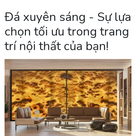
Đá xuyên sáng - Sự lựa
chọn tối ưu trong trang
trí nội thất của bạn!