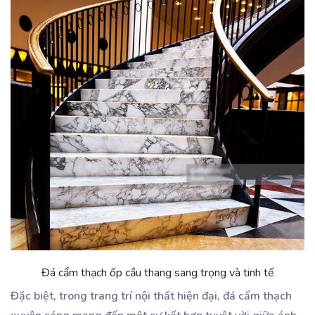
Đá cẩm thạch ốp cầu thang sang trọng và tinh tế
Đặc biệt, trong trang trí nội thất hiện đại, đá cẩm thạch