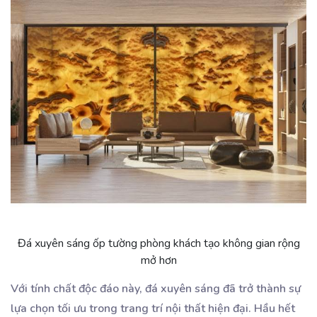
Đá xuyên sáng ốp tường phòng khách tạo không gian rộng
mở hơn
Với tính chất độc đáo này, đá xuyên sáng đã trở thành sự
lựa chọn tối ưu trong trang trí nội thất hiện đại. Hầu hết