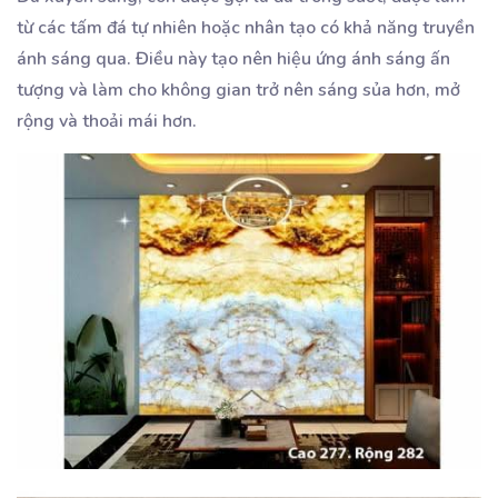
từ các tấm đá tự nhiên hoặc nhân tạo có khả năng truyền
ánh sáng qua. Điều này tạo nên hiệu ứng ánh sáng ấn
tượng và làm cho không gian trở nên sáng sủa hơn, mở
rộng và thoải mái hơn.