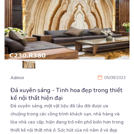
Admin
05/08/2023
Đá xuyên sáng - Tinh hoa đẹp trong thiết
kế nội thất hiện đại
Đá xuyên sáng, một vật liệu đã lâu đời được ưa
chuộng trong các công trình khách sạn, nhà hàng
và
tòa nhà cao cấp, hiện đang trở nên phổ biến hơn trong
thiết kế nội thất nhà ở. Sức hút của nó nằm ở vẻ đẹp