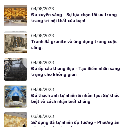
04/08/2023
Đá xuyên sáng - Sự lựa chọn tối ưu trong
trang trí nội thất của bạn!
04/08/2023
Tranh đá granite và ứng dụng trong cuộc
sống.
04/08/2023
Đá ốp cầu thang đẹp - Tạo điểm nhấn sang
trọng cho không gian
04/08/2023
Đá thạch anh tự nhiên & nhân tạo: Sự khác
biệt và cách nhận biết chúng
03/08/2023
Sử dụng đá tự nhiên ốp tường - Phương án