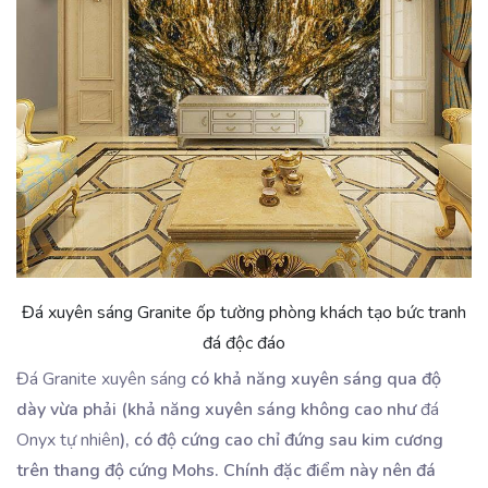
Đá xuyên sáng Granite ốp tường phòng khách tạo bức tranh
đá độc đáo
Đá Granite xuyên sáng
có khả năng xuyên sáng qua độ
dày vừa phải (khả năng xuyên sáng không cao như
đá
Onyx tự nhiên
), có độ cứng cao chỉ đứng sau kim cương
trên thang độ cứng Mohs. Chính đặc điểm này nên đá