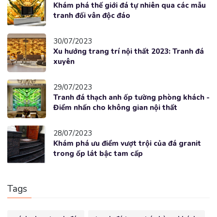
Khám phá thế giới đá tự nhiên qua các mẫu
tranh đối vân độc đáo
30/07/2023
Xu hướng trang trí nội thất 2023: Tranh đá
xuyên
29/07/2023
Tranh đá thạch anh ốp tường phòng khách -
Điểm nhấn cho không gian nội thất
28/07/2023
Khám phá ưu điểm vượt trội của đá granit
trong ốp lát bậc tam cấp
Tags