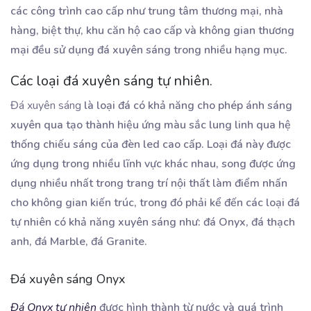
các công trình cao cấp như trung tâm thương mại, nhà
hàng, biệt thự, khu căn hộ cao cấp và không gian thương
mại đều sử dụng đá xuyên sáng trong nhiều hạng mục.
Các loại đá xuyên sáng tự nhiên.
Đá xuyên sáng
là loại đá có khả năng cho phép ánh sáng
xuyên qua tạo thành hiệu ứng màu sắc lung linh qua hệ
thống chiếu sáng của đèn led cao cấp. Loại đá này được
ứng dụng trong nhiều lĩnh vực khác nhau, song được ứng
dụng nhiều nhất trong trang trí nội thất làm điểm nhấn
cho không gian kiến trúc, trong đó phải kể đến các loại đá
tự nhiên có khả năng xuyên sáng như: đá Onyx, đá thạch
anh, đá Marble, đá Granite.
Đá xuyên sáng Onyx
Đá Onyx tự nhiên
được hình thành từ nước và quá trình