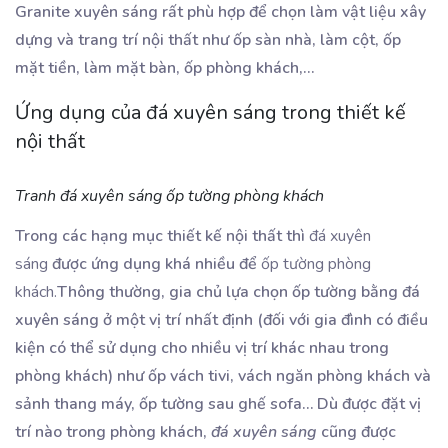
Granite xuyên sáng rất phù hợp để chọn làm vật liệu xây
dựng và trang trí nội thất như ốp sàn nhà, làm cột, ốp
mặt tiền, làm mặt bàn, ốp phòng khách,…
Ứng dụng của đá xuyên sáng trong thiết kế
nội thất
Tranh đá xuyên sáng ốp tường phòng khách
Trong các hạng mục thiết kế nội thất thì
đá xuyên
sáng
được ứng dụng khá nhiều để
ốp tường phòng
khách.
Thông thường, gia chủ lựa chọn ốp tường bằng đá
xuyên sáng ở một vị trí nhất định (đối với gia đình có điều
kiện có thể sử dụng cho nhiều vị trí khác nhau trong
phòng khách) như ốp vách tivi, vách ngăn phòng khách và
sảnh thang máy, ốp tường sau ghế sofa… Dù được đặt vị
trí nào trong phòng khách,
đá xuyên sáng
cũng được