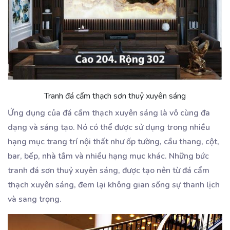
Tranh đá cẩm thạch sơn thuỷ xuyên sáng
Ứng dụng của đá cẩm thạch xuyên sáng là vô cùng đa
dạng và sáng tạo. Nó có thể được sử dụng trong nhiều
hạng mục trang trí nội thất như ốp tường, cầu thang, cột,
bar, bếp, nhà tắm và nhiều hạng mục khác. Những bức
tranh đá sơn thuỷ xuyên sáng, được tạo nên từ đá cẩm
thạch xuyên sáng, đem lại không gian sống sự thanh lịch
và sang trọng.