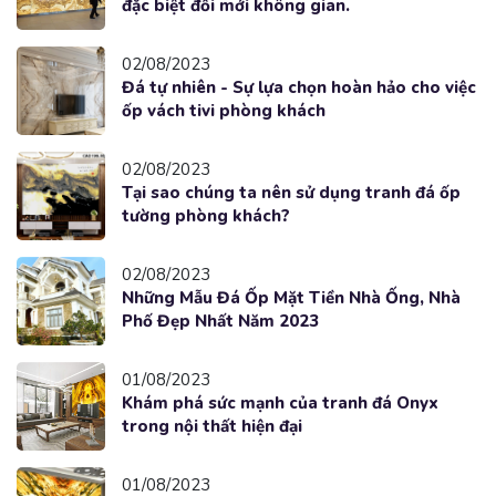
đặc biệt đổi mới không gian.
02/08/2023
Đá tự nhiên - Sự lựa chọn hoàn hảo cho việc
ốp vách tivi phòng khách
02/08/2023
Tại sao chúng ta nên sử dụng tranh đá ốp
tường phòng khách?
02/08/2023
Những Mẫu Đá Ốp Mặt Tiền Nhà Ống, Nhà
Phố Đẹp Nhất Năm 2023
01/08/2023
Khám phá sức mạnh của tranh đá Onyx
trong nội thất hiện đại
01/08/2023