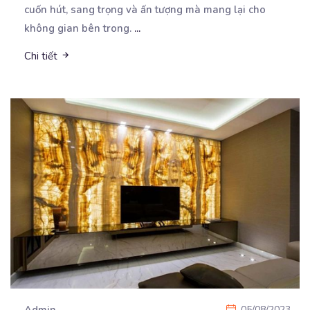
cuốn hút, sang trọng và ấn tượng mà mang lại cho
không gian bên trong.
...
Chi tiết
Admin
05/08/2023