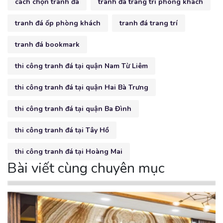
cách chọn tranh đá
tranh đá trang trí phòng khách
tranh đá ốp phòng khách
tranh đá trang trí
tranh đá bookmark
thi công tranh đá tại quận Nam Từ Liêm
thi công tranh đá tại quận Hai Bà Trưng
thi công tranh đá tại quận Ba Đình
thi công tranh đá tại Tây Hồ
thi công tranh đá tại Hoàng Mai
Bài viết cùng chuyên mục