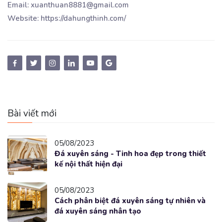
Email: xuanthuan8881@gmail.com
Website: https://dahungthinh.com/
Bài viết mới
05/08/2023
Đá xuyên sáng - Tinh hoa đẹp trong thiết
kế nội thất hiện đại
05/08/2023
Cách phân biệt đá xuyên sáng tự nhiên và
đá xuyên sáng nhân tạo