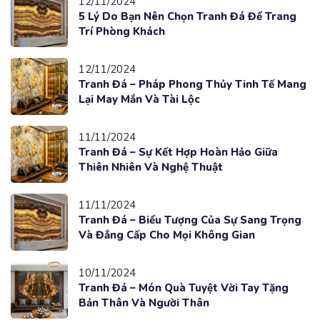
12/11/2024
5 Lý Do Bạn Nên Chọn Tranh Đá Để Trang
Trí Phòng Khách
12/11/2024
Tranh Đá – Pháp Phong Thủy Tinh Tế Mang
Lại May Mắn Và Tài Lộc
11/11/2024
Tranh Đá – Sự Kết Hợp Hoàn Hảo Giữa
Thiên Nhiên Và Nghệ Thuật
11/11/2024
Tranh Đá – Biểu Tượng Của Sự Sang Trọng
Và Đẳng Cấp Cho Mọi Không Gian
10/11/2024
Tranh Đá – Món Quà Tuyệt Vời Tay Tặng
Bản Thân Và Người Thân