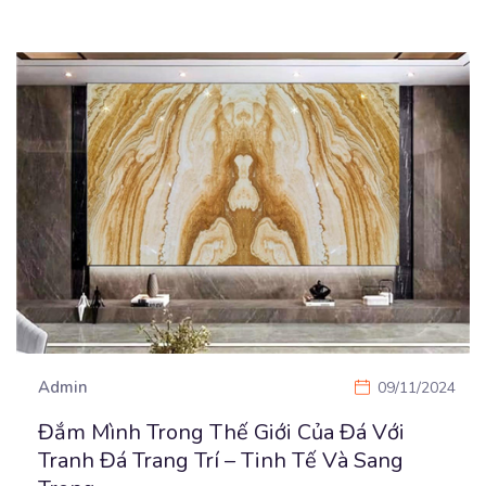
Admin
09/11/2024
Đắm Mình Trong Thế Giới Của Đá Với
Tranh Đá Trang Trí – Tinh Tế Và Sang