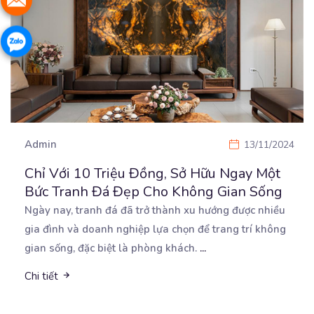
Admin
13/11/2024
Chỉ Với 10 Triệu Đồng, Sở Hữu Ngay Một
Bức Tranh Đá Đẹp Cho Không Gian Sống
Ngày nay, tranh đá đã trở thành xu hướng được nhiều
gia đình và doanh nghiệp lựa chọn để trang
trí không
gian sống, đặc biệt là phòng khách.
...
Chi tiết