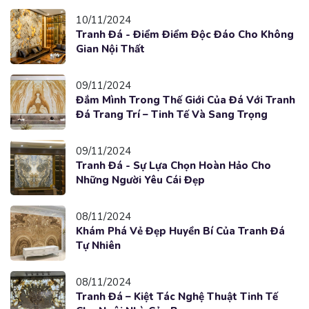
10/11/2024
Tranh Đá - Điểm Điểm Độc Đáo Cho Không
Gian Nội Thất
09/11/2024
Đắm Mình Trong Thế Giới Của Đá Với Tranh
Đá Trang Trí – Tinh Tế Và Sang Trọng
09/11/2024
Tranh Đá - Sự Lựa Chọn Hoàn Hảo Cho
Những Người Yêu Cái Đẹp
08/11/2024
Khám Phá Vẻ Đẹp Huyền Bí Của Tranh Đá
Tự Nhiên
08/11/2024
Tranh Đá – Kiệt Tác Nghệ Thuật Tinh Tế