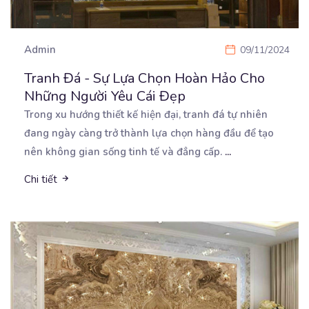
Admin
09/11/2024
Tranh Đá - Sự Lựa Chọn Hoàn Hảo Cho
Những Người Yêu Cái Đẹp
Trong xu hướng thiết kế hiện đại, tranh đá tự nhiên
đang ngày càng trở thành lựa chọn hàng đầu
để tạo
nên không gian sống tinh tế và đẳng cấp.
...
Chi tiết