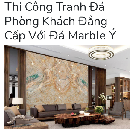
Thi Công Tranh Đá
Phòng Khách Đẳng
Cấp Với Đá Marble Ý