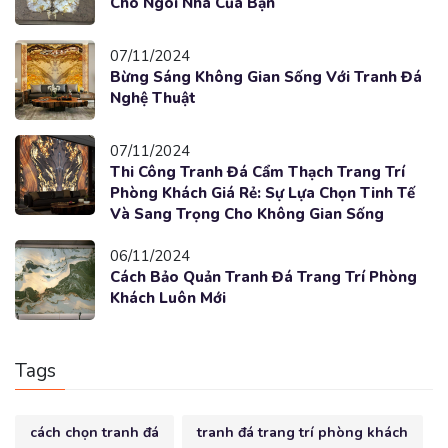
Cho Ngôi Nhà Của Bạn
07/11/2024
Bừng Sáng Không Gian Sống Với Tranh Đá
Nghệ Thuật
07/11/2024
Thi Công Tranh Đá Cẩm Thạch Trang Trí
Phòng Khách Giá Rẻ: Sự Lựa Chọn Tinh Tế
Và Sang Trọng Cho Không Gian Sống
06/11/2024
Cách Bảo Quản Tranh Đá Trang Trí Phòng
Khách Luôn Mới
Tags
cách chọn tranh đá
tranh đá trang trí phòng khách