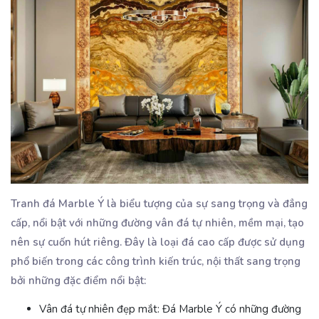
Tranh đá Marble Ý là biểu tượng của sự sang trọng và đẳng
cấp, nổi bật với những đường vân đá tự nhiên, mềm mại, tạo
nên sự cuốn hút riêng. Đây là loại đá cao cấp được sử dụng
phổ biến trong các công trình kiến trúc, nội thất sang trọng
bởi những đặc điểm nổi bật:
Vân đá tự nhiên đẹp mắt
: Đá Marble Ý có những đường