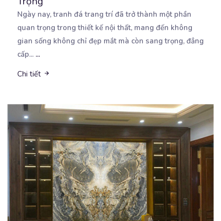
Trọng
Ngày nay, tranh đá trang trí đã trở thành một phần
quan trọng trong thiết kế nội thất, mang đến
không
gian sống không chỉ đẹp mắt mà còn sang trọng, đẳng
cấp...
...
Chi tiết