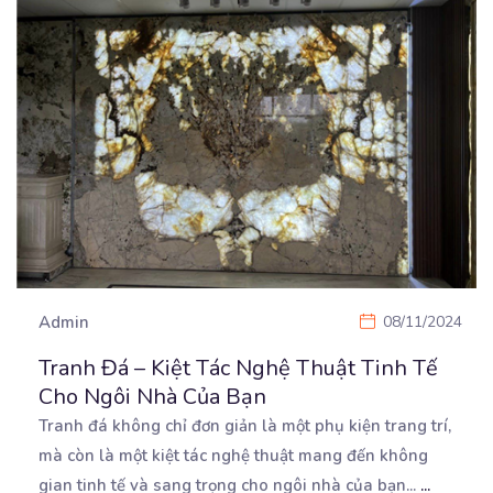
Admin
08/11/2024
Tranh Đá – Kiệt Tác Nghệ Thuật Tinh Tế
Cho Ngôi Nhà Của Bạn
Tranh đá không chỉ đơn giản là một phụ kiện trang trí,
mà còn là một kiệt tác nghệ thuật
mang đến không
gian tinh tế và sang trọng cho ngôi nhà của bạn...
...