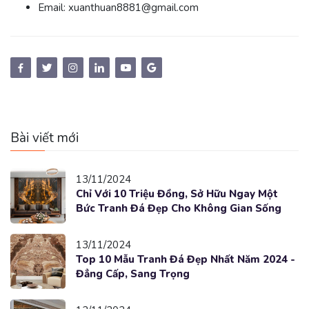
Email:
xuanthuan8881@gmail.com
Bài viết mới
13/11/2024
Chỉ Với 10 Triệu Đồng, Sở Hữu Ngay Một
Bức Tranh Đá Đẹp Cho Không Gian Sống
13/11/2024
Top 10 Mẫu Tranh Đá Đẹp Nhất Năm 2024 -
Đẳng Cấp, Sang Trọng