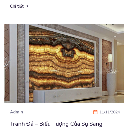
Chi tiết
Admin
11/11/2024
Tranh Đá – Biểu Tượng Của Sự Sang