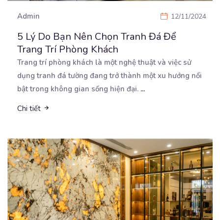
Admin
12/11/2024
5 Lý Do Bạn Nên Chọn Tranh Đá Để
Trang Trí Phòng Khách
Trang trí phòng khách là một nghệ thuật và việc sử
dụng tranh đá tường đang trở thành một xu
hướng nổi
bật trong không gian sống hiện đại.
...
Chi tiết