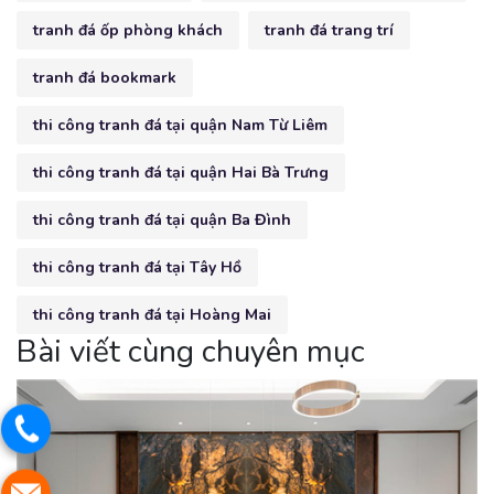
tranh đá ốp phòng khách
tranh đá trang trí
tranh đá bookmark
thi công tranh đá tại quận Nam Từ Liêm
thi công tranh đá tại quận Hai Bà Trưng
thi công tranh đá tại quận Ba Đình
thi công tranh đá tại Tây Hồ
thi công tranh đá tại Hoàng Mai
Bài viết cùng chuyên mục