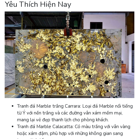
Yêu Thích Hiện Nay
Tranh đá Marble trắng Carrara
: Loại đá Marble nổi tiếng
từ Ý với nền trắng và các đường vân xám mềm mại,
mang lại vẻ đẹp thanh lịch cho phòng khách.
Tranh đá Marble Calacatta
: Có màu trắng với vân vàng
hoặc xám đậm, phù hợp với những không gian sang