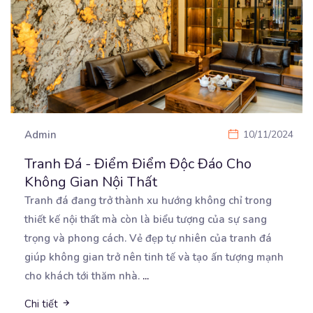
Admin
10/11/2024
Tranh Đá - Điểm Điểm Độc Đáo Cho
Không Gian Nội Thất
Tranh đá đang trở thành xu hướng không chỉ trong
thiết kế nội thất mà còn là biểu tượng của
sự sang
trọng và phong cách. Vẻ đẹp tự nhiên của tranh đá
giúp không gian trở nên tinh tế và tạo ấn tượng mạnh
cho khách tới thăm nhà.
...
Chi tiết