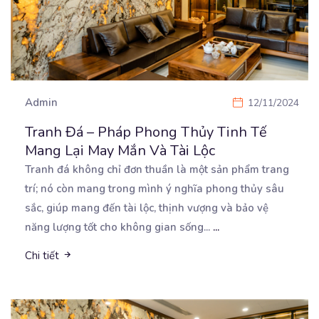
Admin
12/11/2024
Tranh Đá – Pháp Phong Thủy Tinh Tế
Mang Lại May Mắn Và Tài Lộc
Tranh đá không chỉ đơn thuần là một sản phẩm trang
trí; nó còn mang trong mình ý nghĩa phong
thủy sâu
sắc, giúp mang đến tài lộc, thịnh vượng và bảo vệ
năng lượng tốt cho không gian sống...
...
Chi tiết