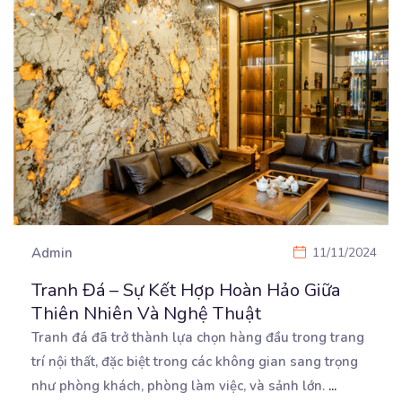
Admin
11/11/2024
Tranh Đá – Sự Kết Hợp Hoàn Hảo Giữa
Thiên Nhiên Và Nghệ Thuật
Tranh đá đã trở thành lựa chọn hàng đầu trong trang
trí nội thất, đặc biệt trong các không gian
sang trọng
như phòng khách, phòng làm việc, và sảnh lớn.
...