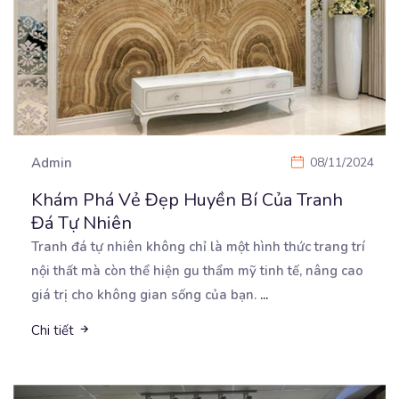
Admin
08/11/2024
Khám Phá Vẻ Đẹp Huyền Bí Của Tranh
Đá Tự Nhiên
Tranh đá tự nhiên không chỉ là một hình thức trang trí
nội thất mà còn thể hiện gu thẩm
mỹ tinh tế, nâng cao
giá trị cho không gian sống của bạn.
...
Chi tiết