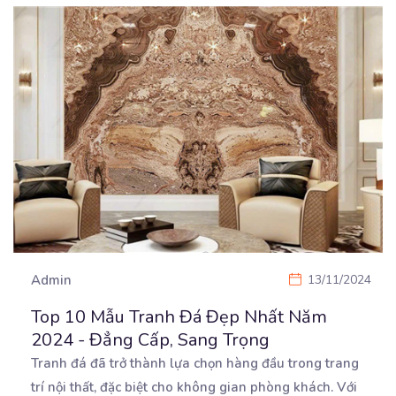
Admin
13/11/2024
Top 10 Mẫu Tranh Đá Đẹp Nhất Năm
2024 - Đẳng Cấp, Sang Trọng
Tranh đá đã trở thành lựa chọn hàng đầu trong trang
trí nội thất, đặc biệt cho không gian phòng
khách. Với