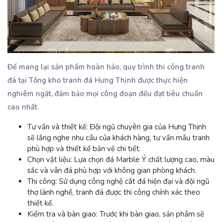
Để mang lại sản phẩm hoàn hảo, quy trình thi công tranh
đá tại Tổng kho tranh đá Hưng Thịnh được thực hiện
nghiêm ngặt, đảm bảo mọi công đoạn đều đạt tiêu chuẩn
cao nhất.
Tư vấn và thiết kế
: Đội ngũ chuyên gia của Hưng Thịnh
sẽ lắng nghe nhu cầu của khách hàng, tư vấn mẫu tranh
phù hợp và thiết kế bản vẽ chi tiết.
Chọn vật liệu
: Lựa chọn đá Marble Ý chất lượng cao, màu
sắc và vân đá phù hợp với không gian phòng khách.
Thi công
: Sử dụng công nghệ cắt đá hiện đại và đội ngũ
thợ lành nghề, tranh đá được thi công chính xác theo
thiết kế.
Kiểm tra và bàn giao
: Trước khi bàn giao, sản phẩm sẽ