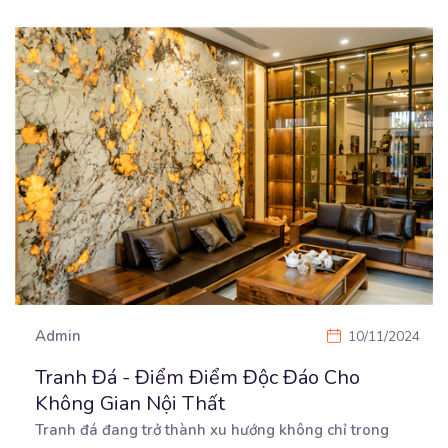
Admin
10/11/2024
Tranh Đá - Điểm Điểm Độc Đáo Cho
Không Gian Nội Thất
Tranh đá đang trở thành xu hướng không chỉ trong