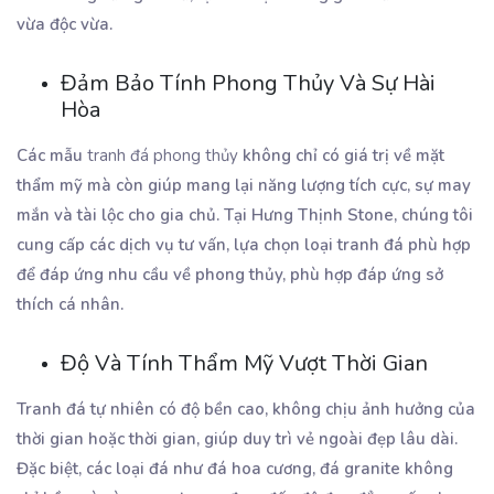
vừa độc vừa.
Đảm Bảo Tính Phong Thủy Và Sự Hài
Hòa
Các mẫu
tranh đá phong thủy
không chỉ có giá trị về mặt
thẩm mỹ mà còn giúp mang lại năng lượng tích cực, sự may
mắn và tài lộc cho gia chủ. Tại Hưng Thịnh Stone, chúng tôi
cung cấp các dịch vụ tư vấn, lựa chọn loại tranh đá phù hợp
để đáp ứng nhu cầu về phong thủy, phù hợp đáp ứng sở
thích cá nhân.
Độ Và Tính Thẩm Mỹ Vượt Thời Gian
Tranh đá tự nhiên có độ bền cao, không chịu ảnh hưởng của
thời gian hoặc thời gian, giúp duy trì vẻ ngoài đẹp lâu dài.
Đặc biệt, các loại đá như đá hoa cương, đá granite không