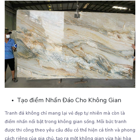
Tạo điểm Nhấn Đáo Cho Không Gian
Tranh đá không chỉ mang lại vẻ đẹp tự nhiên mà còn là
điểm nhấn nổi bật trong không gian sống. Mỗi bức tranh
được thi công theo yêu cầu đều có thể hiện cá tính và phong
cách riêng của gia chủ, tạo ra một không gian vừa hài hòa