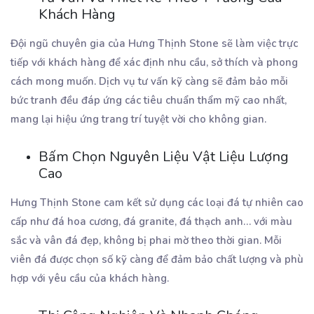
Khách Hàng
Đội ngũ chuyên gia của Hưng Thịnh Stone sẽ làm việc trực
tiếp với khách hàng để xác định nhu cầu, sở thích và phong
cách mong muốn. Dịch vụ tư vấn kỹ càng sẽ đảm bảo mỗi
bức tranh đều đáp ứng các tiêu chuẩn thẩm mỹ cao nhất,
mang lại hiệu ứng trang trí tuyệt vời cho không gian.
Bấm Chọn Nguyên Liệu Vật Liệu Lượng
Cao
Hưng Thịnh Stone cam kết sử dụng các loại đá tự nhiên cao
cấp như đá hoa cương, đá granite, đá thạch anh… với màu
sắc và vân đá đẹp, không bị phai mờ theo thời gian. Mỗi
viên đá được chọn số kỹ càng để đảm bảo chất lượng và phù
hợp với yêu cầu của khách hàng.