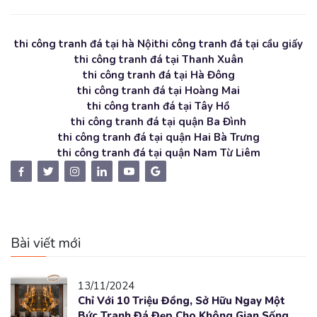
thi công tranh đá tại hà Nội
thi công tranh đá tại cầu giấy
thi công tranh đá tại Thanh Xuân
thi công tranh đá tại Hà Đông
thi công tranh đá tại Hoàng Mai
thi công tranh đá tại Tây Hồ
thi công tranh đá tại quận Ba Đình
thi công tranh đá tại quận Hai Bà Trưng
thi công tranh đá tại quận Nam Từ Liêm
Bài viết mới
13/11/2024
Chỉ Với 10 Triệu Đồng, Sở Hữu Ngay Một
Bức Tranh Đá Đẹp Cho Không Gian Sống