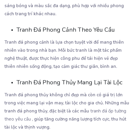
sáng bóng và màu sắc đa dạng, phù hợp với nhiều phong
cách trang trí khác nhau.
Tranh Đá Phong Cảnh Theo Yêu Cầu
Tranh đá phong cảnh là lựa chọn tuyệt vời để mang thiên
nhiên vào trong nhà bạn. Mỗi bức tranh là một tác phẩm
nghệ thuật, được thực hiện công phu để tái hiện vẻ đẹp
thiên nhiên sống động, tạo cảm giác thư giãn, bình an.
Tranh Đá Phong Thủy Mang Lại Tài Lộc
Tranh đá phong thủy không chỉ đẹp mà còn có giá trị lớn
trong việc mang lại vận may, tài lộc cho gia chủ. Những mẫu
tranh đá phong thủy, đặc biệt là các mẫu
tranh đá ốp tường
theo yêu cầu
, giúp tăng cường năng lượng tích cực, thu hút
tài lộc và thịnh vượng.