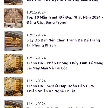
13/11/2024
Top 10 Mẫu Tranh Đá Đẹp Nhất Năm 2024 -
Đẳng Cấp, Sang Trọng
12/11/2024
5 Lý Do Bạn Nên Chọn Tranh Đá Để Trang
Trí Phòng Khách
12/11/2024
Tranh Đá – Pháp Phong Thủy Tinh Tế Mang
Lại May Mắn Và Tài Lộc
11/11/2024
Tranh Đá – Sự Kết Hợp Hoàn Hảo Giữa
Thiên Nhiên Và Nghệ Thuật
11/11/2024