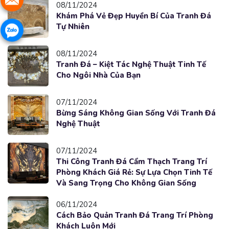
08/11/2024
Khám Phá Vẻ Đẹp Huyền Bí Của Tranh Đá
Tự Nhiên
08/11/2024
Tranh Đá – Kiệt Tác Nghệ Thuật Tinh Tế
Cho Ngôi Nhà Của Bạn
07/11/2024
Bừng Sáng Không Gian Sống Với Tranh Đá
Nghệ Thuật
07/11/2024
Thi Công Tranh Đá Cẩm Thạch Trang Trí
Phòng Khách Giá Rẻ: Sự Lựa Chọn Tinh Tế
Và Sang Trọng Cho Không Gian Sống
06/11/2024
Cách Bảo Quản Tranh Đá Trang Trí Phòng
Khách Luôn Mới