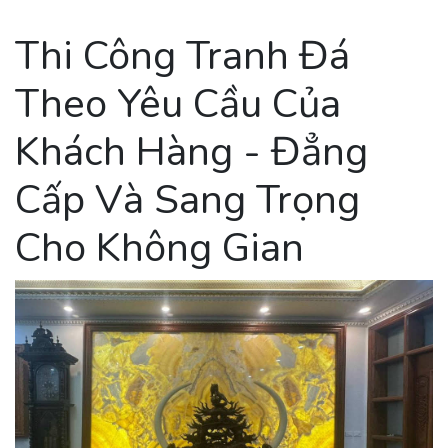
Thi Công Tranh Đá
Theo Yêu Cầu Của
Khách Hàng - Đẳng
Cấp Và Sang Trọng
Cho Không Gian