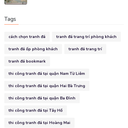
Tags
cách chọn tranh đá
tranh đá trang trí phòng khách
tranh đá ốp phòng khách
tranh đá trang trí
tranh đá bookmark
thi công tranh đá tại quận Nam Từ Liêm
thi công tranh đá tại quận Hai Bà Trưng
thi công tranh đá tại quận Ba Đình
thi công tranh đá tại Tây Hồ
thi công tranh đá tại Hoàng Mai