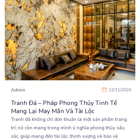
Admin
12/11/2024
Tranh Đá – Pháp Phong Thủy Tinh Tế
Mang Lại May Mắn Và Tài Lộc
Tranh đá không chỉ đơn thuần là một sản phẩm trang
trí; nó còn mang trong mình ý nghĩa phong
thủy sâu
sắc, giúp mang đến tài lộc, thịnh vượng và bảo vệ