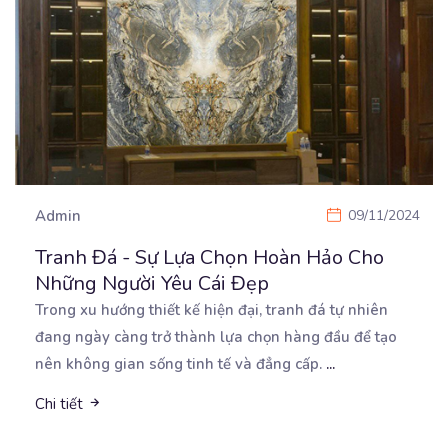
Admin
09/11/2024
Tranh Đá - Sự Lựa Chọn Hoàn Hảo Cho
Những Người Yêu Cái Đẹp
Trong xu hướng thiết kế hiện đại, tranh đá tự nhiên
đang ngày càng trở thành lựa chọn hàng đầu
để tạo
nên không gian sống tinh tế và đẳng cấp.
...
Chi tiết