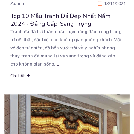
Admin
13/11/2024
Top 10 Mẫu Tranh Đá Đẹp Nhất Năm
2024 - Đẳng Cấp, Sang Trọng
Tranh đá đã trở thành lựa chọn hàng đầu trong trang
trí nội thất, đặc biệt cho không gian phòng
khách. Với
vẻ đẹp tự nhiên, độ bền vượt trội và ý nghĩa phong
thủy, tranh đá mang lại vẻ sang trọng và đẳng cấp
cho không gian sống.
...
Chi tiết