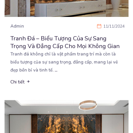
Admin
11/11/2024
Tranh Đá – Biểu Tượng Của Sự Sang
Trọng Và Đẳng Cấp Cho Mọi Không Gian
Tranh đá không chỉ là vật phẩm trang trí mà còn là
biểu tượng của sự sang trọng, đẳng cấp,
mang lại vẻ
đẹp bền bỉ và tinh tế.
...
Chi tiết