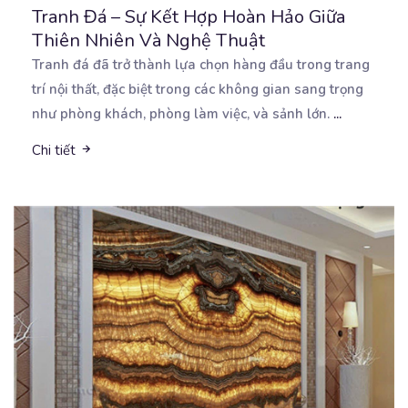
Tranh Đá – Sự Kết Hợp Hoàn Hảo Giữa
Thiên Nhiên Và Nghệ Thuật
Tranh đá đã trở thành lựa chọn hàng đầu trong trang
trí nội thất, đặc biệt trong các không gian
sang trọng
như phòng khách, phòng làm việc, và sảnh lớn.
...
Chi tiết