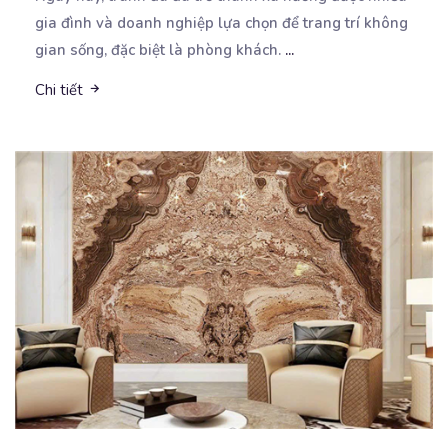
gia đình và doanh nghiệp lựa chọn để trang
trí không
gian sống, đặc biệt là phòng khách.
...
Chi tiết