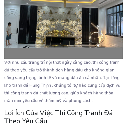
Với nhu cầu trang trí nội thất ngày càng cao, thi công
tranh
đá theo yêu cầu
trở thành đơn hàng đầu cho không gian
sống sang trọng, tinh tế và mang dấu ấn cá nhân. Tại
Tổng
kho tranh đá Hưng Thịnh
, chúng tôi tự hào cung cấp dịch vụ
thi công tranh đá chất lượng cao, giúp khách hàng thỏa
mãn mọi yêu cầu về thẩm mỹ và phong cách.
Lợi Ích Của Việc Thi Công Tranh Đá
Theo Yêu Cầu