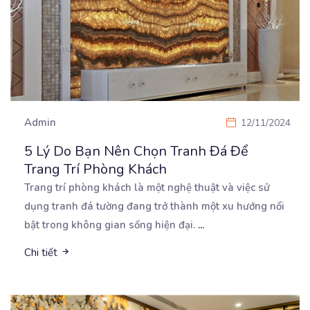
Admin
12/11/2024
5 Lý Do Bạn Nên Chọn Tranh Đá Để
Trang Trí Phòng Khách
Trang trí phòng khách là một nghệ thuật và việc sử
dụng tranh đá tường đang trở thành một xu
hướng nổi
bật trong không gian sống hiện đại.
...
Chi tiết