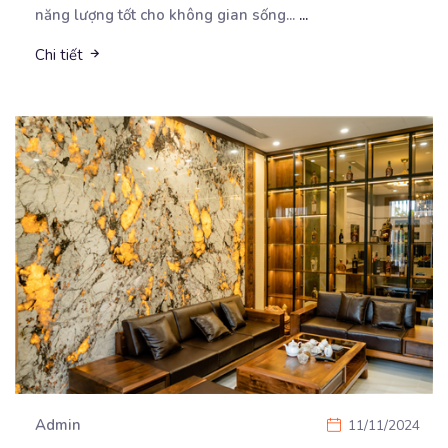
năng lượng tốt cho không gian sống...
...
Chi tiết
Admin
11/11/2024