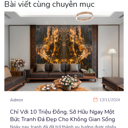
Bài viết cùng chuyên mục
Admin
13/11/2024
Chỉ Với 10 Triệu Đồng, Sở Hữu Ngay Một
Bức Tranh Đá Đẹp Cho Không Gian Sống
Ngày nay, tranh đá đã trở thành xu hướng được nhiều