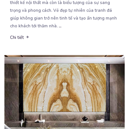
thiết kế nội thất mà còn là biểu tượng của
sự sang
trọng và phong cách. Vẻ đẹp tự nhiên của tranh đá
giúp không gian trở nên tinh tế và tạo ấn tượng mạnh
cho khách tới thăm nhà.
...
Chi tiết