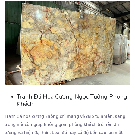
Tranh Đá Hoa Cương Ngọc Tường Phòng
Khách
Tranh đá hoa cương
không chỉ mang vẻ đẹp tự nhiên, sang
trọng mà còn giúp không gian phòng khách trở nên ấn
tượng và hiện đại hơn. Loại đá này có độ bền cao, bề mặt