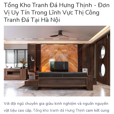
Tổng Kho Tranh Đá Hưng Thịnh - Đơn
Vị Uy Tín Trong Lĩnh Vực Thị Công
Tranh Đá Tại Hà Nội
Với đội ngũ chuyên gia giàu kinh nghiệm và nguồn nguyên
vật liệu cao cấp,
Tổng kho tranh đá Hưng Thịnh
cam kết cung