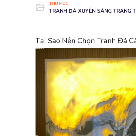
THƯ MỤC
TRANH ĐÁ XUYÊN SÁNG TRANG T
Tại Sao Nên Chọn Tranh Đá 