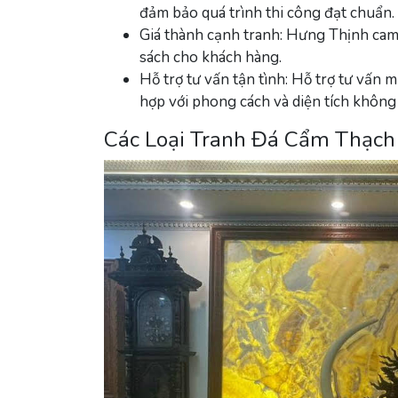
đảm bảo quá trình thi công đạt chuẩn.
Giá thành cạnh tranh
: Hưng Thịnh cam 
sách cho khách hàng.
Hỗ trợ tư vấn tận tình
: Hỗ trợ tư vấn 
hợp với phong cách và diện tích không 
Các Loại Tranh Đá Cẩm Thạc