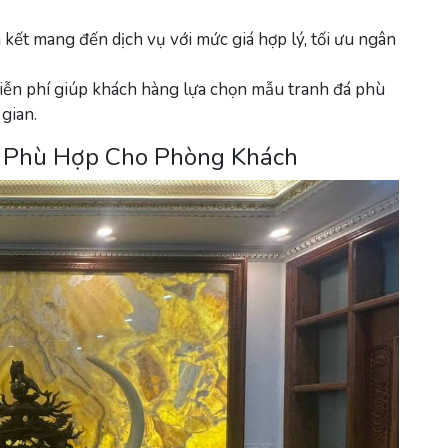
kết mang đến dịch vụ với mức giá hợp lý, tối ưu ngân
miễn phí giúp khách hàng lựa chọn mẫu tranh đá phù
gian.
h Phù Hợp Cho Phòng Khách