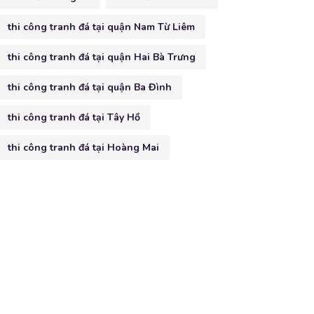
thi công tranh đá tại quận Nam Từ Liêm
thi công tranh đá tại quận Hai Bà Trưng
thi công tranh đá tại quận Ba Đình
thi công tranh đá tại Tây Hồ
thi công tranh đá tại Hoàng Mai