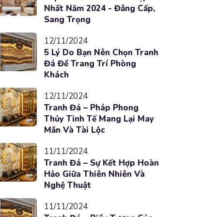
Nhất Năm 2024 - Đẳng Cấp,
Sang Trọng
12/11/2024
5 Lý Do Bạn Nên Chọn Tranh
Đá Để Trang Trí Phòng
Khách
12/11/2024
Tranh Đá – Pháp Phong
Thủy Tinh Tế Mang Lại May
Mắn Và Tài Lộc
11/11/2024
Tranh Đá – Sự Kết Hợp Hoàn
Hảo Giữa Thiên Nhiên Và
Nghệ Thuật
11/11/2024