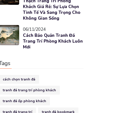
Thạch Trang Trí Phòng
Khách Giá Rẻ: Sự Lựa Chọn
Tinh Tế Và Sang Trọng Cho
Không Gian Sống
06/11/2024
Cách Bảo Quản Tranh Đá
Trang Trí Phòng Khách Luôn
Mới
Tags
cách chọn tranh đá
tranh đá trang trí phòng khách
tranh đá ốp phòng khách
tranh đá trang trí
tranh đá bookmark