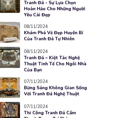
Tranh Đá - Sự Lựa Chọn
Hoàn Hảo Cho Những Người
Yêu Cái Đẹp
08/11/2024
Khám Phá Vẻ Đẹp Huyền Bí
Của Tranh Đá Tự Nhiên
08/11/2024
Tranh Đá – Kiệt Tác Nghệ
Thuật Tinh Tế Cho Ngôi Nhà
Của Bạn
07/11/2024
Bừng Sáng Không Gian Sống
Với Tranh Đá Nghệ Thuật
07/11/2024
Thi Công Tranh Đá Cẩm