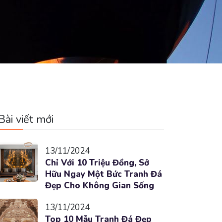
Bài viết mới
13/11/2024
Chỉ Với 10 Triệu Đồng, Sở
Hữu Ngay Một Bức Tranh Đá
Đẹp Cho Không Gian Sống
13/11/2024
Top 10 Mẫu Tranh Đá Đẹp