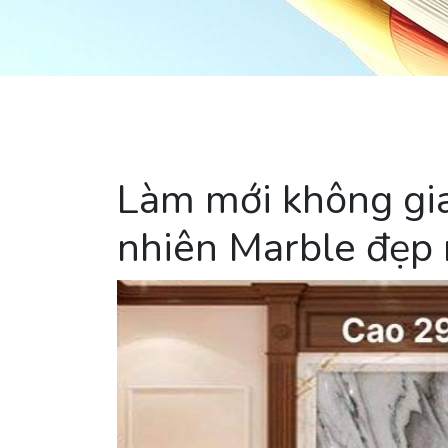
Làm mới không gia
nhiên Marble đẹp