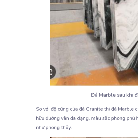
Đá Marble sau khi đ
So với độ cứng của đá Granite thì đá Marble c
hữu đường vân đa dạng, màu sắc phong phú hơ
như phong thủy.