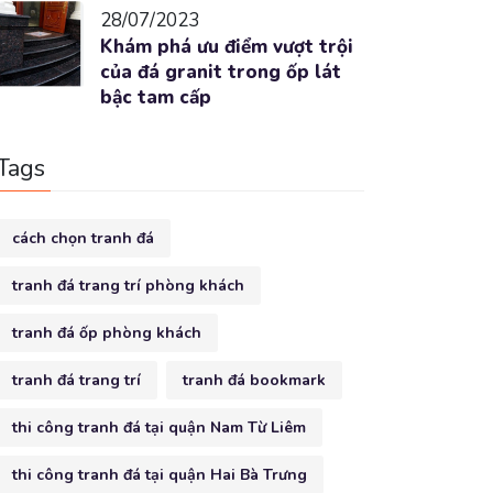
28/07/2023
Khám phá ưu điểm vượt trội
của đá granit trong ốp lát
bậc tam cấp
Tags
cách chọn tranh đá
tranh đá trang trí phòng khách
tranh đá ốp phòng khách
tranh đá trang trí
tranh đá bookmark
thi công tranh đá tại quận Nam Từ Liêm
thi công tranh đá tại quận Hai Bà Trưng