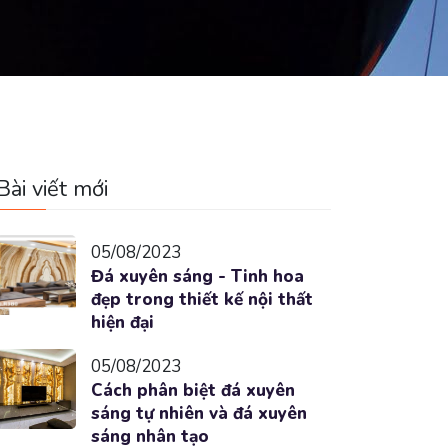
Bài viết mới
05/08/2023
Đá xuyên sáng - Tinh hoa
đẹp trong thiết kế nội thất
hiện đại
05/08/2023
Cách phân biệt đá xuyên
sáng tự nhiên và đá xuyên
sáng nhân tạo