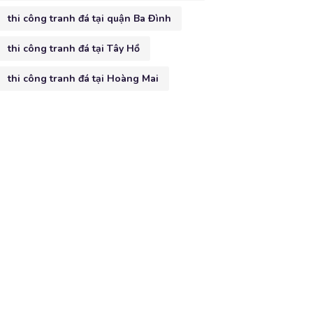
thi công tranh đá tại quận Ba Đình
thi công tranh đá tại Tây Hồ
thi công tranh đá tại Hoàng Mai