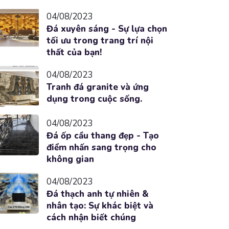
04/08/2023
Đá xuyên sáng - Sự lựa chọn
tối ưu trong trang trí nội
thất của bạn!
04/08/2023
Tranh đá granite và ứng
dụng trong cuộc sống.
04/08/2023
Đá ốp cầu thang đẹp - Tạo
điểm nhấn sang trọng cho
không gian
04/08/2023
Đá thạch anh tự nhiên &
nhân tạo: Sự khác biệt và
cách nhận biết chúng