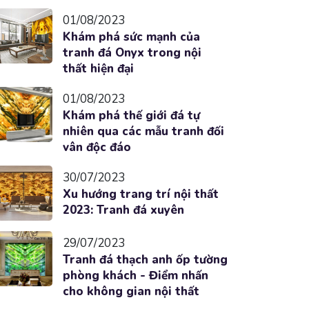
01/08/2023
Khám phá sức mạnh của
tranh đá Onyx trong nội
thất hiện đại
01/08/2023
Khám phá thế giới đá tự
nhiên qua các mẫu tranh đối
vân độc đáo
30/07/2023
Xu hướng trang trí nội thất
2023: Tranh đá xuyên
29/07/2023
Tranh đá thạch anh ốp tường
phòng khách - Điểm nhấn
cho không gian nội thất