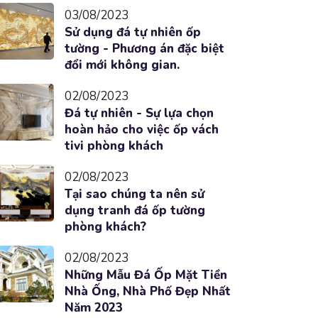
03/08/2023
Sử dụng đá tự nhiên ốp
tường - Phương án đặc biệt
đổi mới không gian.
02/08/2023
Đá tự nhiên - Sự lựa chọn
hoàn hảo cho việc ốp vách
tivi phòng khách
02/08/2023
Tại sao chúng ta nên sử
dụng tranh đá ốp tường
phòng khách?
02/08/2023
Những Mẫu Đá Ốp Mặt Tiền
Nhà Ống, Nhà Phố Đẹp Nhất
Năm 2023