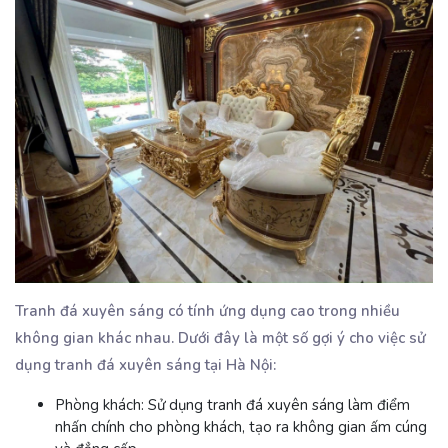
Tranh đá xuyên sáng có tính ứng dụng cao trong nhiều
không gian khác nhau. Dưới đây là một số gợi ý cho việc sử
dụng tranh đá xuyên sáng tại Hà Nội:
Phòng khách:
Sử dụng tranh đá xuyên sáng làm điểm
nhấn chính cho phòng khách, tạo ra không gian ấm cúng