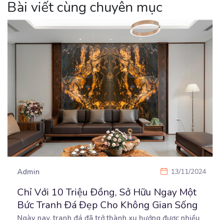
Bài viết cùng chuyên mục
Admin
13/11/2024
Chỉ Với 10 Triệu Đồng, Sở Hữu Ngay Một
Bức Tranh Đá Đẹp Cho Không Gian Sống
Ngày nay, tranh đá đã trở thành xu hướng được nhiều