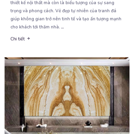
thiết kế nội thất mà còn là biểu tượng của
sự sang
trọng và phong cách. Vẻ đẹp tự nhiên của tranh đá
giúp không gian trở nên tinh tế và tạo ấn tượng mạnh
cho khách tới thăm nhà.
...
Chi tiết