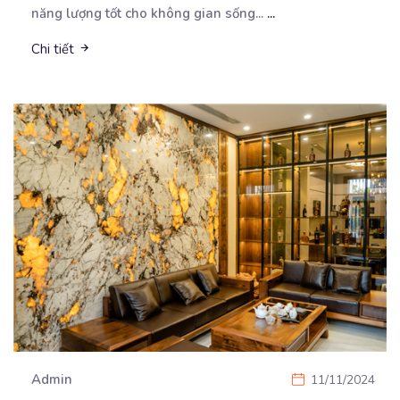
năng lượng tốt cho không gian sống...
...
Chi tiết
Admin
11/11/2024