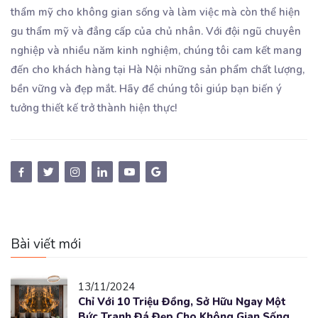
thẩm mỹ cho không gian sống và làm việc mà còn thể hiện
gu thẩm mỹ và đẳng cấp của chủ nhân. Với đội ngũ chuyên
nghiệp và nhiều năm kinh nghiệm, chúng tôi cam kết mang
đến cho khách hàng tại Hà Nội những sản phẩm chất lượng,
bền vững và đẹp mắt. Hãy để chúng tôi giúp bạn biến ý
tưởng thiết kế trở thành hiện thực!
Bài viết mới
13/11/2024
Chỉ Với 10 Triệu Đồng, Sở Hữu Ngay Một
Bức Tranh Đá Đẹp Cho Không Gian Sống