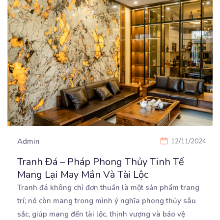
Admin
12/11/2024
Tranh Đá – Pháp Phong Thủy Tinh Tế
Mang Lại May Mắn Và Tài Lộc
Tranh đá không chỉ đơn thuần là một sản phẩm trang
trí; nó còn mang trong mình ý nghĩa phong
thủy sâu
sắc, giúp mang đến tài lộc, thịnh vượng và bảo vệ