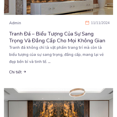
Admin
11/11/2024
Tranh Đá – Biểu Tượng Của Sự Sang
Trọng Và Đẳng Cấp Cho Mọi Không Gian
Tranh đá không chỉ là vật phẩm trang trí mà còn là
biểu tượng của sự sang trọng, đẳng cấp,
mang lại vẻ
đẹp bền bỉ và tinh tế.
...
Chi tiết