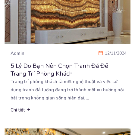
Admin
12/11/2024
5 Lý Do Bạn Nên Chọn Tranh Đá Để
Trang Trí Phòng Khách
Trang trí phòng khách là một nghệ thuật và việc sử
dụng tranh đá tường đang trở thành một xu
hướng nổi
bật trong không gian sống hiện đại.
...
Chi tiết