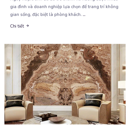
gia đình và doanh nghiệp lựa chọn để trang
trí không
gian sống, đặc biệt là phòng khách.
...
Chi tiết