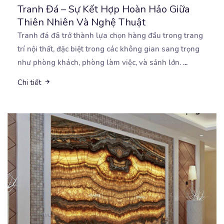
Tranh Đá – Sự Kết Hợp Hoàn Hảo Giữa
Thiên Nhiên Và Nghệ Thuật
Tranh đá đã trở thành lựa chọn hàng đầu trong trang
trí nội thất, đặc biệt trong các không gian
sang trọng
như phòng khách, phòng làm việc, và sảnh lớn.
...
Chi tiết