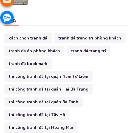
Tags
cách chọn tranh đá
tranh đá trang trí phòng khách
tranh đá ốp phòng khách
tranh đá trang trí
tranh đá bookmark
thi công tranh đá tại quận Nam Từ Liêm
thi công tranh đá tại quận Hai Bà Trưng
thi công tranh đá tại quận Ba Đình
thi công tranh đá tại Tây Hồ
thi công tranh đá tại Hoàng Mai