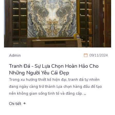
Admin
09/11/2024
Tranh Đá - Sự Lựa Chọn Hoàn Hảo Cho
Những Người Yêu Cái Đẹp
Trong xu hướng thiết kế hiện đại, tranh đá tự nhiên
đang ngày càng trở thành lựa chọn hàng đầu
để tạo
nên không gian sống tinh tế và đẳng cấp.
...
Chi tiết