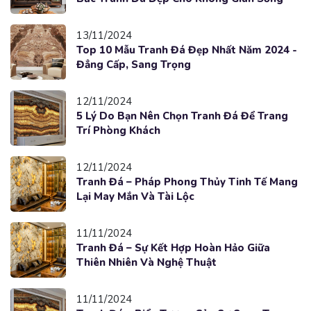
13/11/2024
Top 10 Mẫu Tranh Đá Đẹp Nhất Năm 2024 -
Đẳng Cấp, Sang Trọng
12/11/2024
5 Lý Do Bạn Nên Chọn Tranh Đá Để Trang
Trí Phòng Khách
12/11/2024
Tranh Đá – Pháp Phong Thủy Tinh Tế Mang
Lại May Mắn Và Tài Lộc
11/11/2024
Tranh Đá – Sự Kết Hợp Hoàn Hảo Giữa
Thiên Nhiên Và Nghệ Thuật
11/11/2024