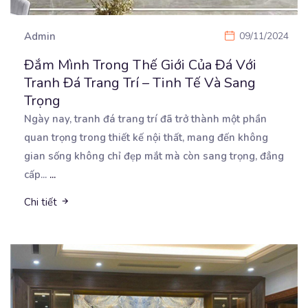
Admin
09/11/2024
Đắm Mình Trong Thế Giới Của Đá Với
Tranh Đá Trang Trí – Tinh Tế Và Sang
Trọng
Ngày nay, tranh đá trang trí đã trở thành một phần
quan trọng trong thiết kế nội thất, mang đến
không
gian sống không chỉ đẹp mắt mà còn sang trọng, đẳng
cấp...
...
Chi tiết