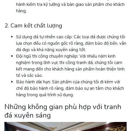
hành kiểm tra kỹ lưỡng và bàn giao sản phẩm cho khách
hàng.
2. Cam kết chất lượng
Sử dụng đá tự nhiên cao cấp:
Các loại đá được chúng tôi
lựa chọn đều có nguồn gốc rõ ràng, đảm bảo độ bền, vân
đá đẹp và khả năng xuyên sáng tốt.
Đội ngũ thi công chuyên nghiệp:
Với nhiều năm kinh
nghiệm trong lĩnh vực thi công tranh đá, chúng tôi cam
kết mang đến cho khách hàng sản phẩm hoàn thiện tinh
tế và sắc sảo.
Bảo hành dài hạn:
Sản phẩm của chúng tôi đi kèm với
chế độ bảo hành rõ ràng, đảm bảo sự an tâm cho khách
hàng trong quá trình sử dụng.
Những không gian phù hợp với tranh
đá xuyên sáng