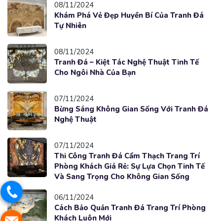
08/11/2024
Khám Phá Vẻ Đẹp Huyền Bí Của Tranh Đá
Tự Nhiên
08/11/2024
Tranh Đá – Kiệt Tác Nghệ Thuật Tinh Tế
Cho Ngôi Nhà Của Bạn
07/11/2024
Bừng Sáng Không Gian Sống Với Tranh Đá
Nghệ Thuật
07/11/2024
Thi Công Tranh Đá Cẩm Thạch Trang Trí
Phòng Khách Giá Rẻ: Sự Lựa Chọn Tinh Tế
Và Sang Trọng Cho Không Gian Sống
06/11/2024
Cách Bảo Quản Tranh Đá Trang Trí Phòng
Khách Luôn Mới