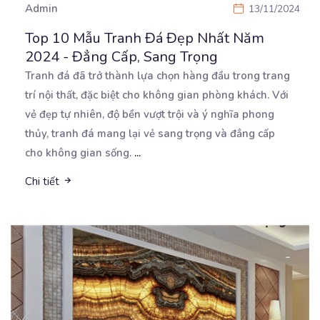
Admin
13/11/2024
Top 10 Mẫu Tranh Đá Đẹp Nhất Năm
2024 - Đẳng Cấp, Sang Trọng
Tranh đá đã trở thành lựa chọn hàng đầu trong trang
trí nội thất, đặc biệt cho không gian phòng
khách. Với
vẻ đẹp tự nhiên, độ bền vượt trội và ý nghĩa phong
thủy, tranh đá mang lại vẻ sang trọng và đẳng cấp
cho không gian sống.
...
Chi tiết