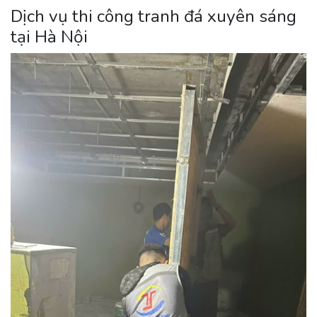
Dịch vụ thi công tranh đá xuyên sáng
tại Hà Nội