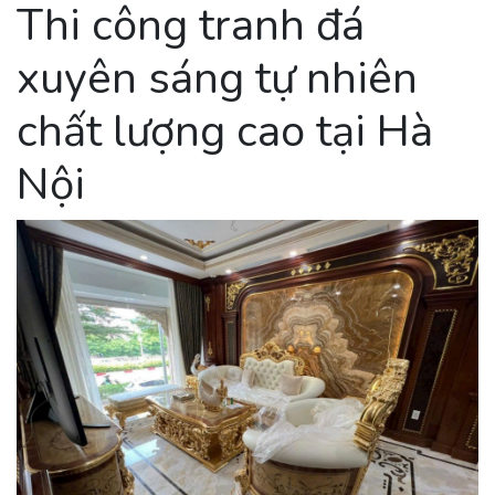
Thi công tranh đá
xuyên sáng tự nhiên
chất lượng cao tại Hà
Nội