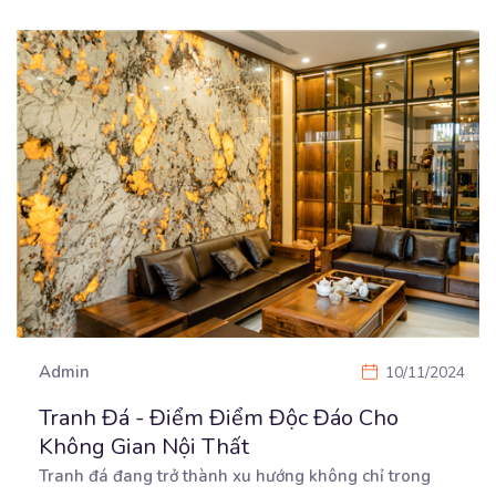
Admin
10/11/2024
Tranh Đá - Điểm Điểm Độc Đáo Cho
Không Gian Nội Thất
Tranh đá đang trở thành xu hướng không chỉ trong