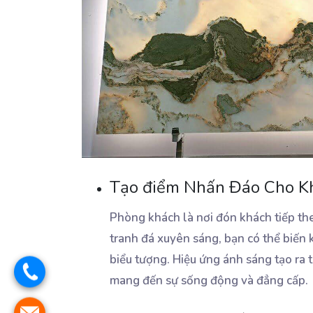
Tạo điểm Nhấn Đáo Cho K
Phòng khách là nơi đón khách tiếp the
tranh đá xuyên sáng, bạn có thể biến
biểu tượng. Hiệu ứng ánh sáng tạo ra 
mang đến sự sống động và đẳng cấp.