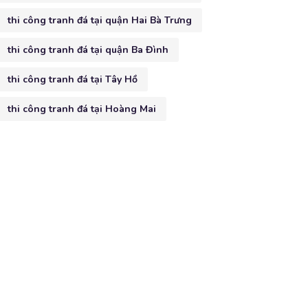
thi công tranh đá tại quận Hai Bà Trưng
thi công tranh đá tại quận Ba Đình
thi công tranh đá tại Tây Hồ
thi công tranh đá tại Hoàng Mai