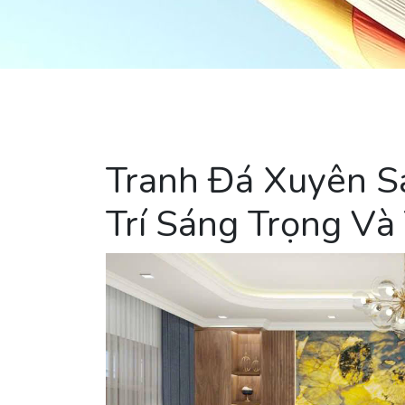
Tranh Đá Xuyên S
Trí Sáng Trọng Và