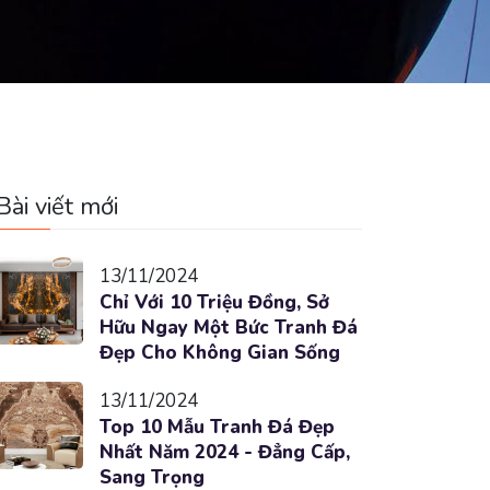
Bài viết mới
13/11/2024
Chỉ Với 10 Triệu Đồng, Sở
Hữu Ngay Một Bức Tranh Đá
Đẹp Cho Không Gian Sống
13/11/2024
Top 10 Mẫu Tranh Đá Đẹp
Nhất Năm 2024 - Đẳng Cấp,
Sang Trọng