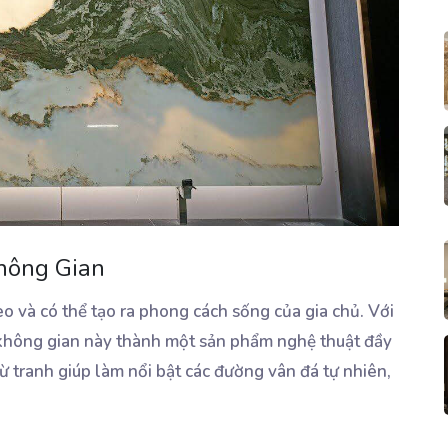
hông Gian
o và có thể tạo ra phong cách sống của gia chủ. Với
 không gian này thành một sản phẩm nghệ thuật đầy
từ tranh giúp làm nổi bật các đường vân đá tự nhiên,