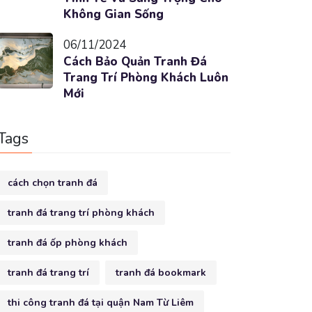
Không Gian Sống
06/11/2024
Cách Bảo Quản Tranh Đá
Trang Trí Phòng Khách Luôn
Mới
Tags
cách chọn tranh đá
tranh đá trang trí phòng khách
tranh đá ốp phòng khách
tranh đá trang trí
tranh đá bookmark
thi công tranh đá tại quận Nam Từ Liêm