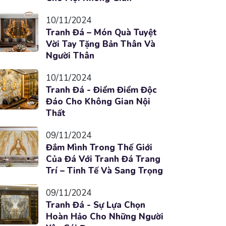
10/11/2024
Tranh Đá – Món Quà Tuyệt
Vời Tay Tặng Bản Thân Và
Người Thân
10/11/2024
Tranh Đá - Điểm Điểm Độc
Đáo Cho Không Gian Nội
Thất
09/11/2024
Đắm Mình Trong Thế Giới
Của Đá Với Tranh Đá Trang
Trí – Tinh Tế Và Sang Trọng
09/11/2024
Tranh Đá - Sự Lựa Chọn
Hoàn Hảo Cho Những Người