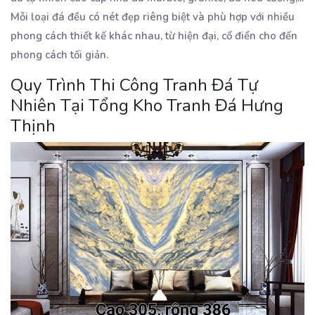
Mỗi loại đá đều có nét đẹp riêng biệt và phù hợp với nhiều
phong cách thiết kế khác nhau, từ hiện đại, cổ điển cho đến
phong cách tối giản.
Quy Trình Thi Công Tranh Đá Tự
Nhiên Tại Tổng Kho Tranh Đá Hưng
Thịnh