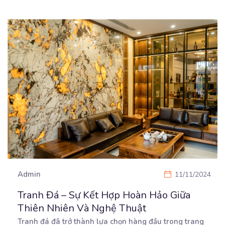
Admin
11/11/2024
Tranh Đá – Sự Kết Hợp Hoàn Hảo Giữa
Thiên Nhiên Và Nghệ Thuật
Tranh đá đã trở thành lựa chọn hàng đầu trong trang