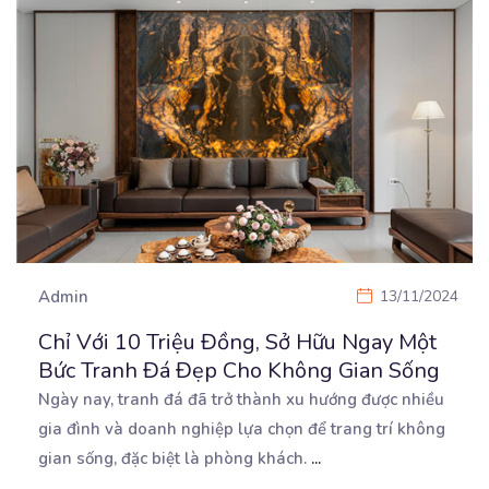
Admin
13/11/2024
Chỉ Với 10 Triệu Đồng, Sở Hữu Ngay Một
Bức Tranh Đá Đẹp Cho Không Gian Sống
Ngày nay, tranh đá đã trở thành xu hướng được nhiều
gia đình và doanh nghiệp lựa chọn để trang
trí không
gian sống, đặc biệt là phòng khách.
...