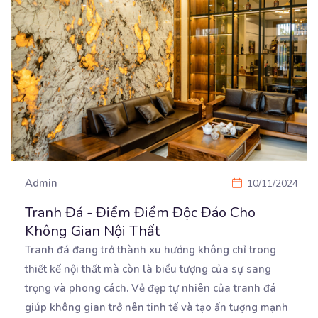
Admin
10/11/2024
Tranh Đá - Điểm Điểm Độc Đáo Cho
Không Gian Nội Thất
Tranh đá đang trở thành xu hướng không chỉ trong
thiết kế nội thất mà còn là biểu tượng của
sự sang
trọng và phong cách. Vẻ đẹp tự nhiên của tranh đá
giúp không gian trở nên tinh tế và tạo ấn tượng mạnh