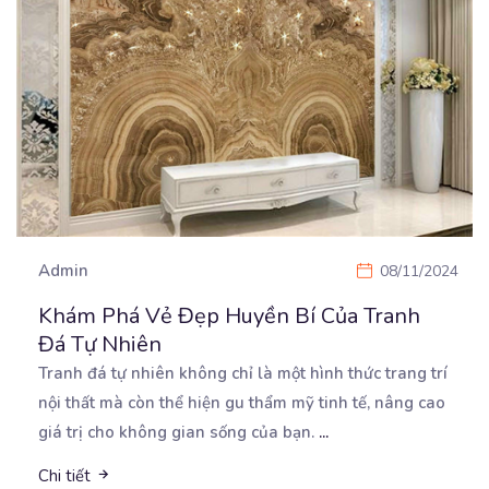
Admin
08/11/2024
Khám Phá Vẻ Đẹp Huyền Bí Của Tranh
Đá Tự Nhiên
Tranh đá tự nhiên không chỉ là một hình thức trang trí
nội thất mà còn thể hiện gu thẩm
mỹ tinh tế, nâng cao
giá trị cho không gian sống của bạn.
...
Chi tiết