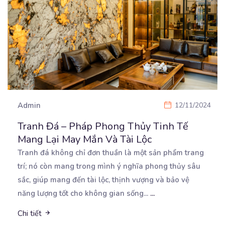
Admin
12/11/2024
Tranh Đá – Pháp Phong Thủy Tinh Tế
Mang Lại May Mắn Và Tài Lộc
Tranh đá không chỉ đơn thuần là một sản phẩm trang
trí; nó còn mang trong mình ý nghĩa phong
thủy sâu
sắc, giúp mang đến tài lộc, thịnh vượng và bảo vệ
năng lượng tốt cho không gian sống...
...
Chi tiết