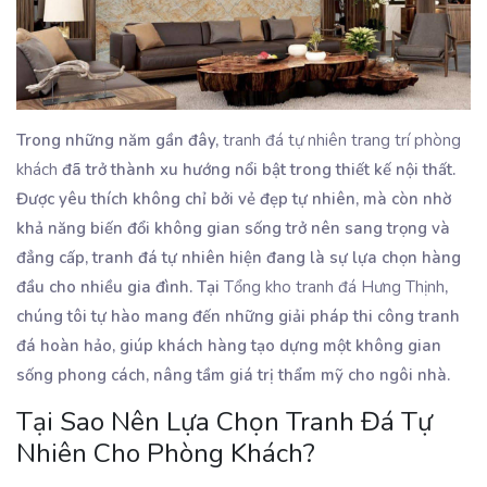
Trong những năm gần đây,
tranh đá tự nhiên trang trí phòng
khách
đã trở thành xu hướng nổi bật trong thiết kế nội thất.
Được yêu thích không chỉ bởi vẻ đẹp tự nhiên, mà còn nhờ
khả năng biến đổi không gian sống trở nên sang trọng và
đẳng cấp, tranh đá tự nhiên hiện đang là sự lựa chọn hàng
đầu cho nhiều gia đình. Tại
Tổng kho tranh đá Hưng Thịnh
,
chúng tôi tự hào mang đến những giải pháp thi công tranh
đá hoàn hảo, giúp khách hàng tạo dựng một không gian
sống phong cách, nâng tầm giá trị thẩm mỹ cho ngôi nhà.
Tại Sao Nên Lựa Chọn Tranh Đá Tự
Nhiên Cho Phòng Khách?