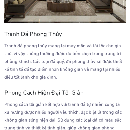
Tranh Đá Phong Thủy
Tranh đá phong thủy mang lại may mắn và tài lộc cho gia
chủ, vì vậy chúng thường được ưu tiên chọn trong trang trí
phòng khách. Các loại đá quý, đá phong thủy sẽ được thiết
kế tinh tế để tạo điểm nhấn không gian và mang lại nhiều
điều tốt lành cho gia đình.
Phong Cách Hiện Đại Tối Giản
Phong cách tối giản kết hợp với tranh đá tự nhiên cũng là
xu hướng được nhiều người yêu thích, đặc biệt là trong các
không gian sống hiện đại. Sử dụng các loại đá có màu sắc
trung tính và thiết kế tinh giản, giúp không gian phòng