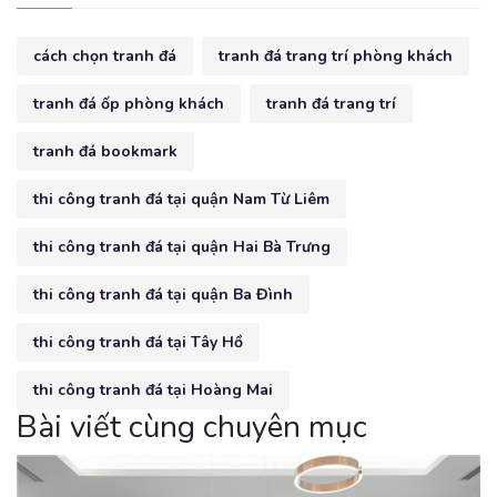
cách chọn tranh đá
tranh đá trang trí phòng khách
tranh đá ốp phòng khách
tranh đá trang trí
tranh đá bookmark
thi công tranh đá tại quận Nam Từ Liêm
thi công tranh đá tại quận Hai Bà Trưng
thi công tranh đá tại quận Ba Đình
thi công tranh đá tại Tây Hồ
thi công tranh đá tại Hoàng Mai
Bài viết cùng chuyên mục