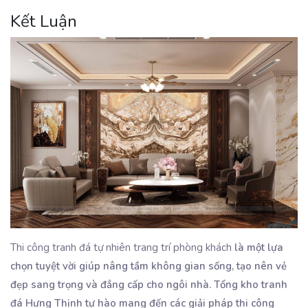
Kết Luận
Thi công tranh đá tự nhiên trang trí phòng khách
là một lựa
chọn tuyệt vời giúp nâng tầm không gian sống, tạo nên vẻ
đẹp sang trọng và đẳng cấp cho ngôi nhà. Tổng kho tranh
đá Hưng Thịnh tự hào mang đến các giải pháp thi công