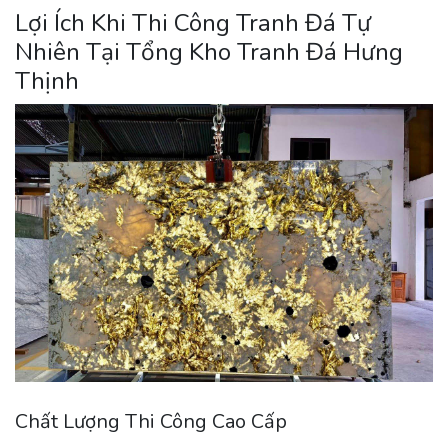
Lợi Ích Khi Thi Công Tranh Đá Tự
Nhiên Tại Tổng Kho Tranh Đá Hưng
Thịnh
Chất Lượng Thi Công Cao Cấp