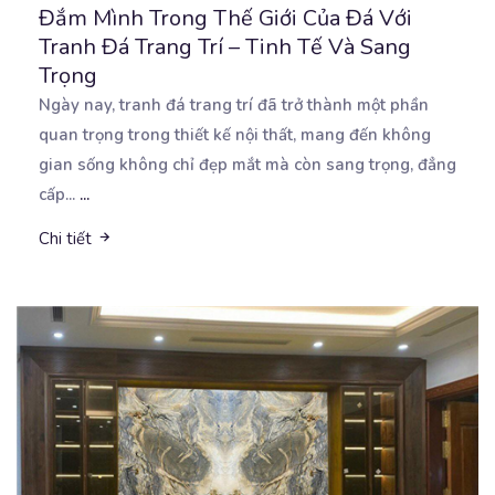
Đắm Mình Trong Thế Giới Của Đá Với
Tranh Đá Trang Trí – Tinh Tế Và Sang
Trọng
Ngày nay, tranh đá trang trí đã trở thành một phần
quan trọng trong thiết kế nội thất, mang đến
không
gian sống không chỉ đẹp mắt mà còn sang trọng, đẳng
cấp...
...
Chi tiết