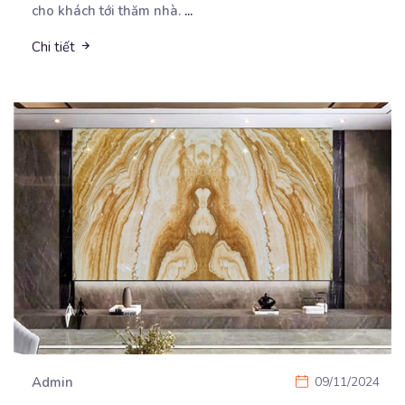
cho khách tới thăm nhà.
...
Chi tiết
Admin
09/11/2024