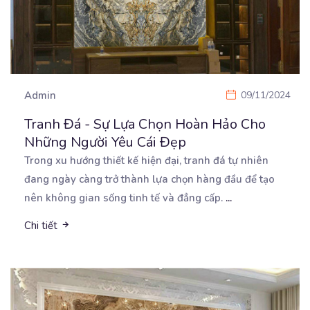
Admin
09/11/2024
Tranh Đá - Sự Lựa Chọn Hoàn Hảo Cho
Những Người Yêu Cái Đẹp
Trong xu hướng thiết kế hiện đại, tranh đá tự nhiên
đang ngày càng trở thành lựa chọn hàng đầu
để tạo
nên không gian sống tinh tế và đẳng cấp.
...
Chi tiết