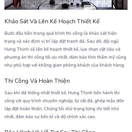
Khảo Sát Và Lên Kế Hoạch Thiết Kế
Bước đầu tiên trong quá trình thi công là khảo sát hiện
trạng và xác định vị trí lắp đặt tranh đá. Sau đó, đội ngũ
Hưng Thịnh sẽ lên kế hoạch thiết kế, lựa chọn vật liệu và
phương án thi công tối ưu nhất, đảm bảo tính thẩm mỹ cũng
như phù hợp với không gian phòng khách của khách hàng.
Thi Công Và Hoàn Thiện
Sau khi đã thống nhất thiết kế, Hưng Thịnh tiến hành thi
công với quy trình chuyên nghiệp, từ cắt đá, ghép mẫu đến
lắp đặt hoàn thiện. Chúng tôi chú trọng từng chi tiết nhỏ
nhất, đảm bảo sự bền bỉ và độ chính xác cao.