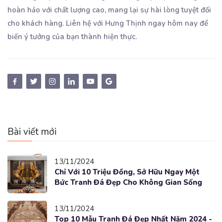
hoàn hảo với chất lượng cao, mang lại sự hài lòng tuyệt đối
cho khách hàng. Liên hệ với Hưng Thịnh ngay hôm nay để
biến ý tưởng của bạn thành hiện thực.
Bài viết mới
13/11/2024
Chỉ Với 10 Triệu Đồng, Sở Hữu Ngay Một
Bức Tranh Đá Đẹp Cho Không Gian Sống
13/11/2024
Top 10 Mẫu Tranh Đá Đẹp Nhất Năm 2024 -