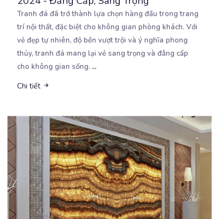
2024 - Đẳng Cấp, Sang Trọng
Tranh đá đã trở thành lựa chọn hàng đầu trong trang
trí nội thất, đặc biệt cho không gian phòng
khách. Với
vẻ đẹp tự nhiên, độ bền vượt trội và ý nghĩa phong
thủy, tranh đá mang lại vẻ sang trọng và đẳng cấp
cho không gian sống.
...
Chi tiết