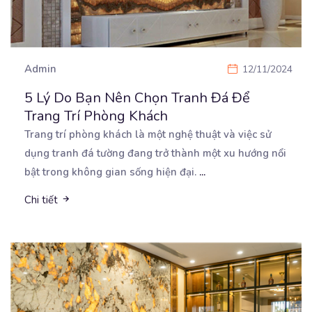
Admin
12/11/2024
5 Lý Do Bạn Nên Chọn Tranh Đá Để
Trang Trí Phòng Khách
Trang trí phòng khách là một nghệ thuật và việc sử
dụng tranh đá tường đang trở thành một xu
hướng nổi
bật trong không gian sống hiện đại.
...
Chi tiết