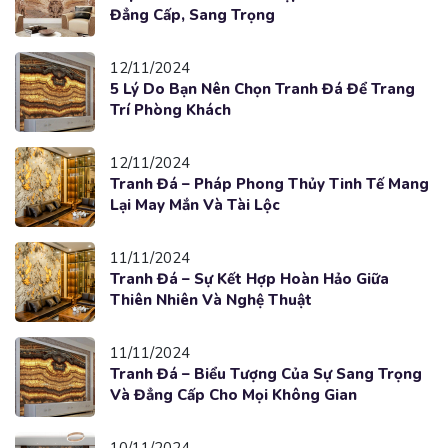
Đẳng Cấp, Sang Trọng
12/11/2024
5 Lý Do Bạn Nên Chọn Tranh Đá Để Trang
Trí Phòng Khách
12/11/2024
Tranh Đá – Pháp Phong Thủy Tinh Tế Mang
Lại May Mắn Và Tài Lộc
11/11/2024
Tranh Đá – Sự Kết Hợp Hoàn Hảo Giữa
Thiên Nhiên Và Nghệ Thuật
11/11/2024
Tranh Đá – Biểu Tượng Của Sự Sang Trọng
Và Đẳng Cấp Cho Mọi Không Gian