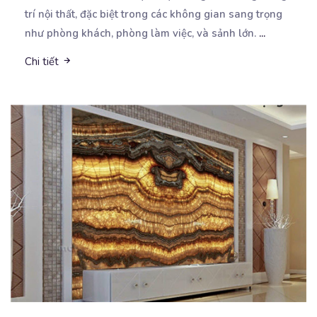
trí nội thất, đặc biệt trong các không gian
sang trọng
như phòng khách, phòng làm việc, và sảnh lớn.
...
Chi tiết