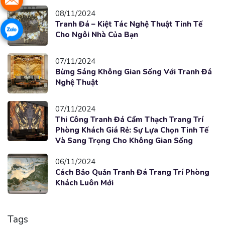
08/11/2024
Tranh Đá – Kiệt Tác Nghệ Thuật Tinh Tế
Cho Ngôi Nhà Của Bạn
07/11/2024
Bừng Sáng Không Gian Sống Với Tranh Đá
Nghệ Thuật
07/11/2024
Thi Công Tranh Đá Cẩm Thạch Trang Trí
Phòng Khách Giá Rẻ: Sự Lựa Chọn Tinh Tế
Và Sang Trọng Cho Không Gian Sống
06/11/2024
Cách Bảo Quản Tranh Đá Trang Trí Phòng
Khách Luôn Mới
Tags