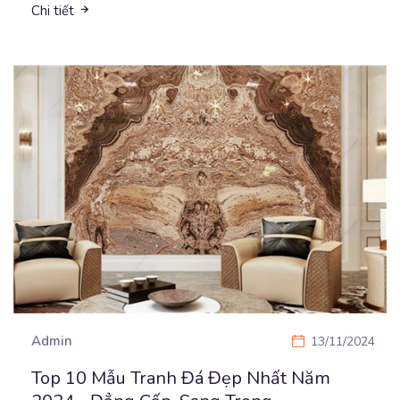
Chi tiết
Admin
13/11/2024
Top 10 Mẫu Tranh Đá Đẹp Nhất Năm