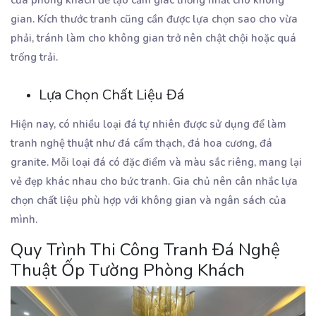
gian. Kích thước tranh cũng cần được lựa chọn sao cho vừa
phải, tránh làm cho không gian trở nên chật chội hoặc quá
trống trải.
Lựa Chọn Chất Liệu Đá
Hiện nay, có nhiều loại đá tự nhiên được sử dụng để làm
tranh nghệ thuật như đá cẩm thạch, đá hoa cương, đá
granite. Mỗi loại đá có đặc điểm và màu sắc riêng, mang lại
vẻ đẹp khác nhau cho bức tranh. Gia chủ nên cân nhắc lựa
chọn chất liệu phù hợp với không gian và ngân sách của
mình.
Quy Trình Thi Công Tranh Đá Nghệ
Thuật Ốp Tường Phòng Khách