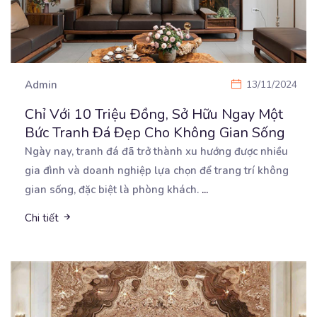
Admin
13/11/2024
Chỉ Với 10 Triệu Đồng, Sở Hữu Ngay Một
Bức Tranh Đá Đẹp Cho Không Gian Sống
Ngày nay, tranh đá đã trở thành xu hướng được nhiều
gia đình và doanh nghiệp lựa chọn để trang
trí không
gian sống, đặc biệt là phòng khách.
...
Chi tiết