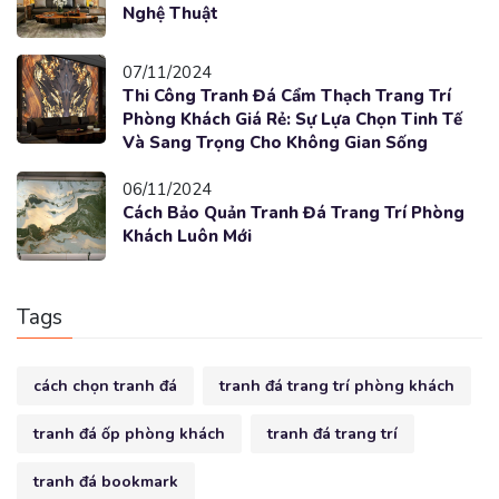
Nghệ Thuật
07/11/2024
Thi Công Tranh Đá Cẩm Thạch Trang Trí
Phòng Khách Giá Rẻ: Sự Lựa Chọn Tinh Tế
Và Sang Trọng Cho Không Gian Sống
06/11/2024
Cách Bảo Quản Tranh Đá Trang Trí Phòng
Khách Luôn Mới
Tags
cách chọn tranh đá
tranh đá trang trí phòng khách
tranh đá ốp phòng khách
tranh đá trang trí
tranh đá bookmark