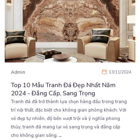
Admin
13/11/2024
Top 10 Mẫu Tranh Đá Đẹp Nhất Năm
2024 - Đẳng Cấp, Sang Trọng
Tranh đá đã trở thành lựa chọn hàng đầu trong trang
trí nội thất, đặc biệt cho không gian phòng
khách. Với
vẻ đẹp tự nhiên, độ bền vượt trội và ý nghĩa phong
thủy, tranh đá mang lại vẻ sang trọng và đẳng cấp
cho không gian sống.
...