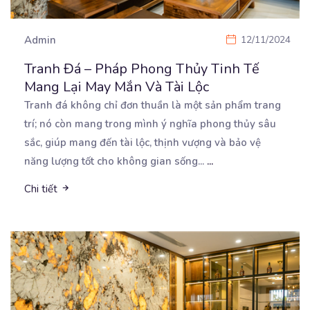
Admin
12/11/2024
Tranh Đá – Pháp Phong Thủy Tinh Tế
Mang Lại May Mắn Và Tài Lộc
Tranh đá không chỉ đơn thuần là một sản phẩm trang
trí; nó còn mang trong mình ý nghĩa phong
thủy sâu
sắc, giúp mang đến tài lộc, thịnh vượng và bảo vệ
năng lượng tốt cho không gian sống...
...
Chi tiết