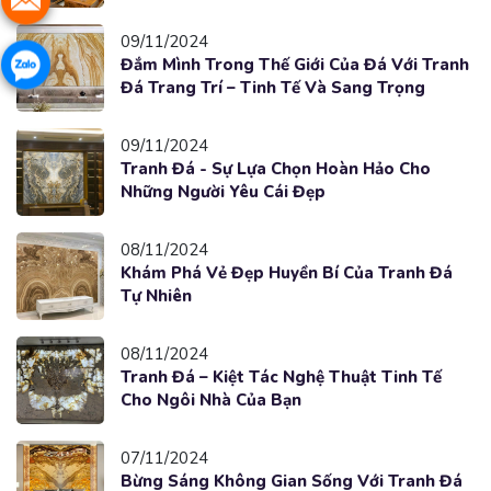
09/11/2024
Đắm Mình Trong Thế Giới Của Đá Với Tranh
Đá Trang Trí – Tinh Tế Và Sang Trọng
09/11/2024
Tranh Đá - Sự Lựa Chọn Hoàn Hảo Cho
Những Người Yêu Cái Đẹp
08/11/2024
Khám Phá Vẻ Đẹp Huyền Bí Của Tranh Đá
Tự Nhiên
08/11/2024
Tranh Đá – Kiệt Tác Nghệ Thuật Tinh Tế
Cho Ngôi Nhà Của Bạn
07/11/2024
Bừng Sáng Không Gian Sống Với Tranh Đá