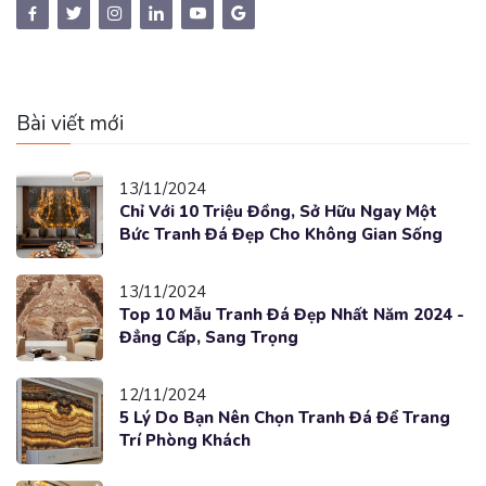
Bài viết mới
13/11/2024
Chỉ Với 10 Triệu Đồng, Sở Hữu Ngay Một
Bức Tranh Đá Đẹp Cho Không Gian Sống
13/11/2024
Top 10 Mẫu Tranh Đá Đẹp Nhất Năm 2024 -
Đẳng Cấp, Sang Trọng
12/11/2024
5 Lý Do Bạn Nên Chọn Tranh Đá Để Trang
Trí Phòng Khách