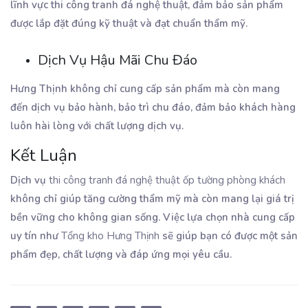
lĩnh vực thi công tranh đá nghệ thuật, đảm bảo sản phẩm
được lắp đặt đúng kỹ thuật và đạt chuẩn thẩm mỹ.
Dịch Vụ Hậu Mãi Chu Đáo
Hưng Thịnh không chỉ cung cấp sản phẩm mà còn mang
đến dịch vụ bảo hành, bảo trì chu đáo, đảm bảo khách hàng
luôn hài lòng với chất lượng dịch vụ.
Kết Luận
Dịch vụ
thi công tranh đá nghệ thuật ốp tường phòng khách
không chỉ giúp tăng cường thẩm mỹ mà còn mang lại giá trị
bền vững cho không gian sống. Việc lựa chọn nhà cung cấp
uy tín như
Tổng kho Hưng Thịnh
sẽ giúp bạn có được một sản
phẩm đẹp, chất lượng và đáp ứng mọi yêu cầu.