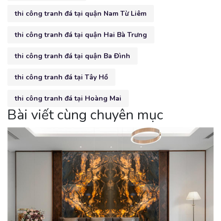
thi công tranh đá tại quận Nam Từ Liêm
thi công tranh đá tại quận Hai Bà Trưng
thi công tranh đá tại quận Ba Đình
thi công tranh đá tại Tây Hồ
thi công tranh đá tại Hoàng Mai
Bài viết cùng chuyên mục