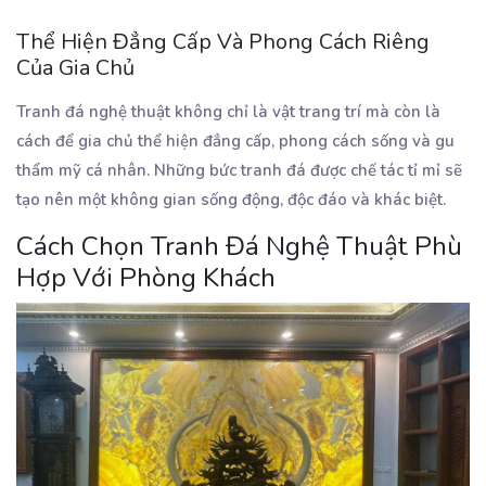
Thể Hiện Đẳng Cấp Và Phong Cách Riêng
Của Gia Chủ
Tranh đá nghệ thuật không chỉ là vật trang trí mà còn là
cách để gia chủ thể hiện đẳng cấp, phong cách sống và gu
thẩm mỹ cá nhân. Những bức tranh đá được chế tác tỉ mỉ sẽ
tạo nên một không gian sống động, độc đáo và khác biệt.
Cách Chọn Tranh Đá Nghệ Thuật Phù
Hợp Với Phòng Khách