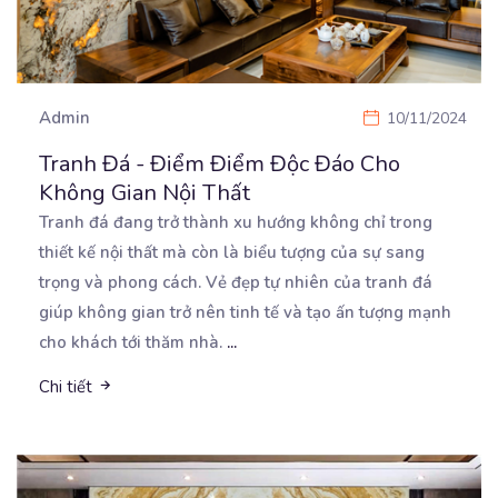
Admin
10/11/2024
Tranh Đá - Điểm Điểm Độc Đáo Cho
Không Gian Nội Thất
Tranh đá đang trở thành xu hướng không chỉ trong
thiết kế nội thất mà còn là biểu tượng của
sự sang
trọng và phong cách. Vẻ đẹp tự nhiên của tranh đá
giúp không gian trở nên tinh tế và tạo ấn tượng mạnh
cho khách tới thăm nhà.
...
Chi tiết