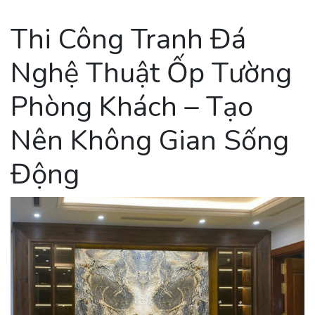
Thi Công Tranh Đá
Nghệ Thuật Ốp Tường
Phòng Khách – Tạo
Nên Không Gian Sống
Động