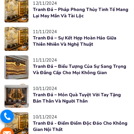
12/11/2024
Tranh Đá – Pháp Phong Thủy Tinh Tế Mang
Lại May Mắn Và Tài Lộc
11/11/2024
Tranh Đá – Sự Kết Hợp Hoàn Hảo Giữa
Thiên Nhiên Và Nghệ Thuật
11/11/2024
Tranh Đá – Biểu Tượng Của Sự Sang Trọng
Và Đẳng Cấp Cho Mọi Không Gian
10/11/2024
Tranh Đá – Món Quà Tuyệt Vời Tay Tặng
Bản Thân Và Người Thân
10/11/2024
Tranh Đá - Điểm Điểm Độc Đáo Cho Không
Gian Nội Thất