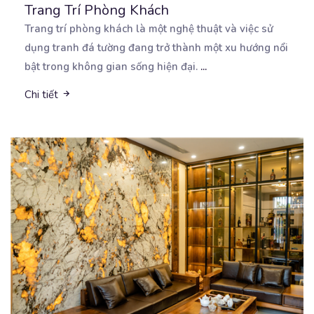
Trang Trí Phòng Khách
Trang trí phòng khách là một nghệ thuật và việc sử
dụng tranh đá tường đang trở thành một xu
hướng nổi
bật trong không gian sống hiện đại.
...
Chi tiết