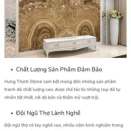
Chất Lượng Sản Phẩm Đảm Bảo
Hưng Thịnh Stone cam kết mang đến những sản phẩm
tranh đá chất lượng cao, được chế tác từ những loại đá tự
nhiên tốt nhất, với độ bền và thẩm mỹ vượt trội.
Đội Ngũ Thợ Lành Nghề
Đội ngũ thợ có tay nghề cao, nhiều năm kinh nghiệm trong