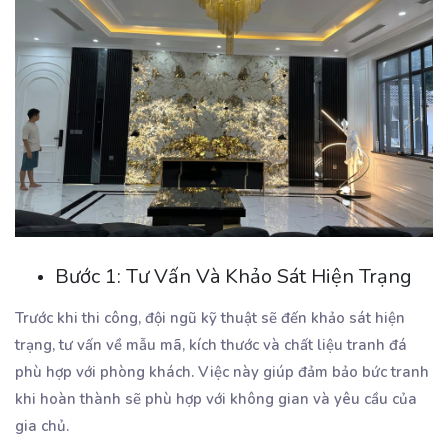
Bước 1: Tư Vấn Và Khảo Sát Hiện Trạng
Trước khi thi công, đội ngũ kỹ thuật sẽ đến khảo sát hiện
trạng, tư vấn về mẫu mã, kích thước và chất liệu tranh đá
phù hợp với phòng khách. Việc này giúp đảm bảo bức tranh
khi hoàn thành sẽ phù hợp với không gian và yêu cầu của
gia chủ.