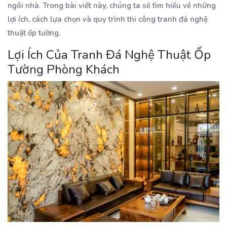
ngôi nhà. Trong bài viết này, chúng ta sẽ tìm hiểu về những
lợi ích, cách lựa chọn và quy trình thi công tranh đá nghệ
thuật ốp tường.
Lợi Ích Của Tranh Đá Nghệ Thuật Ốp
Tường Phòng Khách