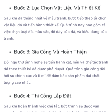
Bước 2: Lựa Chọn Vật Liệu Và Thiết Kế
Sau khi đã thống nhất về mẫu tranh, bước tiếp theo là chọn
vật liệu đá và tiến hành thiết kế. Quá trình này bao gồm cả
việc chọn loại đá, màu sắc, độ dày của đá, và kiểu dáng của
tranh.
Bước 3: Gia Công Và Hoàn Thiện
Đội ngũ thợ lành nghề sẽ tiến hành cắt, mài và chế tác tranh
đá theo thiết kế đã được phê duyệt. Quá trình gia công đòi
hỏi sự chính xác và tỉ mỉ để đảm bảo sản phẩm đạt chất
lượng cao nhất.
Bước 4: Thi Công Lắp Đặt
Sau khi hoàn thành việc chế tác, bức tranh sẽ được vận