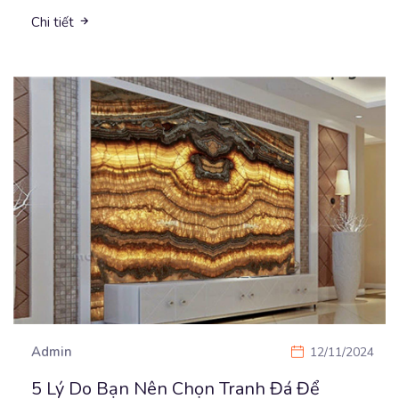
Chi tiết
Admin
12/11/2024
5 Lý Do Bạn Nên Chọn Tranh Đá Để