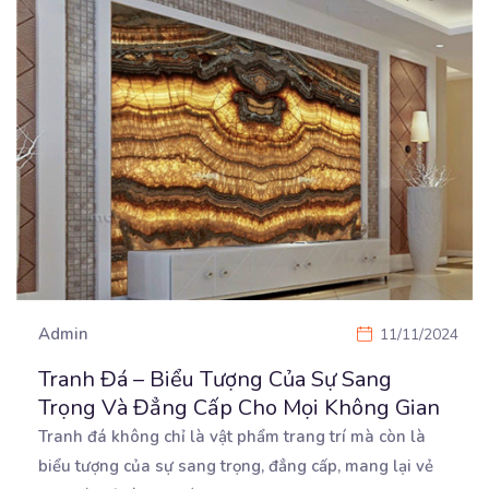
Admin
11/11/2024
Tranh Đá – Biểu Tượng Của Sự Sang
Trọng Và Đẳng Cấp Cho Mọi Không Gian
Tranh đá không chỉ là vật phẩm trang trí mà còn là
biểu tượng của sự sang trọng, đẳng cấp,
mang lại vẻ