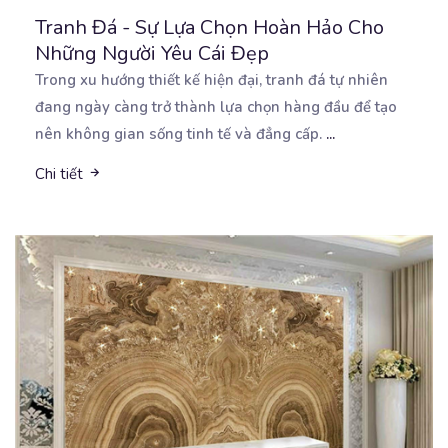
Tranh Đá - Sự Lựa Chọn Hoàn Hảo Cho
Những Người Yêu Cái Đẹp
Trong xu hướng thiết kế hiện đại, tranh đá tự nhiên
đang ngày càng trở thành lựa chọn hàng đầu
để tạo
nên không gian sống tinh tế và đẳng cấp.
...
Chi tiết