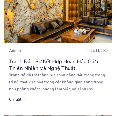
Admin
11/11/2024
Tranh Đá – Sự Kết Hợp Hoàn Hảo Giữa
Thiên Nhiên Và Nghệ Thuật
Tranh đá đã trở thành lựa chọn hàng đầu trong trang
trí nội thất, đặc biệt trong các không gian
sang trọng
như phòng khách, phòng làm việc, và sảnh lớn.
...
Chi tiết