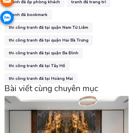
tranh đá ốp phòng khách
tranh đá trang trí
tranh đá bookmark
thi công tranh đá tại quận Nam Từ Liêm
thi công tranh đá tại quận Hai Bà Trưng
thi công tranh đá tại quận Ba Đình
thi công tranh đá tại Tây Hồ
thi công tranh đá tại Hoàng Mai
Bài viết cùng chuyên mục