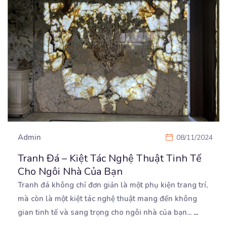
Admin
08/11/2024
Tranh Đá – Kiệt Tác Nghệ Thuật Tinh Tế
Cho Ngôi Nhà Của Bạn
Tranh đá không chỉ đơn giản là một phụ kiện trang trí,
mà còn là một kiệt tác nghệ thuật
mang đến không
gian tinh tế và sang trọng cho ngôi nhà của bạn...
...