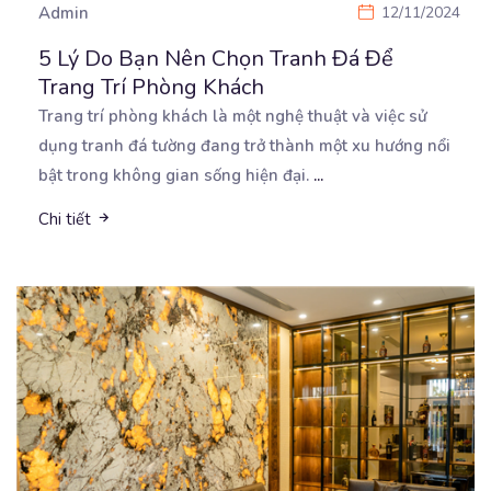
Admin
12/11/2024
5 Lý Do Bạn Nên Chọn Tranh Đá Để
Trang Trí Phòng Khách
Trang trí phòng khách là một nghệ thuật và việc sử
dụng tranh đá tường đang trở thành một xu
hướng nổi
bật trong không gian sống hiện đại.
...
Chi tiết