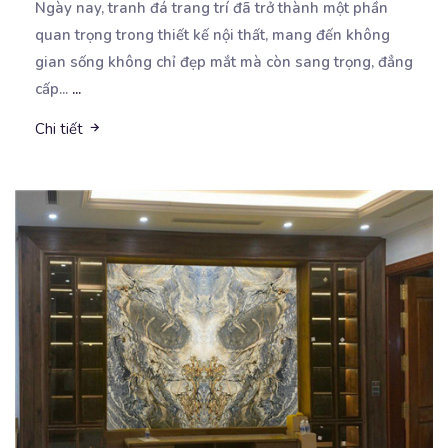
Ngày nay, tranh đá trang trí đã trở thành một phần
quan trọng trong thiết kế nội thất, mang đến
không
gian sống không chỉ đẹp mắt mà còn sang trọng, đẳng
cấp...
...
Chi tiết