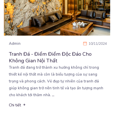
Admin
10/11/2024
Tranh Đá - Điểm Điểm Độc Đáo Cho
Không Gian Nội Thất
Tranh đá đang trở thành xu hướng không chỉ trong
thiết kế nội thất mà còn là biểu tượng của
sự sang
trọng và phong cách. Vẻ đẹp tự nhiên của tranh đá
giúp không gian trở nên tinh tế và tạo ấn tượng mạnh
cho khách tới thăm nhà.
...
Chi tiết