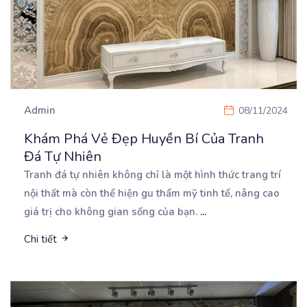
Admin
08/11/2024
Khám Phá Vẻ Đẹp Huyền Bí Của Tranh
Đá Tự Nhiên
Tranh đá tự nhiên không chỉ là một hình thức trang trí
nội thất mà còn thể hiện gu thẩm
mỹ tinh tế, nâng cao
giá trị cho không gian sống của bạn.
...
Chi tiết