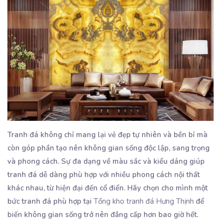
Tranh đá không chỉ mang lại vẻ đẹp tự nhiên và bền bỉ mà
còn góp phần tạo nên không gian sống độc lập, sang trọng
và phong cách. Sự đa dạng về màu sắc và kiểu dáng giúp
tranh đá dễ dàng phù hợp với nhiều phong cách nội thất
khác nhau, từ hiện đại đến cổ điển. Hãy chọn cho mình một
bức tranh đá phù hợp tại
Tổng kho tranh đá Hưng Thịnh
để
biến không gian sống trở nên đẳng cấp hơn bao giờ hết.