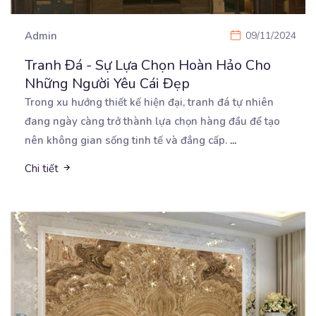
Admin
09/11/2024
Tranh Đá - Sự Lựa Chọn Hoàn Hảo Cho
Những Người Yêu Cái Đẹp
Trong xu hướng thiết kế hiện đại, tranh đá tự nhiên
đang ngày càng trở thành lựa chọn hàng đầu
để tạo
nên không gian sống tinh tế và đẳng cấp.
...
Chi tiết