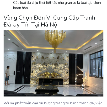
Các loại đá chịu thời tiết tốt như granite là loại lựa chọn
hoàn hảo.
Vòng Chọn Đơn Vị Cung Cấp Tranh
Đá Uy Tín Tại Hà Nội
Với sự phát triển của xu hướng trang trí bằng tranh đá, việc