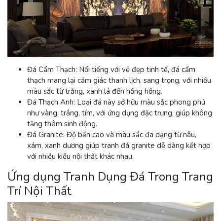
Đá Cẩm Thạch:
Nổi tiếng với vẻ đẹp tinh tế, đá cẩm
thạch mang lại cảm giác thanh lịch, sang trọng, với nhiều
màu sắc từ trắng, xanh lá đến hồng hồng.
Đá Thạch Anh:
Loại đá này sở hữu màu sắc phong phú
như vàng, trắng, tím, với ứng dụng đặc trưng, ​​giúp không
tăng thêm sinh động.
Đá Granite:
Độ bền cao và màu sắc đa dạng từ nâu,
xám, xanh dương giúp tranh đá granite dễ dàng kết hợp
với nhiều kiểu nội thất khác nhau.
Ứng dụng Tranh Dụng Đá Trong Trang
Trí Nội Thất