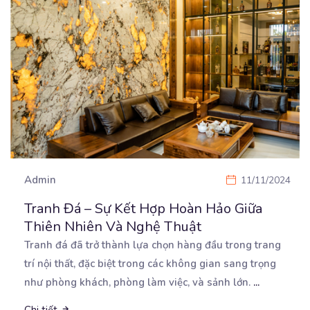
Admin
11/11/2024
Tranh Đá – Sự Kết Hợp Hoàn Hảo Giữa
Thiên Nhiên Và Nghệ Thuật
Tranh đá đã trở thành lựa chọn hàng đầu trong trang
trí nội thất, đặc biệt trong các không gian
sang trọng
như phòng khách, phòng làm việc, và sảnh lớn.
...