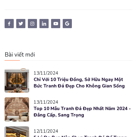
Bài viết mới
13/11/2024
Chỉ Với 10 Triệu Đồng, Sở Hữu Ngay Một
Bức Tranh Đá Đẹp Cho Không Gian Sống
13/11/2024
Top 10 Mẫu Tranh Đá Đẹp Nhất Năm 2024 -
Đẳng Cấp, Sang Trọng
12/11/2024