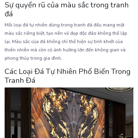
Sự quyến rũ của màu sắc trong tranh
đá
Mỗi loại đá tự nhiên dùng trong tranh đá đều mang một
màu sắc riêng biệt, tạo nên vẻ đẹp độc đáo không thể lặp
lại. Màu sắc của đá không chỉ thể hiện sự tinh khiết của
thiên nhiên mà còn có ảnh hưởng lớn đến không gian và
phong thủy trong gia đình.
Các Loại Đá Tự Nhiên Phổ Biến Trong
Tranh Đá