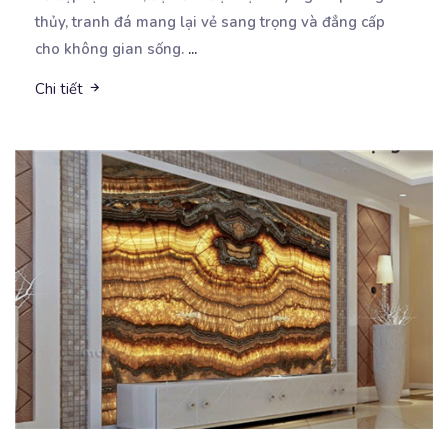
thủy, tranh đá mang lại vẻ sang trọng và đẳng cấp
cho không gian sống.
...
Chi tiết