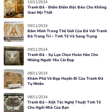
10/11/2024
Tranh Đá - Điểm Điểm Độc Đáo Cho Không
Gian Nội Thất
09/11/2024
Đắm Mình Trong Thế Giới Của Đá Với Tranh
Đá Trang Trí – Tinh Tế Và Sang Trọng
09/11/2024
Tranh Đá - Sự Lựa Chọn Hoàn Hảo Cho
Những Người Yêu Cái Đẹp
08/11/2024
Khám Phá Vẻ Đẹp Huyền Bí Của Tranh Đá
Tự Nhiên
08/11/2024
Tranh Đá – Kiệt Tác Nghệ Thuật Tinh Tế
Cho Ngôi Nhà Của Bạn