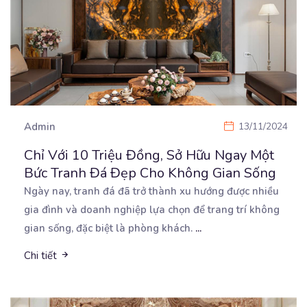
Admin
13/11/2024
Chỉ Với 10 Triệu Đồng, Sở Hữu Ngay Một
Bức Tranh Đá Đẹp Cho Không Gian Sống
Ngày nay, tranh đá đã trở thành xu hướng được nhiều
gia đình và doanh nghiệp lựa chọn để trang
trí không
gian sống, đặc biệt là phòng khách.
...
Chi tiết