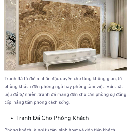
Tranh đá là điểm nhấn độc quyền cho từng không gian, từ
phòng khách đến phòng ngủ hay phòng làm việc. Với chất
liệu đá tự nhiên, tranh đá mang đến cho căn phòng sự đẳng
cấp, nâng tầm phong cách sống.
Tranh Đá Cho Phòng Khách
Phòng khách là nơi tụ tập, sinh hoạt và đón tiếp khách