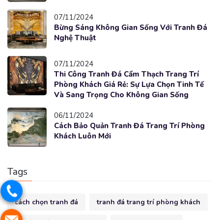
07/11/2024
Bừng Sáng Không Gian Sống Với Tranh Đá
Nghệ Thuật
07/11/2024
Thi Công Tranh Đá Cẩm Thạch Trang Trí
Phòng Khách Giá Rẻ: Sự Lựa Chọn Tinh Tế
Và Sang Trọng Cho Không Gian Sống
06/11/2024
Cách Bảo Quản Tranh Đá Trang Trí Phòng
Khách Luôn Mới
Tags
cách chọn tranh đá
tranh đá trang trí phòng khách