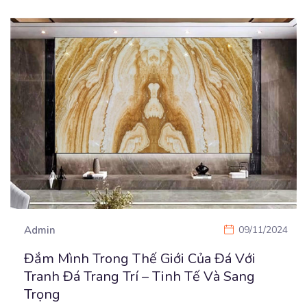
Admin
09/11/2024
Đắm Mình Trong Thế Giới Của Đá Với
Tranh Đá Trang Trí – Tinh Tế Và Sang
Trọng