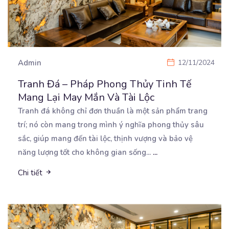
Admin
12/11/2024
Tranh Đá – Pháp Phong Thủy Tinh Tế
Mang Lại May Mắn Và Tài Lộc
Tranh đá không chỉ đơn thuần là một sản phẩm trang
trí; nó còn mang trong mình ý nghĩa phong
thủy sâu
sắc, giúp mang đến tài lộc, thịnh vượng và bảo vệ
năng lượng tốt cho không gian sống...
...
Chi tiết