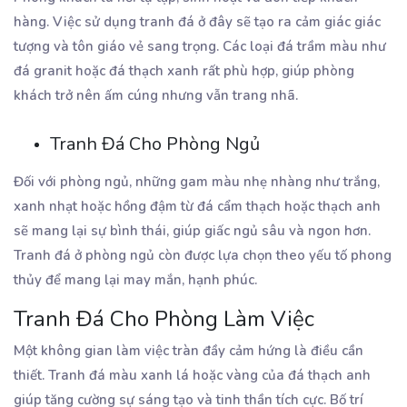
hàng. Việc sử dụng tranh đá ở đây sẽ tạo ra cảm giác giác
tượng và tôn giáo vẻ sang trọng. Các loại đá trầm màu như
đá granit hoặc đá thạch xanh rất phù hợp, giúp phòng
khách trở nên ấm cúng nhưng vẫn trang nhã.
Tranh Đá Cho Phòng Ngủ
Đối với phòng ngủ, những gam màu nhẹ nhàng như trắng,
xanh nhạt hoặc hồng đậm từ đá cẩm thạch hoặc thạch anh
sẽ mang lại sự bình thái, giúp giấc ngủ sâu và ngon hơn.
Tranh đá ở phòng ngủ còn được lựa chọn theo yếu tố phong
thủy để mang lại may mắn, hạnh phúc.
Tranh Đá Cho Phòng Làm Việc
Một không gian làm việc tràn đầy cảm hứng là điều cần
thiết. Tranh đá màu xanh lá hoặc vàng của đá thạch anh
giúp tăng cường sự sáng tạo và tinh thần tích cực. Bố trí