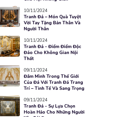
10/11/2024
Tranh Đá – Món Quà Tuyệt
Vời Tay Tặng Bản Thân Và
Người Thân
10/11/2024
Tranh Đá - Điểm Điểm Độc
Đáo Cho Không Gian Nội
Thất
09/11/2024
Đắm Mình Trong Thế Giới
Của Đá Với Tranh Đá Trang
Trí – Tinh Tế Và Sang Trọng
09/11/2024
Tranh Đá - Sự Lựa Chọn
Hoàn Hảo Cho Những Người