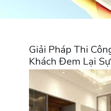
Giải Pháp Thi Côn
Khách Đem Lại Sự