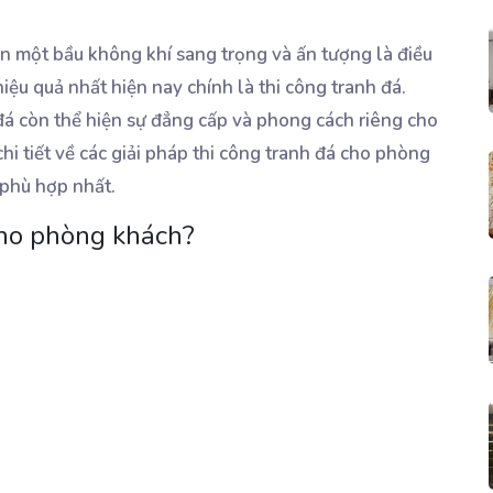
n một bầu không khí sang trọng và ấn tượng là điều
iệu quả nhất hiện nay chính là thi công tranh đá.
đá còn thể hiện sự đẳng cấp và phong cách riêng cho
 chi tiết về các giải pháp thi công tranh đá cho phòng
 phù hợp nhất.
cho phòng khách?