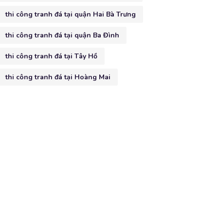
thi công tranh đá tại quận Hai Bà Trưng
thi công tranh đá tại quận Ba Đình
thi công tranh đá tại Tây Hồ
thi công tranh đá tại Hoàng Mai