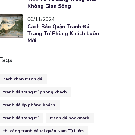
Không Gian Sống
06/11/2024
Cách Bảo Quản Tranh Đá
Trang Trí Phòng Khách Luôn
Mới
Tags
cách chọn tranh đá
tranh đá trang trí phòng khách
tranh đá ốp phòng khách
tranh đá trang trí
tranh đá bookmark
thi công tranh đá tại quận Nam Từ Liêm