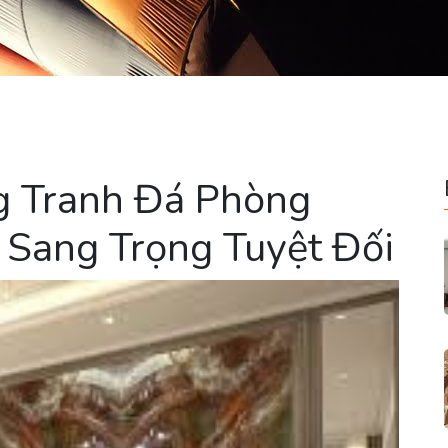
g Tranh Đá Phòng
 Sang Trọng Tuyệt Đối