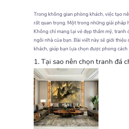
Trong không gian phòng khách, việc tạo nê
rất quan trọng. Một trong những giải pháp h
Không chỉ mang lại vẻ đẹp thẩm mỹ, tranh 
ngôi nhà của bạn. Bài viết này sẽ giới thiệu
khách, giúp bạn lựa chọn được phong cách
1. Tại sao nên chọn tranh đá 