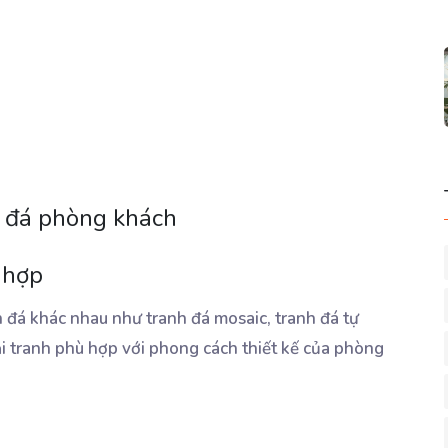
nh đá phòng khách
 hợp
nh đá khác nhau như tranh đá mosaic, tranh đá tự
ại tranh phù hợp với phong cách thiết kế của phòng