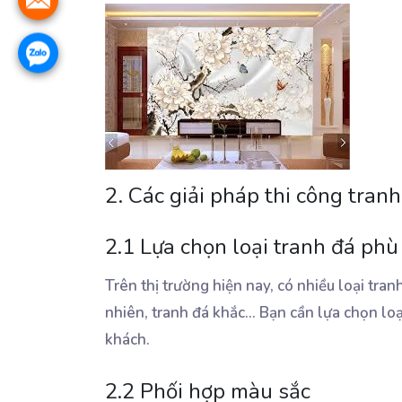
2. Các giải pháp thi công tra
2.1 Lựa chọn loại tranh đá phù
Trên thị trường hiện nay, có nhiều loại tra
nhiên, tranh đá khắc... Bạn cần lựa chọn lo
khách.
2.2 Phối hợp màu sắc