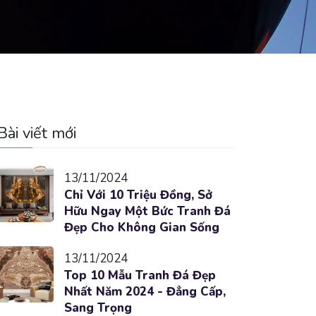
Bài viết mới
13/11/2024
Chỉ Với 10 Triệu Đồng, Sở
Hữu Ngay Một Bức Tranh Đá
Đẹp Cho Không Gian Sống
13/11/2024
Top 10 Mẫu Tranh Đá Đẹp
Nhất Năm 2024 - Đẳng Cấp,
Sang Trọng