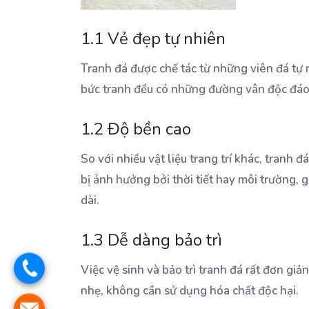
1.1 Vẻ đẹp tự nhiên
Tranh đá được chế tác từ những viên đá tự
bức tranh đều có những đường vân độc đáo, 
1.2 Độ bền cao
So với nhiều vật liệu trang trí khác, tranh
bị ảnh hưởng bởi thời tiết hay môi trường, 
dài.
1.3 Dễ dàng bảo trì
Việc vệ sinh và bảo trì tranh đá rất đơn gi
nhẹ, không cần sử dụng hóa chất độc hại.