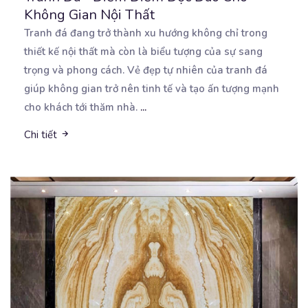
Không Gian Nội Thất
Tranh đá đang trở thành xu hướng không chỉ trong
thiết kế nội thất mà còn là biểu tượng của
sự sang
trọng và phong cách. Vẻ đẹp tự nhiên của tranh đá
giúp không gian trở nên tinh tế và tạo ấn tượng mạnh
cho khách tới thăm nhà.
...
Chi tiết