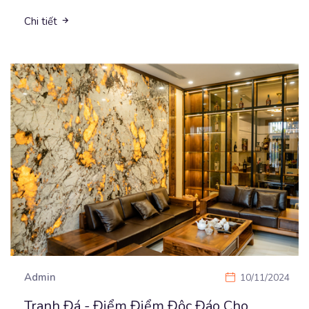
Chi tiết
Admin
10/11/2024
Tranh Đá - Điểm Điểm Độc Đáo Cho