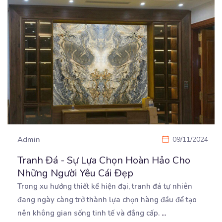
Admin
09/11/2024
Tranh Đá - Sự Lựa Chọn Hoàn Hảo Cho
Những Người Yêu Cái Đẹp
Trong xu hướng thiết kế hiện đại, tranh đá tự nhiên
đang ngày càng trở thành lựa chọn hàng đầu
để tạo
nên không gian sống tinh tế và đẳng cấp.
...