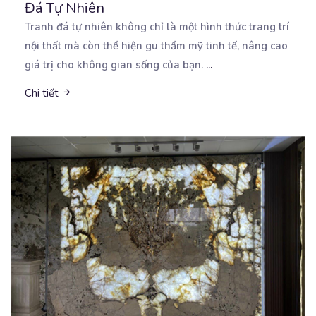
Đá Tự Nhiên
Tranh đá tự nhiên không chỉ là một hình thức trang trí
nội thất mà còn thể hiện gu thẩm
mỹ tinh tế, nâng cao
giá trị cho không gian sống của bạn.
...
Chi tiết