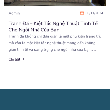
Admin
08/11/2024
Tranh Đá – Kiệt Tác Nghệ Thuật Tinh Tế
Cho Ngôi Nhà Của Bạn
Tranh đá không chỉ đơn giản là một phụ kiện trang trí,
mà còn là một kiệt tác nghệ thuật
mang đến không
gian tinh tế và sang trọng cho ngôi nhà của bạn...
...
Chi tiết