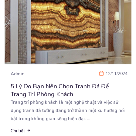
Admin
12/11/2024
5 Lý Do Bạn Nên Chọn Tranh Đá Để
Trang Trí Phòng Khách
Trang trí phòng khách là một nghệ thuật và việc sử
dụng tranh đá tường đang trở thành một xu
hướng nổi
bật trong không gian sống hiện đại.
...
Chi tiết