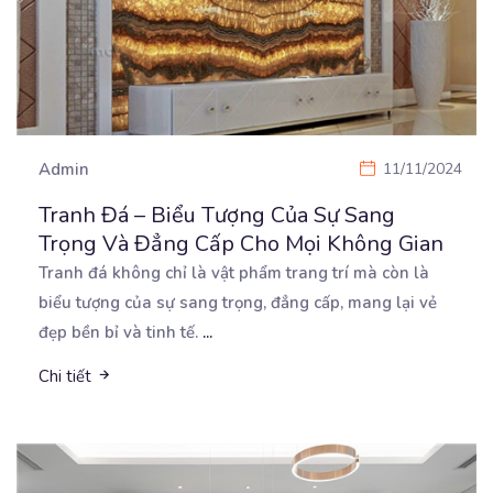
Admin
11/11/2024
Tranh Đá – Biểu Tượng Của Sự Sang
Trọng Và Đẳng Cấp Cho Mọi Không Gian
Tranh đá không chỉ là vật phẩm trang trí mà còn là
biểu tượng của sự sang trọng, đẳng cấp,
mang lại vẻ
đẹp bền bỉ và tinh tế.
...
Chi tiết