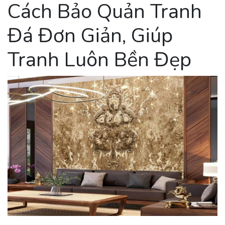
Cách Bảo Quản Tranh
Đá Đơn Giản, Giúp
Tranh Luôn Bền Đẹp