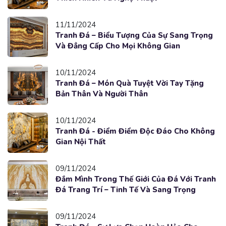
11/11/2024
Tranh Đá – Biểu Tượng Của Sự Sang Trọng
Và Đẳng Cấp Cho Mọi Không Gian
10/11/2024
Tranh Đá – Món Quà Tuyệt Vời Tay Tặng
Bản Thân Và Người Thân
10/11/2024
Tranh Đá - Điểm Điểm Độc Đáo Cho Không
Gian Nội Thất
09/11/2024
Đắm Mình Trong Thế Giới Của Đá Với Tranh
Đá Trang Trí – Tinh Tế Và Sang Trọng
09/11/2024