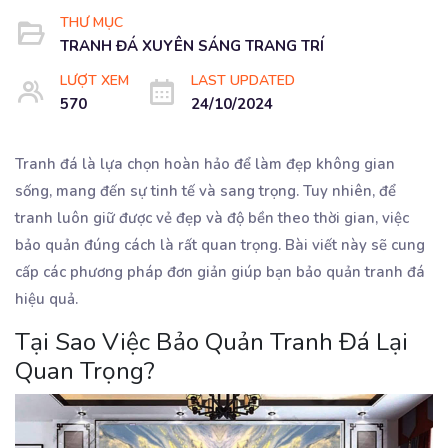
THƯ MỤC
TRANH ĐÁ XUYÊN SÁNG TRANG TRÍ
LƯỢT XEM
LAST UPDATED
570
24/10/2024
Tranh đá là lựa chọn hoàn hảo để làm đẹp không gian
sống, mang đến sự tinh tế và sang trọng. Tuy nhiên, để
tranh luôn giữ được vẻ đẹp và độ bền theo thời gian, việc
bảo quản đúng cách là rất quan trọng. Bài viết này sẽ cung
cấp các phương pháp đơn giản giúp bạn bảo quản tranh đá
hiệu quả.
Tại Sao Việc Bảo Quản Tranh Đá Lại
Quan Trọng?