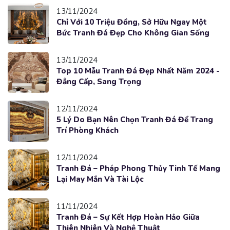
13/11/2024
Chỉ Với 10 Triệu Đồng, Sở Hữu Ngay Một
Bức Tranh Đá Đẹp Cho Không Gian Sống
13/11/2024
Top 10 Mẫu Tranh Đá Đẹp Nhất Năm 2024 -
Đẳng Cấp, Sang Trọng
12/11/2024
5 Lý Do Bạn Nên Chọn Tranh Đá Để Trang
Trí Phòng Khách
12/11/2024
Tranh Đá – Pháp Phong Thủy Tinh Tế Mang
Lại May Mắn Và Tài Lộc
11/11/2024
Tranh Đá – Sự Kết Hợp Hoàn Hảo Giữa
Thiên Nhiên Và Nghệ Thuật