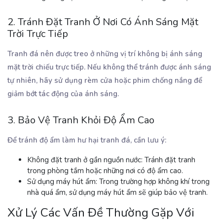
2. Tránh Đặt Tranh Ở Nơi Có Ánh Sáng Mặt
Trời Trực Tiếp
Tranh đá nên được treo ở những vị trí không bị ánh sáng
mặt trời chiếu trực tiếp. Nếu không thể tránh được ánh sáng
tự nhiên, hãy sử dụng rèm cửa hoặc phim chống nắng để
giảm bớt tác động của ánh sáng.
3. Bảo Vệ Tranh Khỏi Độ Ẩm Cao
Để tránh độ ẩm làm hư hại tranh đá, cần lưu ý:
Không đặt tranh ở gần nguồn nước
: Tránh đặt tranh
trong phòng tắm hoặc những nơi có độ ẩm cao.
Sử dụng máy hút ẩm
: Trong trường hợp không khí trong
nhà quá ẩm, sử dụng máy hút ẩm sẽ giúp bảo vệ tranh.
Xử Lý Các Vấn Đề Thường Gặp Với