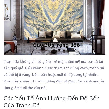
Tranh đá không chỉ có giá trị về mặt thẩm mỹ mà còn là tài
sản quý giá. Nếu không được chăm sóc đúng cách, tranh đá
có thể bị ố vàng, bám bẩn hoặc mất đi độ bóng tự nhiên.
Điều này không chỉ ảnh hưởng đến vẻ đẹp của tranh mà còn
làm giảm tuổi thọ của nó.
Các Yếu Tố Ảnh Hưởng Đến Độ Bền
Của Tranh Đá