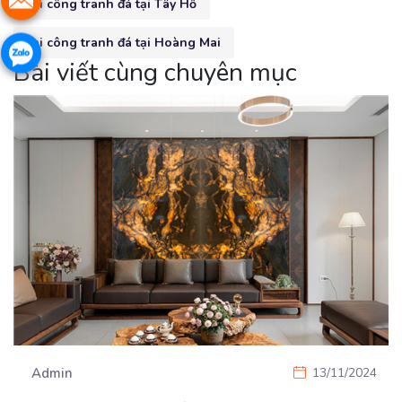
thi công tranh đá tại Tây Hồ
thi công tranh đá tại Hoàng Mai
Bài viết cùng chuyên mục
Admin
13/11/2024