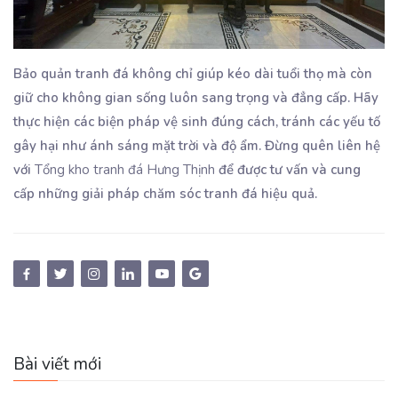
Bảo quản tranh đá không chỉ giúp kéo dài tuổi thọ mà còn
giữ cho không gian sống luôn sang trọng và đẳng cấp. Hãy
thực hiện các biện pháp vệ sinh đúng cách, tránh các yếu tố
gây hại như ánh sáng mặt trời và độ ẩm. Đừng quên liên hệ
với
Tổng kho tranh đá Hưng Thịnh
để được tư vấn và cung
cấp những giải pháp chăm sóc tranh đá hiệu quả.
Bài viết mới