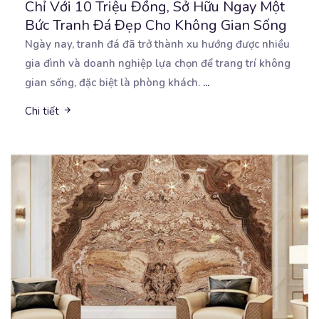
Chỉ Với 10 Triệu Đồng, Sở Hữu Ngay Một
Bức Tranh Đá Đẹp Cho Không Gian Sống
Ngày nay, tranh đá đã trở thành xu hướng được nhiều
gia đình và doanh nghiệp lựa chọn để trang
trí không
gian sống, đặc biệt là phòng khách.
...
Chi tiết