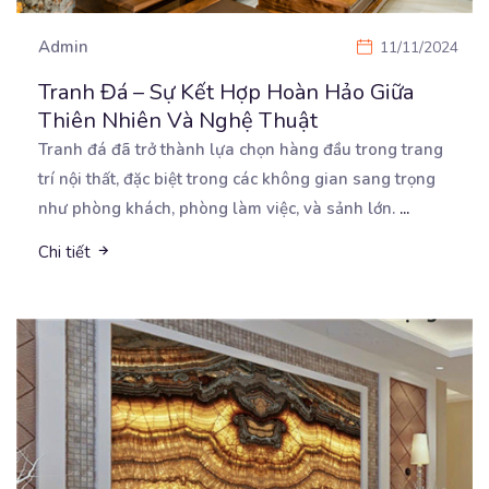
Admin
11/11/2024
Tranh Đá – Sự Kết Hợp Hoàn Hảo Giữa
Thiên Nhiên Và Nghệ Thuật
Tranh đá đã trở thành lựa chọn hàng đầu trong trang
trí nội thất, đặc biệt trong các không gian
sang trọng
như phòng khách, phòng làm việc, và sảnh lớn.
...
Chi tiết