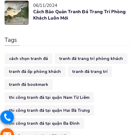
06/11/2024
Cách Bảo Quản Tranh Đá Trang Trí Phòng
Khách Luôn Mới
Tags
cách chọn tranh đá
tranh đá trang trí phòng khách
tranh đá ốp phòng khách
tranh đá trang trí
tranh đá bookmark
thi công tranh đá tại quận Nam Từ Liêm
thi công tranh đá tại quận Hai Bà Trưng
thi công tranh đá tại quận Ba Đình