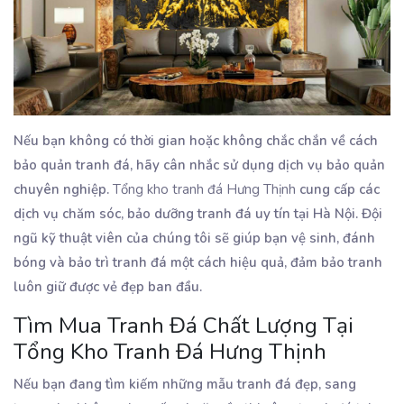
Nếu bạn không có thời gian hoặc không chắc chắn về cách
bảo quản tranh đá, hãy cân nhắc sử dụng dịch vụ bảo quản
chuyên nghiệp.
Tổng kho tranh đá Hưng Thịnh
cung cấp các
dịch vụ chăm sóc, bảo dưỡng tranh đá uy tín tại Hà Nội. Đội
ngũ kỹ thuật viên của chúng tôi sẽ giúp bạn vệ sinh, đánh
bóng và bảo trì tranh đá một cách hiệu quả, đảm bảo tranh
luôn giữ được vẻ đẹp ban đầu.
Tìm Mua Tranh Đá Chất Lượng Tại
Tổng Kho Tranh Đá Hưng Thịnh
Nếu bạn đang tìm kiếm những mẫu tranh đá đẹp, sang