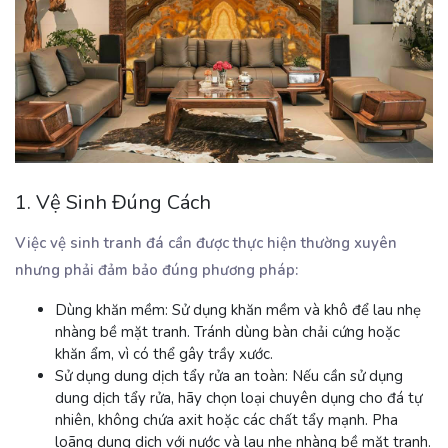
1. Vệ Sinh Đúng Cách
Việc vệ sinh tranh đá cần được thực hiện thường xuyên
nhưng phải đảm bảo đúng phương pháp:
Dùng khăn mềm
: Sử dụng khăn mềm và khô để lau nhẹ
nhàng bề mặt tranh. Tránh dùng bàn chải cứng hoặc
khăn ẩm, vì có thể gây trầy xước.
Sử dụng dung dịch tẩy rửa an toàn
: Nếu cần sử dụng
dung dịch tẩy rửa, hãy chọn loại chuyên dụng cho đá tự
nhiên, không chứa axit hoặc các chất tẩy mạnh. Pha
loãng dung dịch với nước và lau nhẹ nhàng bề mặt tranh.