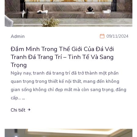
Admin
09/11/2024
Đắm Mình Trong Thế Giới Của Đá Với
Tranh Đá Trang Trí – Tinh Tế Và Sang
Trọng
Ngày nay, tranh đá trang trí đã trở thành một phần
quan trọng trong thiết kế nội thất, mang đến
không
gian sống không chỉ đẹp mắt mà còn sang trọng, đẳng
cấp...
...
Chi tiết