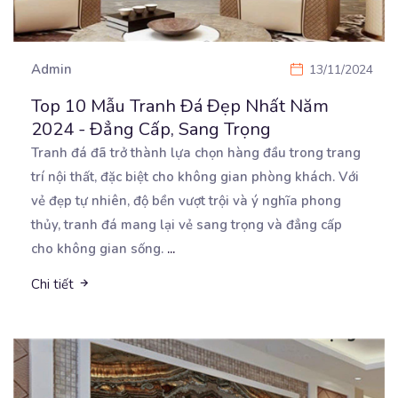
Admin
13/11/2024
Top 10 Mẫu Tranh Đá Đẹp Nhất Năm
2024 - Đẳng Cấp, Sang Trọng
Tranh đá đã trở thành lựa chọn hàng đầu trong trang
trí nội thất, đặc biệt cho không gian phòng
khách. Với
vẻ đẹp tự nhiên, độ bền vượt trội và ý nghĩa phong
thủy, tranh đá mang lại vẻ sang trọng và đẳng cấp
cho không gian sống.
...
Chi tiết