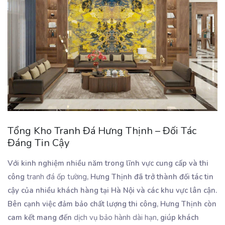
Tổng Kho Tranh Đá Hưng Thịnh – Đối Tác
Đáng Tin Cậy
Với kinh nghiệm nhiều năm trong lĩnh vực cung cấp và thi
công
tranh đá ốp tường
, Hưng Thịnh đã trở thành đối tác tin
cậy của nhiều khách hàng tại Hà Nội và các khu vực lân cận.
Bên cạnh việc đảm bảo chất lượng thi công, Hưng Thịnh còn
cam kết mang đến
dịch vụ bảo hành dài hạn
, giúp khách