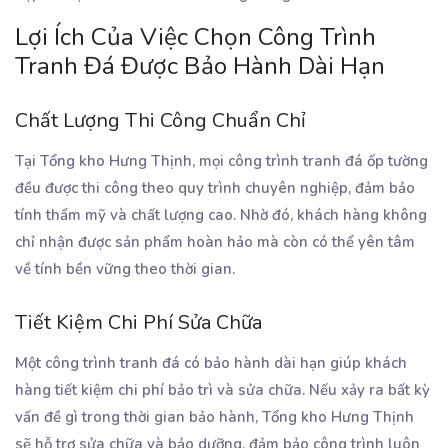
Lợi Ích Của Việc Chọn Công Trình
Tranh Đá Được Bảo Hành Dài Hạn
Chất Lượng Thi Công Chuẩn Chỉ
Tại Tổng kho Hưng Thịnh, mọi công trình tranh đá ốp tường
đều được thi công theo quy trình chuyên nghiệp, đảm bảo
tính thẩm mỹ và chất lượng cao. Nhờ đó, khách hàng không
chỉ nhận được sản phẩm hoàn hảo mà còn có thể yên tâm
về tính bền vững theo thời gian.
Tiết Kiệm Chi Phí Sửa Chữa
Một công trình tranh đá có bảo hành dài hạn giúp khách
hàng tiết kiệm chi phí bảo trì và sửa chữa. Nếu xảy ra bất kỳ
vấn đề gì trong thời gian bảo hành, Tổng kho Hưng Thịnh
sẽ hỗ trợ sửa chữa và bảo dưỡng, đảm bảo công trình luôn