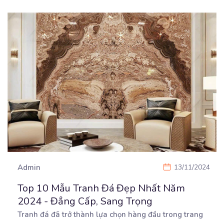
Admin
13/11/2024
Top 10 Mẫu Tranh Đá Đẹp Nhất Năm
2024 - Đẳng Cấp, Sang Trọng
Tranh đá đã trở thành lựa chọn hàng đầu trong trang