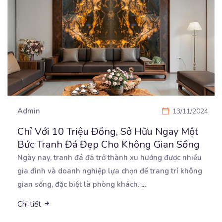
Admin
13/11/2024
Chỉ Với 10 Triệu Đồng, Sở Hữu Ngay Một
Bức Tranh Đá Đẹp Cho Không Gian Sống
Ngày nay, tranh đá đã trở thành xu hướng được nhiều
gia đình và doanh nghiệp lựa chọn để trang
trí không
gian sống, đặc biệt là phòng khách.
...
Chi tiết