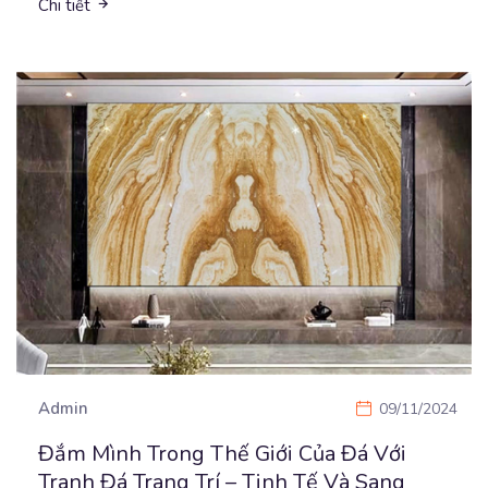
Chi tiết
Admin
09/11/2024
Đắm Mình Trong Thế Giới Của Đá Với
Tranh Đá Trang Trí – Tinh Tế Và Sang