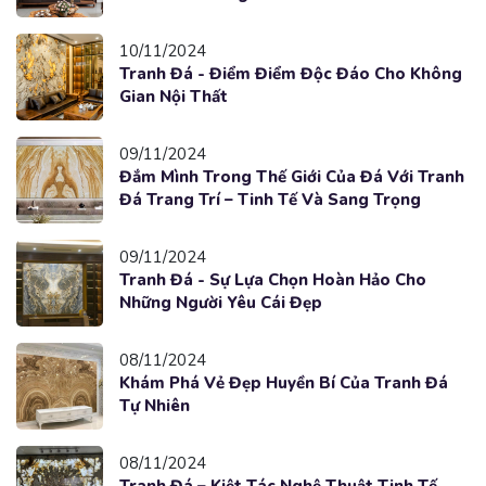
10/11/2024
Tranh Đá - Điểm Điểm Độc Đáo Cho Không
Gian Nội Thất
09/11/2024
Đắm Mình Trong Thế Giới Của Đá Với Tranh
Đá Trang Trí – Tinh Tế Và Sang Trọng
09/11/2024
Tranh Đá - Sự Lựa Chọn Hoàn Hảo Cho
Những Người Yêu Cái Đẹp
08/11/2024
Khám Phá Vẻ Đẹp Huyền Bí Của Tranh Đá
Tự Nhiên
08/11/2024