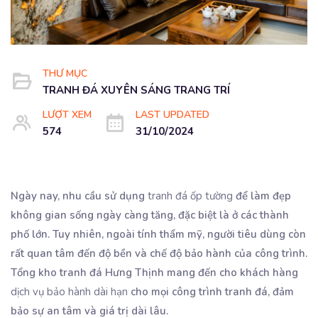
THƯ MỤC
TRANH ĐÁ XUYÊN SÁNG TRANG TRÍ
LƯỢT XEM
LAST UPDATED
574
31/10/2024
Ngày nay, nhu cầu sử dụng
tranh đá ốp tường
để làm đẹp
không gian sống ngày càng tăng, đặc biệt là ở các thành
phố lớn. Tuy nhiên, ngoài tính thẩm mỹ, người tiêu dùng còn
rất quan tâm đến độ bền và chế độ bảo hành của công trình.
Tổng kho tranh đá Hưng Thịnh mang đến cho khách hàng
dịch vụ bảo hành dài hạn
cho mọi công trình tranh đá, đảm
bảo sự an tâm và giá trị dài lâu.