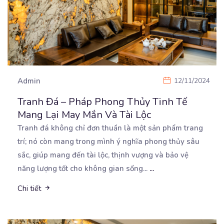
Admin
12/11/2024
Tranh Đá – Pháp Phong Thủy Tinh Tế
Mang Lại May Mắn Và Tài Lộc
Tranh đá không chỉ đơn thuần là một sản phẩm trang
trí; nó còn mang trong mình ý nghĩa phong
thủy sâu
sắc, giúp mang đến tài lộc, thịnh vượng và bảo vệ
năng lượng tốt cho không gian sống...
...
Chi tiết