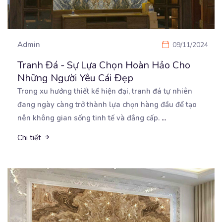
Admin
09/11/2024
Tranh Đá - Sự Lựa Chọn Hoàn Hảo Cho
Những Người Yêu Cái Đẹp
Trong xu hướng thiết kế hiện đại, tranh đá tự nhiên
đang ngày càng trở thành lựa chọn hàng đầu
để tạo
nên không gian sống tinh tế và đẳng cấp.
...
Chi tiết