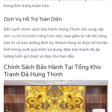
trong tình trạng hoàn hảo.
Dịch Vụ Hỗ Trợ Toàn Diện
Bên cạnh chính sách bảo hành, Hưng Thịnh còn cung cấp
dịch vụ hỗ trợ khách hàng toàn diện
, bao gồm tư vấn thi công,
bảo trì và bảo dưỡng định kỳ. Khách hàng sẽ được hỗ trợ tận
tình trong suốt quá trình sử dụng, đảm bảo tranh đá ốp
tường luôn giữ được vẻ đẹp như ban đầu.
Chính Sách Bảo Hành Tại Tổng Kho
Tranh Đá Hưng Thịnh