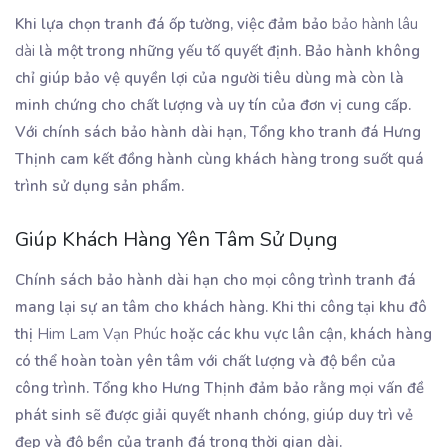
Khi lựa chọn tranh đá ốp tường, việc đảm bảo
bảo hành lâu
dài
là một trong những yếu tố quyết định. Bảo hành không
chỉ giúp bảo vệ quyền lợi của người tiêu dùng mà còn là
minh chứng cho chất lượng và uy tín của đơn vị cung cấp.
Với chính sách bảo hành dài hạn, Tổng kho tranh đá Hưng
Thịnh cam kết đồng hành cùng khách hàng trong suốt quá
trình sử dụng sản phẩm.
Giúp Khách Hàng Yên Tâm Sử Dụng
Chính sách bảo hành dài hạn cho mọi công trình tranh đá
mang lại sự an tâm cho khách hàng. Khi thi công tại khu đô
thị
Him Lam Vạn Phúc
hoặc các khu vực lân cận, khách hàng
có thể hoàn toàn yên tâm với chất lượng và độ bền của
công trình. Tổng kho Hưng Thịnh đảm bảo rằng mọi vấn đề
phát sinh sẽ được giải quyết nhanh chóng, giúp duy trì vẻ
đẹp và độ bền của tranh đá trong thời gian dài.