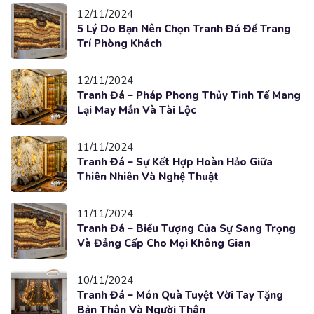
12/11/2024
5 Lý Do Bạn Nên Chọn Tranh Đá Để Trang
Trí Phòng Khách
12/11/2024
Tranh Đá – Pháp Phong Thủy Tinh Tế Mang
Lại May Mắn Và Tài Lộc
11/11/2024
Tranh Đá – Sự Kết Hợp Hoàn Hảo Giữa
Thiên Nhiên Và Nghệ Thuật
11/11/2024
Tranh Đá – Biểu Tượng Của Sự Sang Trọng
Và Đẳng Cấp Cho Mọi Không Gian
10/11/2024
Tranh Đá – Món Quà Tuyệt Vời Tay Tặng
Bản Thân Và Người Thân