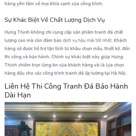
hàng yên tâm về mọi khía cạnh của công trình.
Sự Khác Biệt Về Chất Lượng Dịch Vụ
Hưng Thịnh không chỉ cung cấp sản phẩm tranh đá chất
lượng cao mà còn đảm bảo
dịch vụ hậu mãi tốt nhất
. Khách
hàng sẽ được hỗ trợ tận tình từ khâu chọn mẫu, thiết kế, đến
thi công và bảo hành. Chính sự khác biệt này giúp Hưng
Thịnh chiếm trọn lòng tin của khách hàng và là lựa chọn
hàng đầu cho các công trình tranh đá ốp tường tại Hà Nội.
Liên Hệ Thi Công Tranh Đá Bảo Hành
Dài Hạn