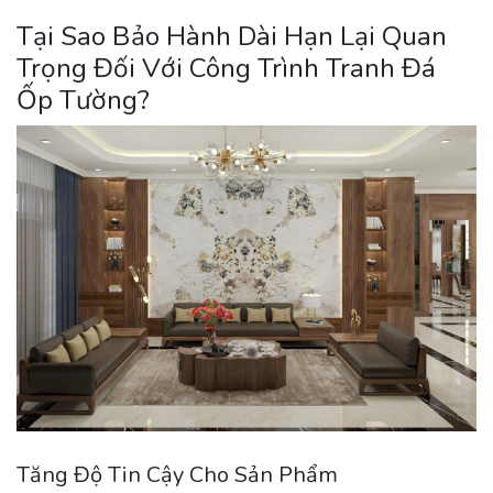
Tại Sao Bảo Hành Dài Hạn Lại Quan
Trọng Đối Với Công Trình Tranh Đá
Ốp Tường?
Tăng Độ Tin Cậy Cho Sản Phẩm