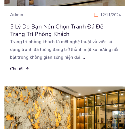
Admin
12/11/2024
5 Lý Do Bạn Nên Chọn Tranh Đá Để
Trang Trí Phòng Khách
Trang trí phòng khách là một nghệ thuật và việc sử
dụng tranh đá tường đang trở thành một xu
hướng nổi
bật trong không gian sống hiện đại.
...
Chi tiết