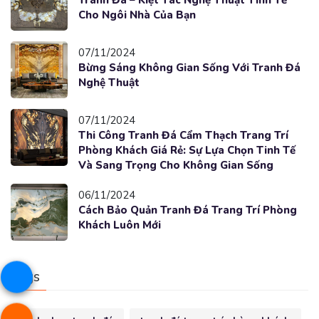
Tranh Đá – Kiệt Tác Nghệ Thuật Tinh Tế
Cho Ngôi Nhà Của Bạn
07/11/2024
Bừng Sáng Không Gian Sống Với Tranh Đá
Nghệ Thuật
07/11/2024
Thi Công Tranh Đá Cẩm Thạch Trang Trí
Phòng Khách Giá Rẻ: Sự Lựa Chọn Tinh Tế
Và Sang Trọng Cho Không Gian Sống
06/11/2024
Cách Bảo Quản Tranh Đá Trang Trí Phòng
Khách Luôn Mới
Tags