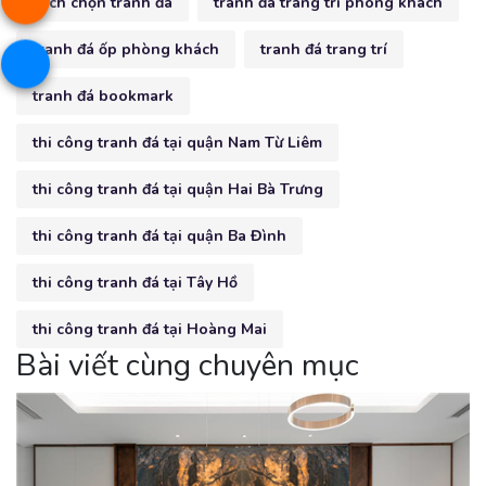
cách chọn tranh đá
tranh đá trang trí phòng khách
tranh đá ốp phòng khách
tranh đá trang trí
tranh đá bookmark
thi công tranh đá tại quận Nam Từ Liêm
thi công tranh đá tại quận Hai Bà Trưng
thi công tranh đá tại quận Ba Đình
thi công tranh đá tại Tây Hồ
thi công tranh đá tại Hoàng Mai
Bài viết cùng chuyên mục