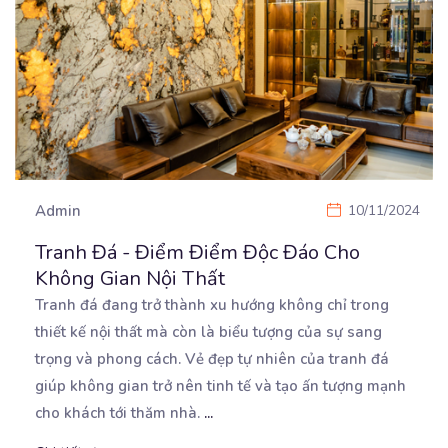
Admin
10/11/2024
Tranh Đá - Điểm Điểm Độc Đáo Cho
Không Gian Nội Thất
Tranh đá đang trở thành xu hướng không chỉ trong
thiết kế nội thất mà còn là biểu tượng của
sự sang
trọng và phong cách. Vẻ đẹp tự nhiên của tranh đá
giúp không gian trở nên tinh tế và tạo ấn tượng mạnh
cho khách tới thăm nhà.
...