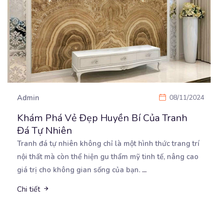
Admin
08/11/2024
Khám Phá Vẻ Đẹp Huyền Bí Của Tranh
Đá Tự Nhiên
Tranh đá tự nhiên không chỉ là một hình thức trang trí
nội thất mà còn thể hiện gu thẩm
mỹ tinh tế, nâng cao
giá trị cho không gian sống của bạn.
...
Chi tiết