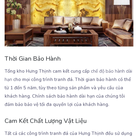
Thời Gian Bảo Hành
Tổng kho Hưng Thịnh cam kết cung cấp
chế độ bảo hành dài
hạn
cho mọi công trình tranh đá. Thời gian bảo hành có thể
từ 1 đến 5 năm, tùy theo từng sản phẩm và yêu cầu của
khách hàng. Chính sách bảo hành dài hạn của chúng tôi
đảm bảo bảo vệ tối đa quyền lợi của khách hàng.
Cam Kết Chất Lượng Vật Liệu
Tất cả các công trình tranh đá của Hưng Thịnh đều sử dụng