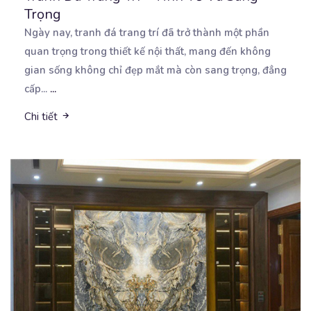
Trọng
Ngày nay, tranh đá trang trí đã trở thành một phần
quan trọng trong thiết kế nội thất, mang đến
không
gian sống không chỉ đẹp mắt mà còn sang trọng, đẳng
cấp...
...
Chi tiết