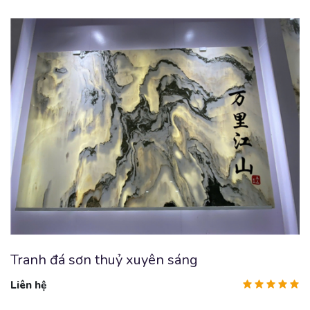
Tranh đá sơn thuỷ xuyên sáng
Liên hệ