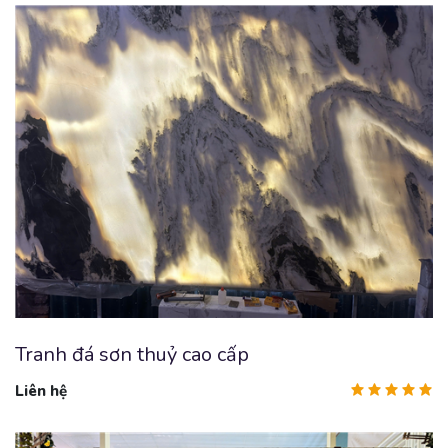
Tranh đá sơn thuỷ cao cấp
Liên hệ