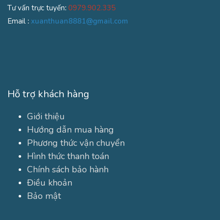
Tư vấn trực tuyến
:
0979.902.335
Email
:
xuanthuan8881@gmail.com
Hỗ trợ khách hàng
Giới thiệu
Hướng dẫn mua hàng
Phương thức vận chuyển
Hình thức thanh toán
Chính sách bảo hành
Điều khoản
Bảo mật