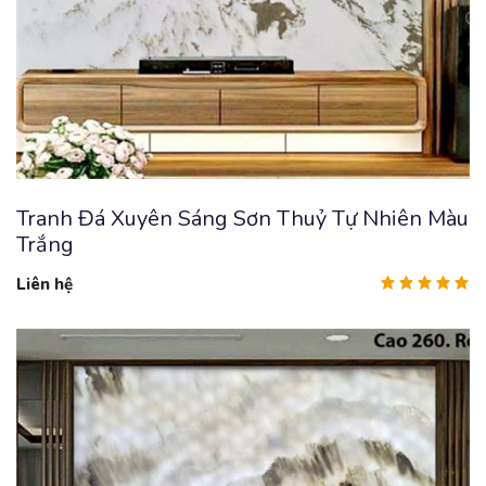
Tranh Đá Xuyên Sáng Sơn Thuỷ Tự Nhiên Màu
Trắng
Liên hệ