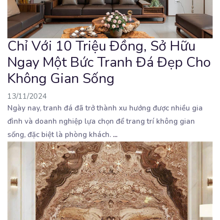
Chỉ Với 10 Triệu Đồng, Sở Hữu
Ngay Một Bức Tranh Đá Đẹp Cho
Không Gian Sống
13/11/2024
Ngày nay, tranh đá đã trở thành xu hướng được nhiều gia
đình và doanh nghiệp lựa chọn để trang
trí không gian
sống, đặc biệt là phòng khách.
...