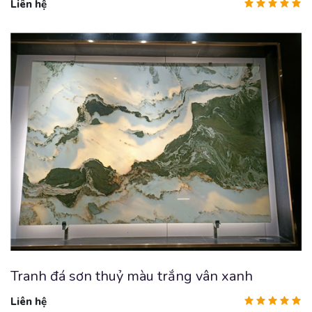
Liên hệ
Tranh đá sơn thuỷ màu trắng vân xanh
Liên hệ