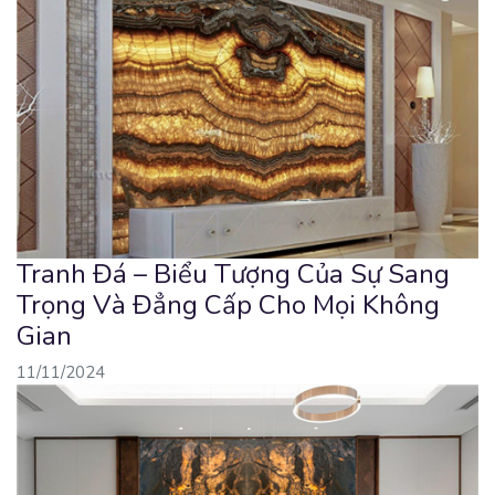
Tranh Đá – Biểu Tượng Của Sự Sang
Trọng Và Đẳng Cấp Cho Mọi Không
Gian
11/11/2024