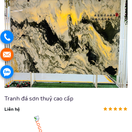
Tranh đá sơn thuỷ cao cấp
Liên hệ