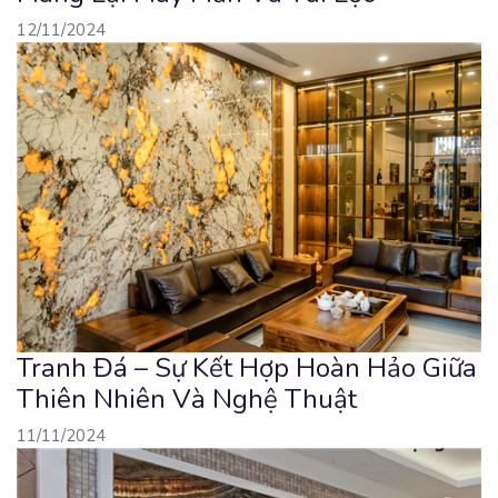
12/11/2024
Tranh Đá – Sự Kết Hợp Hoàn Hảo Giữa
Thiên Nhiên Và Nghệ Thuật
11/11/2024