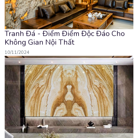
Tranh Đá - Điểm Điểm Độc Đáo Cho
Không Gian Nội Thất
10/11/2024