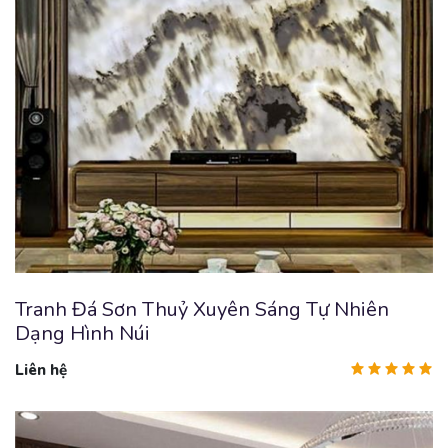
Tranh Đá Sơn Thuỷ Xuyên Sáng Tự Nhiên
Dạng Hình Núi
Liên hệ