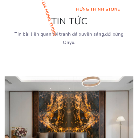
HƯNG THỊNH STONE
TIN TỨC
Tin bài liên quan tới tranh đá xuyên sáng,đối xứng
Onyx.