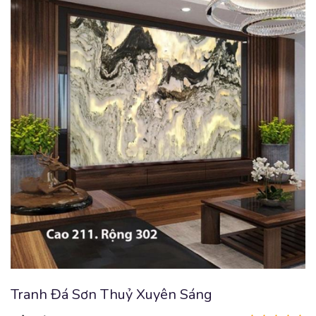
Tranh Đá Sơn Thuỷ Xuyên Sáng