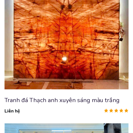
Tranh đá Thạch anh xuyên sáng màu trắng
Liên hệ