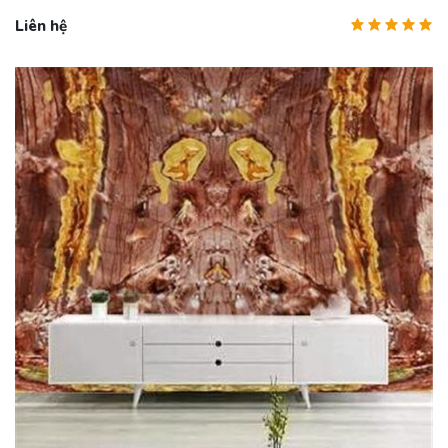
Liên hệ