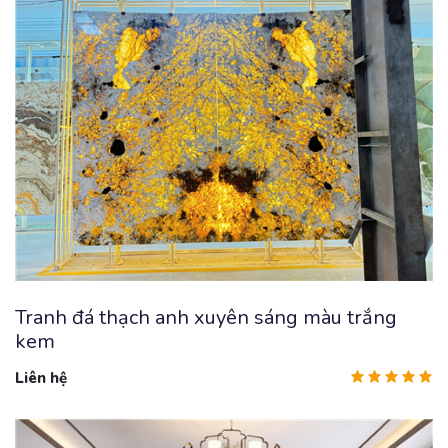
Tranh đá thạch anh xuyên sáng màu trắng
kem
Liên hệ