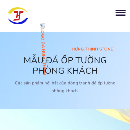
HƯNG THỊNH STONE
MẪU ĐÁ ỐP TƯỜNG
PHÒNG KHÁCH
Các sản phẩm nổi bật của dòng tranh đá ốp tường
phòng khách.