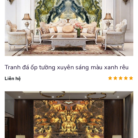
Tranh đá ốp tường xuyên sáng màu xanh rêu
Liên hệ