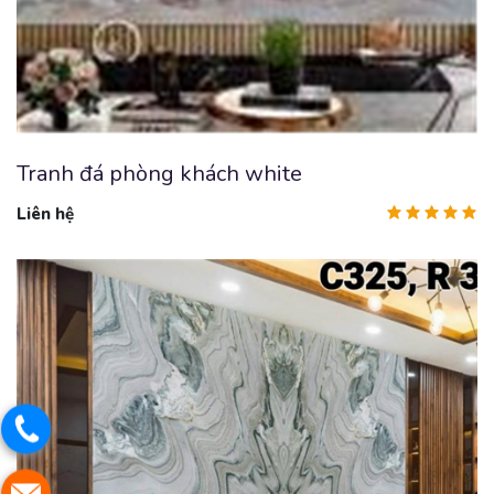
Tranh đá phòng khách white
Liên hệ