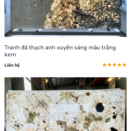
Tranh đá thạch anh xuyên sáng màu trắng
kem
Liên hệ