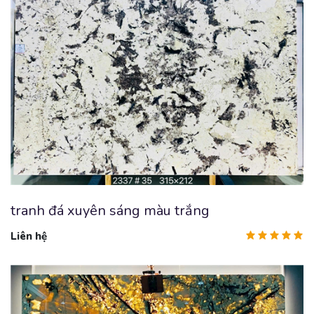
tranh đá xuyên sáng màu trắng
Liên hệ