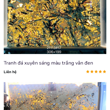
Tranh đá xuyên sáng màu trắng vân đen
Liên hệ