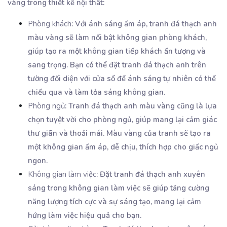
vàng trong thiết kế nội thất:
Phòng khách
: Với ánh sáng ấm áp, tranh đá thạch anh
màu vàng sẽ làm nổi bật không gian phòng khách,
giúp tạo ra một không gian tiếp khách ấn tượng và
sang trọng. Bạn có thể đặt tranh đá thạch anh trên
tường đối diện với cửa sổ để ánh sáng tự nhiên có thể
chiếu qua và làm tỏa sáng không gian.
Phòng ngủ
: Tranh đá thạch anh màu vàng cũng là lựa
chọn tuyệt vời cho phòng ngủ, giúp mang lại cảm giác
thư giãn và thoải mái. Màu vàng của tranh sẽ tạo ra
một không gian ấm áp, dễ chịu, thích hợp cho giấc ngủ
ngon.
Không gian làm việc
: Đặt tranh đá thạch anh xuyên
sáng trong không gian làm việc sẽ giúp tăng cường
năng lượng tích cực và sự sáng tạo, mang lại cảm
hứng làm việc hiệu quả cho bạn.