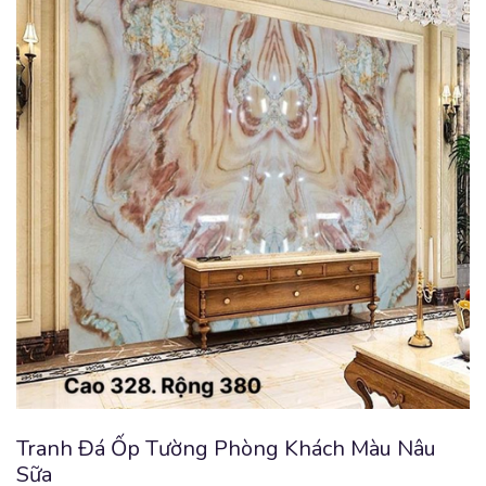
Tranh Đá Ốp Tường Phòng Khách Màu Nâu
Sữa