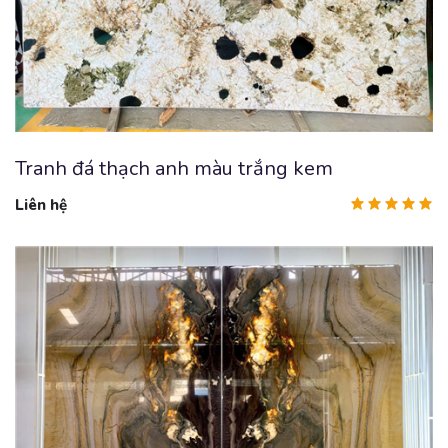
Tranh đá thạch anh màu trắng kem
Liên hệ