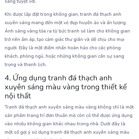
sáng tuyệt vời.
Khi được lắp đặt trong không gian, tranh đá thạch anh
xuyên sáng mang đến một vẻ đẹp huyền ảo và ấn tượng.
Ánh sáng vàng tỏa ra từ bức tranh sẽ làm cho không gian
trở nên ấm áp, tạo cảm giác thư giãn và dễ chịu cho mọi
người. Đây là một điểm nhấn hoàn hảo cho các phòng
khách, phòng ngủ, hoặc những không gian cần sự sang
trọng và thanh lịch.
4. Ứng dụng tranh đá thạch anh
xuyên sáng màu vàng trong thiết kế
nội thất
Tranh đá thạch anh xuyên sáng màu vàng không chỉ là một
sản phẩm trang trí đơn thuần mà còn có thể được ứng dụng
vào nhiều không gian khác nhau trong nhà. Dưới đây là
một số gợi ý sử dụng tranh đá thạch anh xuyên sáng màu