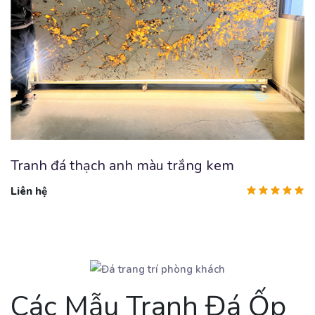
Tranh đá thạch anh màu trắng kem
Liên hệ
Các Mẫu Tranh Đá Ốp