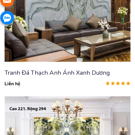
Tranh Đá Thạch Anh Ánh Xanh Dương
Liên hệ