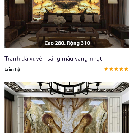
Tranh đá xuyên sáng màu vàng nhạt
Liên hệ