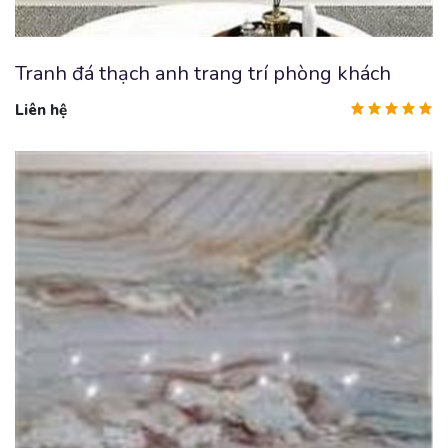
Tranh đá thạch anh trang trí phòng khách
Liên hệ