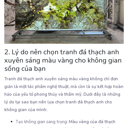
2. Lý do nên chọn tranh đá thạch anh
xuyên sáng màu vàng cho không gian
sống của bạn
Tranh đá thạch anh xuyên sáng màu vàng không chỉ đơn
giản là một tác phẩm nghệ thuật, mà còn là sự kết hợp hoàn
hảo của yếu tố phong thủy và thẩm mỹ. Dưới đây là những
lý do tại sao bạn nên lựa chọn tranh đá thạch anh cho
không gian của mình:
Tạo không gian sang trọng
: Màu vàng của đá thạch