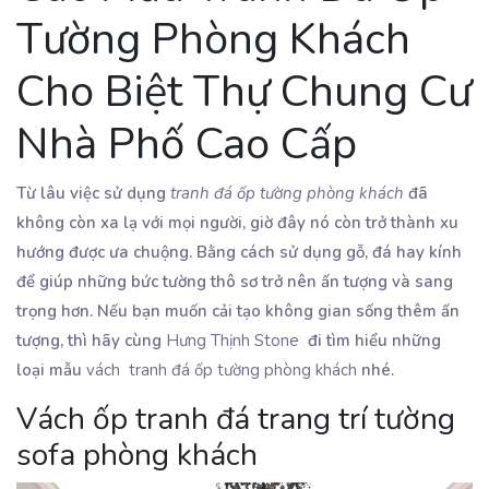
Tường Phòng Khách
Cho Biệt Thự Chung Cư
Nhà Phố Cao Cấp
Từ lâu việc sử dụng
tranh đá ốp tường phòng khách
đã
không còn xa lạ với mọi người, giờ đây nó còn trở thành xu
hướng được ưa chuộng. Bằng cách sử dụng gỗ, đá hay kính
để giúp những bức tường thô sơ trở nên ấn tượng và sang
trọng hơn. Nếu bạn muốn cải tạo không gian sống thêm ấn
tượng, thì hãy cùng
Hưng Thịnh Stone
đi tìm hiểu những
loại mẫu
vách tranh đá ốp tường phòng khách
nhé.
Vách ốp tranh đá trang trí tường
sofa phòng khách