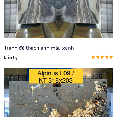
Tranh đá thạch anh màu xanh
Liên hệ