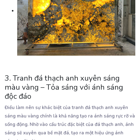
3. Tranh đá thạch anh xuyên sáng
màu vàng – Tỏa sáng với ánh sáng
độc đáo
Điều làm nên sự khác biệt của tranh đá thạch anh xuyên
sáng màu vàng chính là khả năng tạo ra ánh sáng rực rỡ và
sống động. Nhờ vào cấu trúc đặc biệt của đá thạch anh, ánh
sáng sẽ xuyên qua bề mặt đá, tạo ra một hiệu ứng ánh