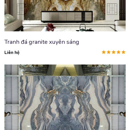
Tranh đá granite xuyên sáng
Liên hệ