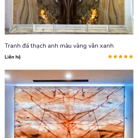
Tranh đá thạch anh màu vàng vân xanh
Liên hệ