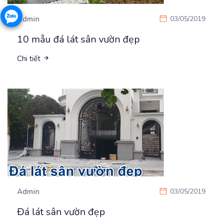
Admin
03/05/2019
10 mẫu đá lát sân vườn đẹp
Chi tiết
Admin
03/05/2019
Đá lát sân vườn đẹp