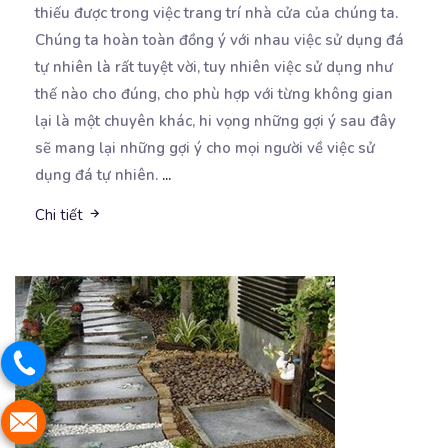
thiếu được trong việc trang trí nhà cửa của chúng ta.
Chúng ta hoàn toàn đồng ý với nhau việc sử dụng đá
tự nhiên là rất tuyệt vời, tuy nhiên việc sử dụng như
thế nào cho đúng, cho phù hợp với từng không gian
lại là một chuyên khác, hi vọng những gợi ý sau đây
sẽ mang lại những gợi ý cho mọi người về việc sử
dụng đá tự nhiên.
...
Chi tiết