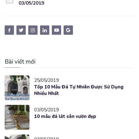
03/05/2019
Bài viết mới
25/05/2019
Tốp 10 Mẫu Đá Tự Nhiên Được Sử Dụng
Nhiều Nhất
03/05/2019
10 mẫu đá lát sân vườn đẹp