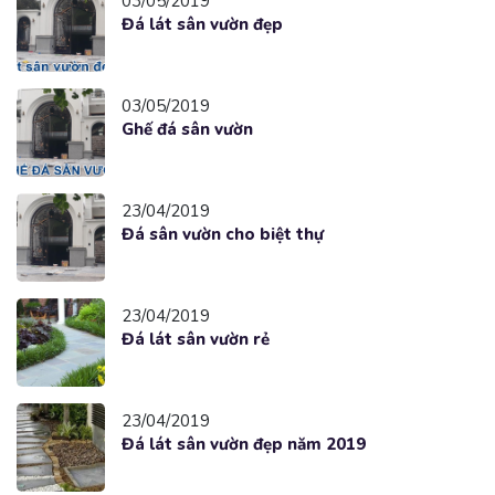
03/05/2019
Đá lát sân vườn đẹp
03/05/2019
Ghế đá sân vườn
23/04/2019
Đá sân vườn cho biệt thự
23/04/2019
Đá lát sân vườn rẻ
23/04/2019
Đá lát sân vườn đẹp năm 2019