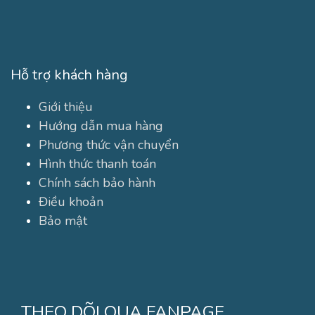
Hỗ trợ khách hàng
Giới thiệu
Hướng dẫn mua hàng
Phương thức vận chuyển
Hình thức thanh toán
Chính sách bảo hành
Điều khoản
Bảo mật
THEO DÕI QUA FANPAGE