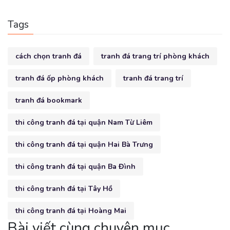
Tags
cách chọn tranh đá
tranh đá trang trí phòng khách
tranh đá ốp phòng khách
tranh đá trang trí
tranh đá bookmark
thi công tranh đá tại quận Nam Từ Liêm
thi công tranh đá tại quận Hai Bà Trưng
thi công tranh đá tại quận Ba Đình
thi công tranh đá tại Tây Hồ
thi công tranh đá tại Hoàng Mai
Bài viết cùng chuyên mục