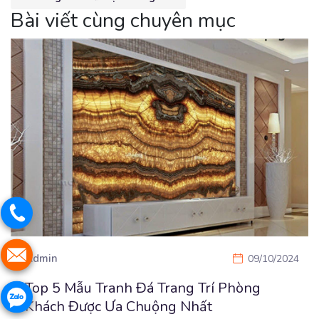
Bài viết cùng chuyên mục
Admin
09/10/2024
Top 5 Mẫu Tranh Đá Trang Trí Phòng
Khách Được Ưa Chuộng Nhất