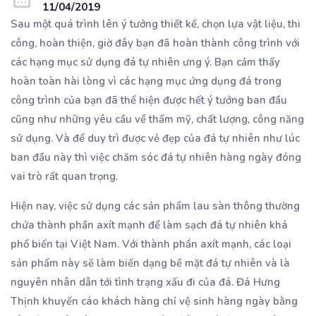
11/04/2019
Sau một quá trình lên ý tưởng thiết kế, chọn lựa vật liệu, thi
công, hoàn thiện, giờ đây bạn đã hoàn thành công trình với
các hạng mục sử dụng đá tự nhiên ưng ý. Bạn cảm thấy
hoàn toàn hài lòng vì các hạng mục ứng dụng đá trong
công trình của bạn đã thể hiện được hết ý tưởng ban đầu
cũng như những yêu cầu về thẩm mỹ, chất lượng, công năng
sử dụng. Và để duy trì được vẻ đẹp của đá tự nhiên như lúc
ban đầu này thì việc chăm sóc đá tự nhiên hàng ngày đóng
vai trò rất quan trọng.
Hiện nay, việc sử dụng các sản phẩm lau sàn thông thường
chứa thành phần axít mạnh để làm sạch đá tự nhiên khá
phổ biến tại Việt Nam. Với thành phần axít mạnh, các loại
sản phẩm này sẽ làm biến dạng bề mặt đá tự nhiên và là
nguyên nhân dẫn tới tình trạng xấu đi của đá. Đá Hưng
Thịnh khuyến cáo khách hàng chỉ vệ sinh hàng ngày bằng