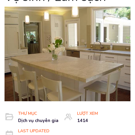
THƯ MỤC
LƯỢT XEM
Dịch vụ chuyên gia
1414
LAST UPDATED