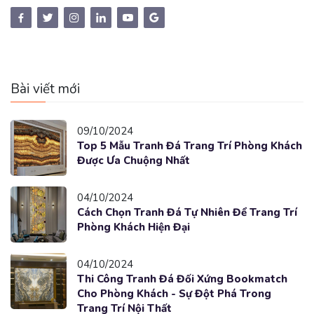
Bài viết mới
09/10/2024
Top 5 Mẫu Tranh Đá Trang Trí Phòng Khách
Được Ưa Chuộng Nhất
04/10/2024
Cách Chọn Tranh Đá Tự Nhiên Để Trang Trí
Phòng Khách Hiện Đại
04/10/2024
Thi Công Tranh Đá Đối Xứng Bookmatch
Cho Phòng Khách - Sự Đột Phá Trong
Trang Trí Nội Thất