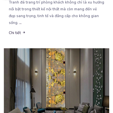
Tranh đá trang trí phòng khách không chỉ là xu hướng
nổi bật trong thiết kế nội thất mà còn
mang đến vẻ
đẹp sang trọng, tinh tế và đẳng cấp cho không gian
sống.
...
Chi tiết