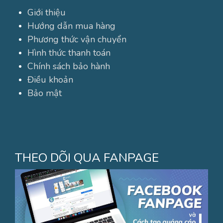
Giới thiệu
Hướng dẫn mua hàng
Phương thức vận chuyển
Hình thức thanh toán
Chính sách bảo hành
Điều khoản
Bảo mật
THEO DÕI QUA FANPAGE