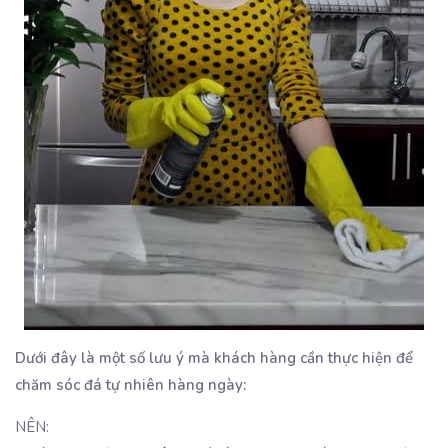
Dưới đây là một số lưu ý mà khách hàng cần thực hiện để
chăm sóc đá tự nhiên hàng ngày:
NÊN: