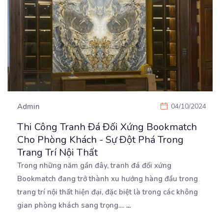
Admin
04/10/2024
Thi Công Tranh Đá Đối Xứng Bookmatch
Cho Phòng Khách - Sự Đột Phá Trong
Trang Trí Nội Thất
Trong những năm gần đây, tranh đá đối xứng
Bookmatch đang trở thành xu hướng hàng đầu trong
trang trí
nội thất hiện đại, đặc biệt là trong các không
gian phòng khách sang trọng....
...