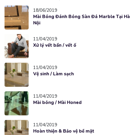
18/06/2019
Mài Bóng Đánh Bóng Sàn Đá Marble Tại Hà
Nội
11/04/2019
Xử lý vết bẩn / vết ố
11/04/2019
Vệ sinh / Làm sạch
11/04/2019
Mài bóng / Mài Honed
11/04/2019
Hoàn thiện & Bảo vệ bề mặt