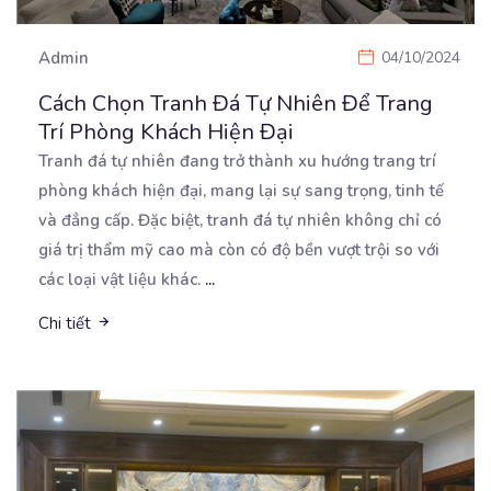
Admin
04/10/2024
Cách Chọn Tranh Đá Tự Nhiên Để Trang
Trí Phòng Khách Hiện Đại
Tranh đá tự nhiên đang trở thành xu hướng trang trí
phòng khách hiện đại, mang lại sự sang trọng,
tinh tế
và đẳng cấp. Đặc biệt, tranh đá tự nhiên không chỉ có
giá trị thẩm mỹ cao mà còn có độ bền vượt trội so với
các loại vật liệu khác.
...
Chi tiết