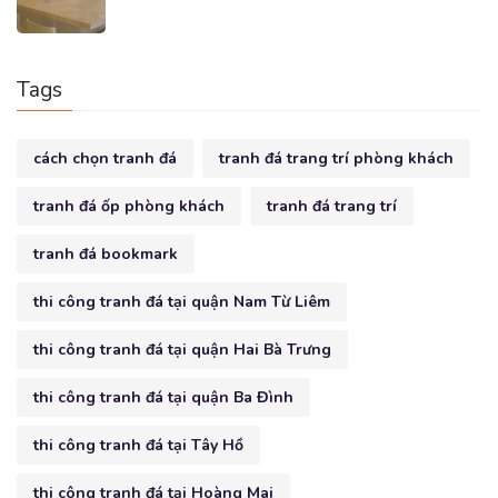
Tags
cách chọn tranh đá
tranh đá trang trí phòng khách
tranh đá ốp phòng khách
tranh đá trang trí
tranh đá bookmark
thi công tranh đá tại quận Nam Từ Liêm
thi công tranh đá tại quận Hai Bà Trưng
thi công tranh đá tại quận Ba Đình
thi công tranh đá tại Tây Hồ
thi công tranh đá tại Hoàng Mai