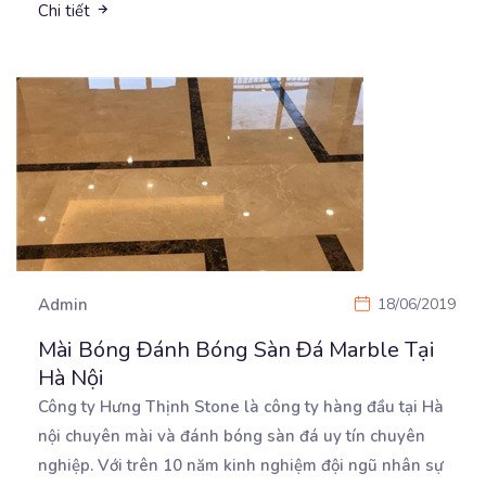
Chi tiết
Admin
18/06/2019
Mài Bóng Đánh Bóng Sàn Đá Marble Tại
Hà Nội
Công ty Hưng Thịnh Stone là công ty hàng đầu tại Hà
nội chuyên mài và đánh bóng sàn đá
uy tín chuyên
nghiệp. Với trên 10 năm kinh nghiệm đội ngũ nhân sự