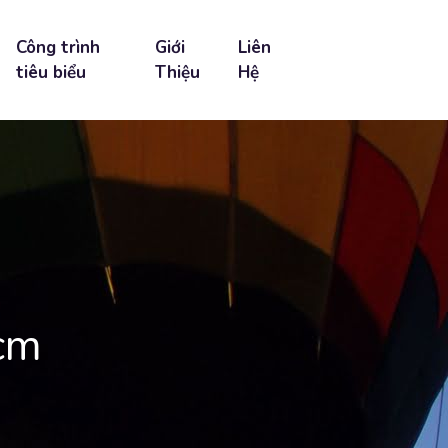
Công trình
Giới
Liên
tiêu biểu
Thiệu
Hệ
cm