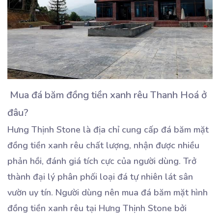
Mua đá băm đồng tiền xanh rêu Thanh Hoá ở
đâu?
Hưng Thịnh Stone là địa chỉ cung cấp đá băm mặt
đồng tiền xanh rêu chất lượng, nhận được nhiều
phản hồi, đánh giá tích cực của người dùng. Trở
thành đại lý phân phối loại đá tự nhiên lát sân
vườn uy tín. Người dùng nên mua đá băm mặt hình
đồng tiền xanh rêu tại Hưng Thịnh Stone bởi