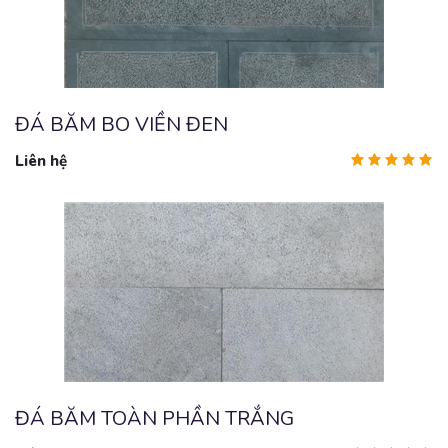
ĐÁ BĂM BO VIỀN ĐEN
Liên hệ
ĐÁ BĂM TOÀN PHẦN TRẮNG