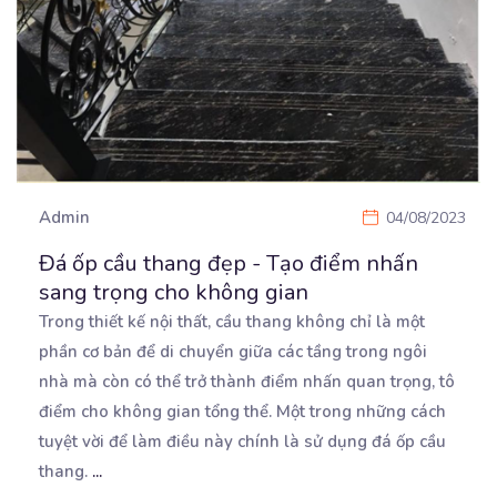
Admin
04/08/2023
Đá ốp cầu thang đẹp - Tạo điểm nhấn
sang trọng cho không gian
Trong thiết kế nội thất, cầu thang không chỉ là một
phần cơ bản để di chuyển giữa các tầng
trong ngôi
nhà mà còn có thể trở thành điểm nhấn quan trọng, tô
điểm cho không gian tổng thể. Một trong những cách
tuyệt vời để làm điều này chính là sử dụng đá ốp cầu
thang.
...