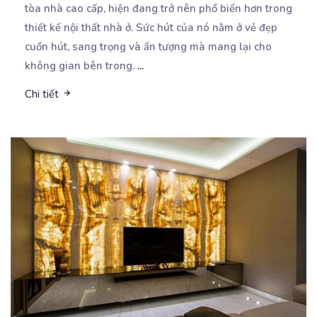
tòa nhà cao cấp, hiện đang trở nên phổ biến hơn trong
thiết kế nội thất nhà ở. Sức hút của nó nằm ở vẻ đẹp
cuốn hút, sang trọng và ấn tượng mà mang lại cho
không gian bên trong.
...
Chi tiết