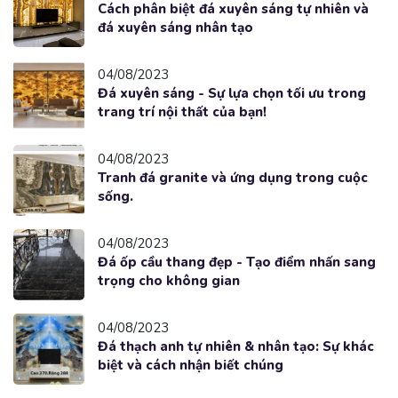
Cách phân biệt đá xuyên sáng tự nhiên và
đá xuyên sáng nhân tạo
04/08/2023
Đá xuyên sáng - Sự lựa chọn tối ưu trong
trang trí nội thất của bạn!
04/08/2023
Tranh đá granite và ứng dụng trong cuộc
sống.
04/08/2023
Đá ốp cầu thang đẹp - Tạo điểm nhấn sang
trọng cho không gian
04/08/2023
Đá thạch anh tự nhiên & nhân tạo: Sự khác
biệt và cách nhận biết chúng