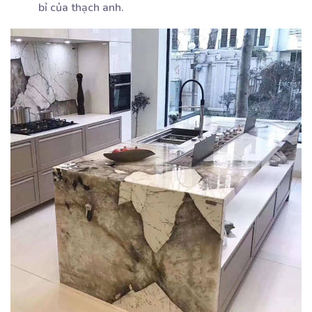
bỉ của thạch anh.