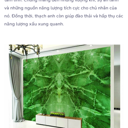
và những nguồn năng lượng tích cực cho chủ nhân của
nó. Đồng thời, thạch anh còn giúp đào thải và hấp thụ các
năng lượng xấu xung quanh.