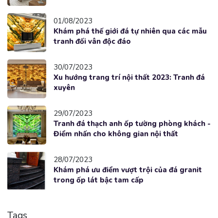
01/08/2023
Khám phá thế giới đá tự nhiên qua các mẫu
tranh đối vân độc đáo
30/07/2023
Xu hướng trang trí nội thất 2023: Tranh đá
xuyên
29/07/2023
Tranh đá thạch anh ốp tường phòng khách -
Điểm nhấn cho không gian nội thất
28/07/2023
Khám phá ưu điểm vượt trội của đá granit
trong ốp lát bậc tam cấp
Tags