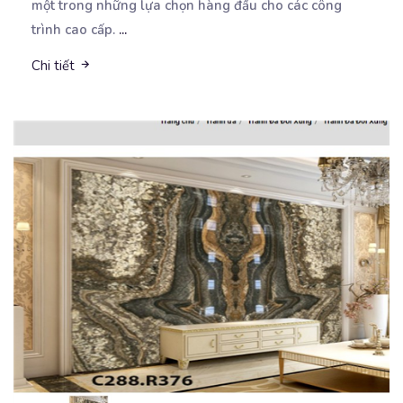
một trong những lựa chọn hàng đầu cho các công
trình cao cấp.
...
Chi tiết