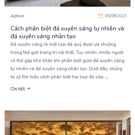
Admin
05/08/2023
Cách phân biệt đá xuyên sáng tự nhiên và
đá xuyên sáng nhân tạo
Đá xuyên sáng là một loại đá quý được ưa chuộng
trong thế giới trang trí nội thất. Tuy nhiên,
nhiều người
có thể gặp khó khăn khi phân biệt giữa đá xuyên sáng
tự nhiên và đá xuyên sáng nhân tạo. Dưới đây, chúng
ta sẽ tìm hiểu cách phân biệt hai loại đá này:
...
Chi tiết