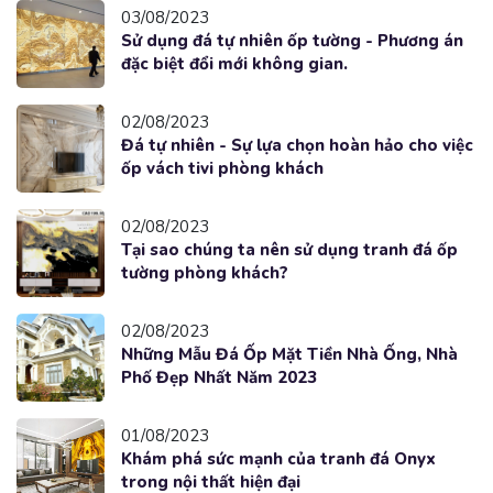
03/08/2023
Sử dụng đá tự nhiên ốp tường - Phương án
đặc biệt đổi mới không gian.
02/08/2023
Đá tự nhiên - Sự lựa chọn hoàn hảo cho việc
ốp vách tivi phòng khách
02/08/2023
Tại sao chúng ta nên sử dụng tranh đá ốp
tường phòng khách?
02/08/2023
Những Mẫu Đá Ốp Mặt Tiền Nhà Ống, Nhà
Phố Đẹp Nhất Năm 2023
01/08/2023
Khám phá sức mạnh của tranh đá Onyx
trong nội thất hiện đại