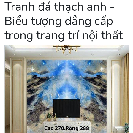
Tranh đá thạch anh -
Biểu tượng đẳng cấp
trong trang trí nội thất