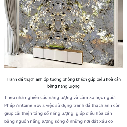
Tranh đá thạch anh ốp tường phòng khách gúp điều hoà cân
bằng năng lượng
Theo nhà nghiên cứu năng lượng và cảm xạ học người
Pháp Antoine Bovis việc sử dụng tranh đá thạch anh còn
giúp cải thiện tầng số năng lượng, giúp điều hòa cân
bằng nguồn năng lượng sống ở những nơi đất xấu có