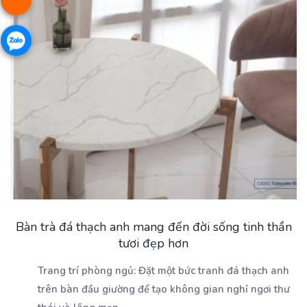
Bàn trà đá thạch anh mang đến đời sống tinh thần
tươi đẹp hơn
Trang trí phòng ngủ: Đặt một bức tranh đá thạch anh
trên bàn đầu giường để tạo không gian nghỉ ngơi thư