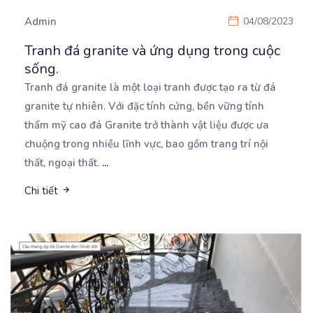
Admin
04/08/2023
Tranh đá granite và ứng dụng trong cuộc
sống.
Tranh đá granite là một loại tranh được tạo ra từ đá
granite tự nhiên. Với đặc tính cứng, bền
vững tính
thẩm mỹ cao đá Granite trở thành vật liệu được ưa
chuộng trong nhiều lĩnh vực, bao gồm trang trí nội
thất, ngoại thất.
...
Chi tiết