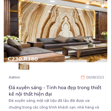
Admin
05/08/2023
Đá xuyên sáng - Tinh hoa đẹp trong thiết
kế nội thất hiện đại
Đá xuyên sáng, một vật liệu đã lâu đời được ưa
chuộng trong các công trình khách sạn, nhà hàng
và