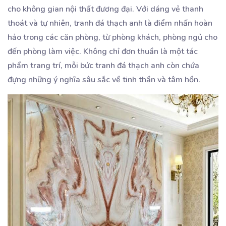
cho không gian nội thất đương đại. Với dáng vẻ thanh
thoát và tự nhiên, tranh đá thạch anh là điểm nhấn hoàn
hảo trong các căn phòng, từ phòng khách, phòng ngủ cho
đến phòng làm việc. Không chỉ đơn thuần là một tác
phẩm trang trí, mỗi bức tranh đá thạch anh còn chứa
đựng những ý nghĩa sâu sắc về tinh thần và tâm hồn.