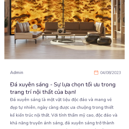
Admin
04/08/2023
Đá xuyên sáng - Sự lựa chọn tối ưu trong
trang trí nội thất của bạn!
Đá xuyên sáng là một vật liệu độc đáo và mang vẻ
đẹp tự nhiên, ngày càng được ưa chuộng
trong thiết
kế kiến trúc nội thất. Với tính thẩm mỹ cao, độc đáo và
khả năng truyền ánh sáng, đá xuyên sáng trở thành