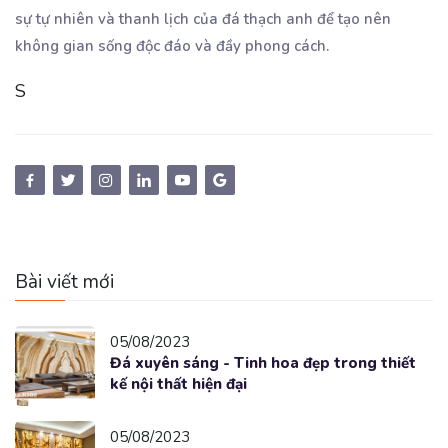
sự tự nhiên và thanh lịch của đá thạch anh để tạo nên
không gian sống độc đáo và đầy phong cách.
S
Bài viết mới
05/08/2023
Đá xuyên sáng - Tinh hoa đẹp trong thiết
kế nội thất hiện đại
05/08/2023