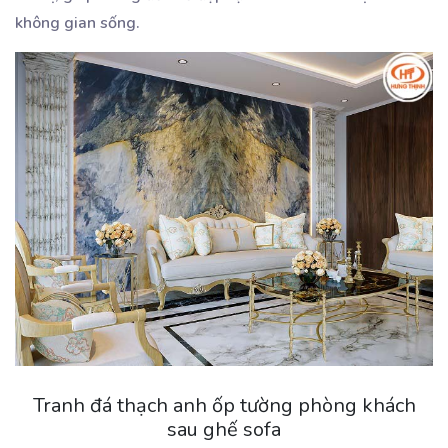
không gian sống.
Tranh đá thạch anh ốp tường phòng khách
sau ghế sofa