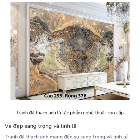
Tranh đá thạch anh là tác phẩm nghệ thuật cao cấp
Vẻ đẹp sang trọng và tinh tế:
Tranh đá thạch anh mang đến sự sang trọng và tinh tế