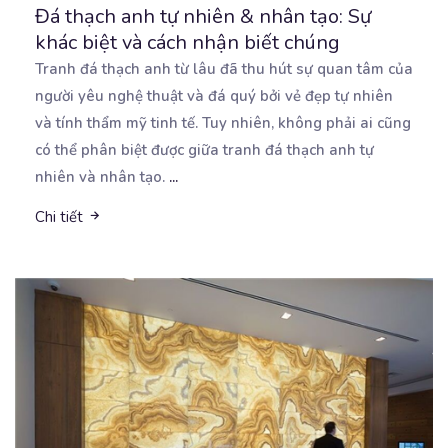
Đá thạch anh tự nhiên & nhân tạo: Sự
khác biệt và cách nhận biết chúng
Tranh đá thạch anh từ lâu đã thu hút sự quan tâm của
người yêu nghệ thuật và đá quý
bởi vẻ đẹp tự nhiên
và tính thẩm mỹ tinh tế. Tuy nhiên, không phải ai cũng
có thể phân biệt được giữa tranh đá thạch anh tự
nhiên và nhân tạo.
...
Chi tiết