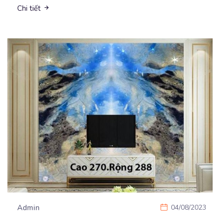
Chi tiết
Admin
04/08/2023