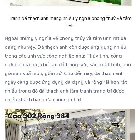
Tranh đá thạch anh mang nhiều ý nghiã phong thuỷ và tâm
linh
Ngoài những ý nghĩa về phong thủy và tâm linh rất đa
dạng như vậy. Đá thạch anh còn được ứng dụng nhiều
trong các lĩnh vực công nghiệp như: Thủy tinh, công
nghiệp hóa lọc, chế tạo đồ trang sức, sản xuất kính, phụ
gia sản xuất sơn, gốm sứ. Cho đến nay, đá thạch anh
ngày càng được ứng dụng đa dạng và rộng rãi hơn rất
nhiều trong đó đá thạch anh làm tranh trang trí được
nhiều khách hàng ưa chuộng nhất.